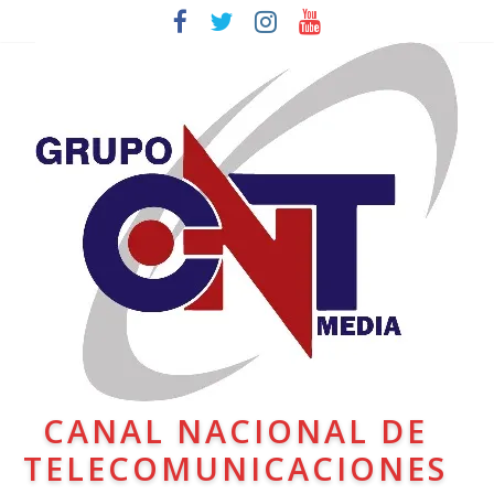
CANAL NACIONAL DE
TELECOMUNICACIONES