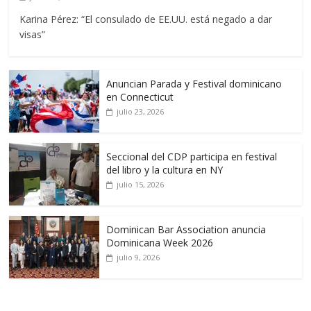
Karina Pérez: “El consulado de EE.UU. está negado a dar
visas”
Anuncian Parada y Festival dominicano
en Connecticut
julio 23, 2026
Seccional del CDP participa en festival
del libro y la cultura en NY
julio 15, 2026
Dominican Bar Association anuncia
Dominicana Week 2026
julio 9, 2026