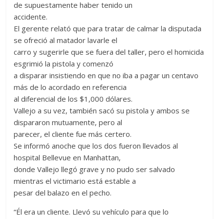
de supuestamente haber tenido un
accidente.
El gerente relató que para tratar de calmar la disputada
se ofreció al matador lavarle el
carro y sugerirle que se fuera del taller, pero el homicida
esgrimió la pistola y comenzó
a disparar insistiendo en que no iba a pagar un centavo
más de lo acordado en referencia
al diferencial de los $1,000 dólares.
Vallejo a su vez, también sacó su pistola y ambos se
dispararon mutuamente, pero al
parecer, el cliente fue más certero.
Se informó anoche que los dos fueron llevados al
hospital Bellevue en Manhattan,
donde Vallejo llegó grave y no pudo ser salvado
mientras el victimario está estable a
pesar del balazo en el pecho.
“Él era un cliente. Llevó su vehículo para que lo