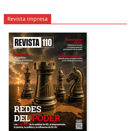
Revista impresa