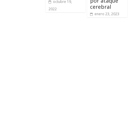
por ataque
octubre 19,
cerebral
2022
enero 23, 2023