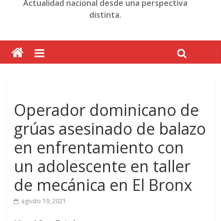
Actualidad nacional desde una perspectiva
distinta.
Operador dominicano de
grúas asesinado de balazo
en enfrentamiento con
un adolescente en taller
de mecánica en El Bronx
agosto 19, 2021