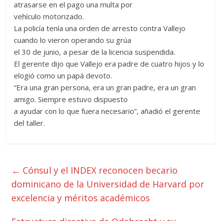
atrasarse en el pago una multa por
vehículo motorizado.
La policía tenía una orden de arresto contra Vallejo
cuando lo vieron operando su grúa
el 30 de junio, a pesar de la licencia suspendida.
El gerente dijo que Vallejo era padre de cuatro hijos y lo
elogió como un papá devoto.
“Era una gran persona, era un gran padre, era un gran
amigo. Siempre estuvo dispuesto
a ayudar con lo que fuera necesario”, añadió el gerente
del taller.
←
Cónsul y el INDEX reconocen becario
dominicano de la Universidad de Harvard por
excelencia y méritos académicos