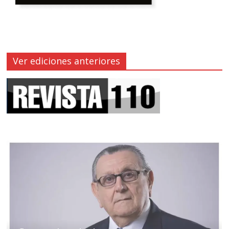
Ver ediciones anteriores