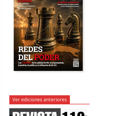
Ver ediciones anteriores