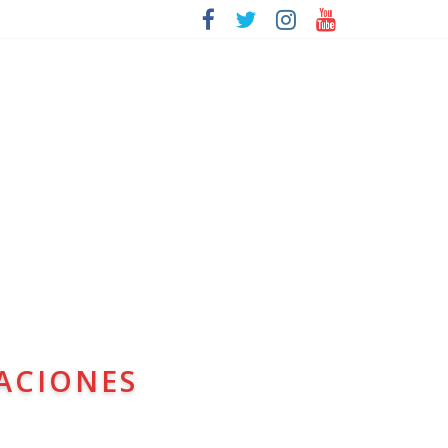
ACIONES