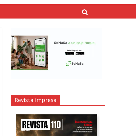
Revista impresa