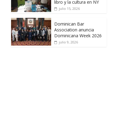
libro y la cultura en NY
julio 15, 2026
Dominican Bar
Association anuncia
Dominicana Week 2026
julio 9, 2026