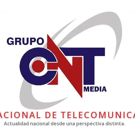
ACIONAL DE TELECOMUNIC
Actualidad nacional desde una perspectiva distinta.