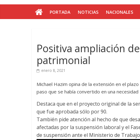
PORTADA
NOTICIAS
NACIONALES
Positiva ampliación de
patrimonial
enero 8, 2021
Michael Hazim opina de la extensión en el plazo
paso que se había convertido en una necesidad
Destaca que en el proyecto original de la se
que fue aprobada sólo por 90.
También pide atención al hecho de que desa
afectadas por la suspensión laboral y el Fase
de suspensión ante el Ministerio de Trabajo