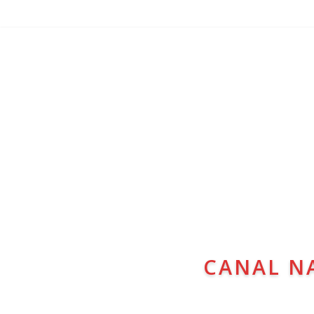
CANAL N