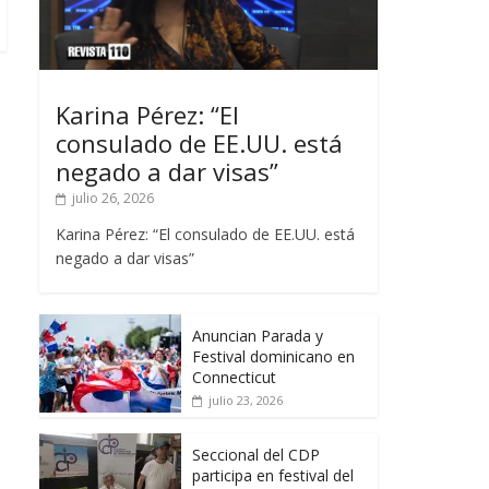
Karina Pérez: “El
consulado de EE.UU. está
negado a dar visas”
julio 26, 2026
Karina Pérez: “El consulado de EE.UU. está
negado a dar visas”
Anuncian Parada y
Festival dominicano en
Connecticut
julio 23, 2026
Seccional del CDP
participa en festival del