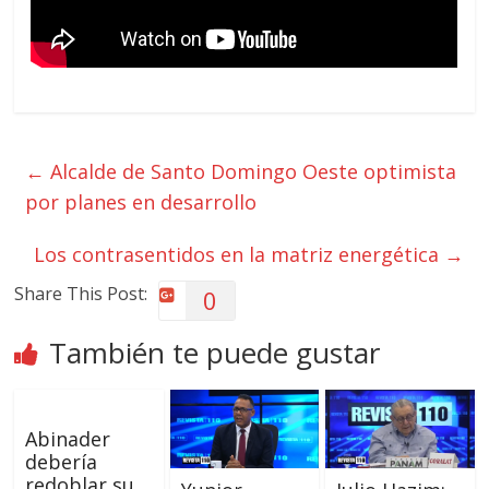
←
Alcalde de Santo Domingo Oeste optimista
por planes en desarrollo
Los contrasentidos en la matriz energética
→
Share This Post:
0
También te puede gustar
Abinader
debería
redoblar su