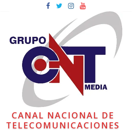
CANAL NACIONAL DE
TELECOMUNICACIONES