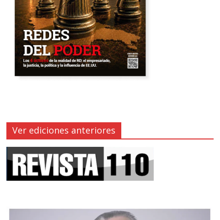
Ver ediciones anteriores