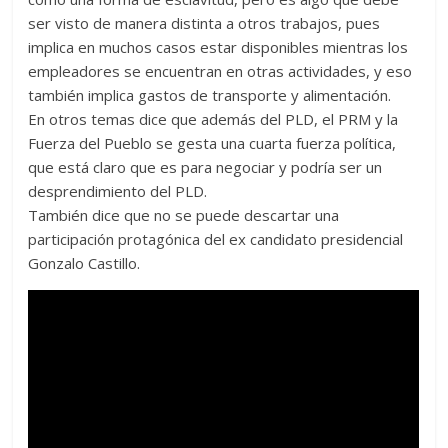
ser visto de manera distinta a otros trabajos, pues
implica en muchos casos estar disponibles mientras los
empleadores se encuentran en otras actividades, y eso
también implica gastos de transporte y alimentación.
En otros temas dice que además del PLD, el PRM y la
Fuerza del Pueblo se gesta una cuarta fuerza política,
que está claro que es para negociar y podría ser un
desprendimiento del PLD.
También dice que no se puede descartar una
participación protagónica del ex candidato presidencial
Gonzalo Castillo.