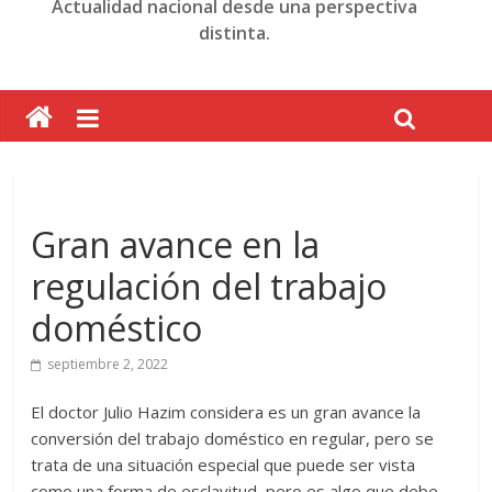
Actualidad nacional desde una perspectiva
distinta.
Gran avance en la
regulación del trabajo
doméstico
septiembre 2, 2022
El doctor Julio Hazim considera es un gran avance la
conversión del trabajo doméstico en regular, pero se
trata de una situación especial que puede ser vista
como una forma de esclavitud, pero es algo que debe