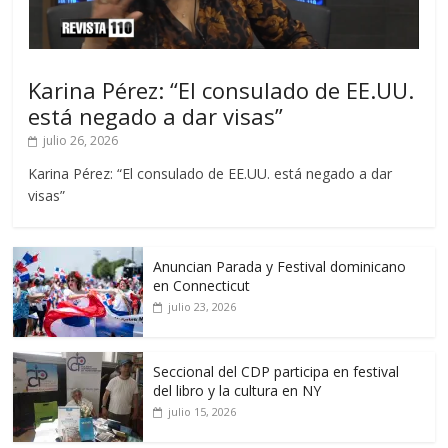
Karina Pérez: “El consulado de EE.UU.
está negado a dar visas”
julio 26, 2026
Karina Pérez: “El consulado de EE.UU. está negado a dar
visas”
Anuncian Parada y Festival dominicano
en Connecticut
julio 23, 2026
Seccional del CDP participa en festival
del libro y la cultura en NY
julio 15, 2026