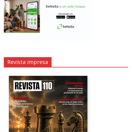
Revista impresa