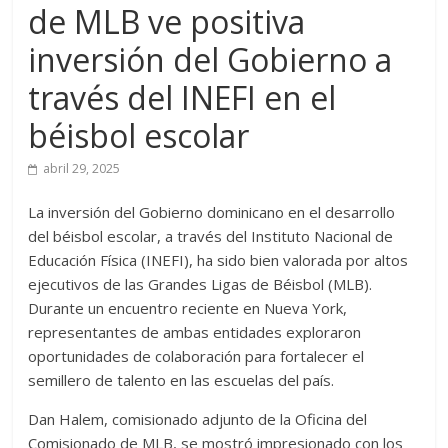
de MLB ve positiva
inversión del Gobierno a
través del INEFI en el
béisbol escolar
abril 29, 2025
La inversión del Gobierno dominicano en el desarrollo
del béisbol escolar, a través del Instituto Nacional de
Educación Física (INEFI), ha sido bien valorada por altos
ejecutivos de las Grandes Ligas de Béisbol (MLB).
Durante un encuentro reciente en Nueva York,
representantes de ambas entidades exploraron
oportunidades de colaboración para fortalecer el
semillero de talento en las escuelas del país.
Dan Halem, comisionado adjunto de la Oficina del
Comisionado de MLB, se mostró impresionado con los