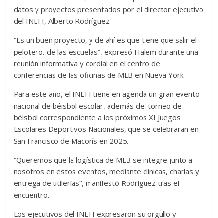
datos y proyectos presentados por el director ejecutivo
del INEFI, Alberto Rodríguez.
“Es un buen proyecto, y de ahí es que tiene que salir el
pelotero, de las escuelas”, expresó Halem durante una
reunión informativa y cordial en el centro de
conferencias de las oficinas de MLB en Nueva York.
Para este año, el INEFI tiene en agenda un gran evento
nacional de béisbol escolar, además del torneo de
béisbol correspondiente a los próximos XI Juegos
Escolares Deportivos Nacionales, que se celebrarán en
San Francisco de Macorís en 2025.
“Queremos que la logística de MLB se integre junto a
nosotros en estos eventos, mediante clínicas, charlas y
entrega de utilerías”, manifestó Rodríguez tras el
encuentro.
Los ejecutivos del INEFI expresaron su orgullo y