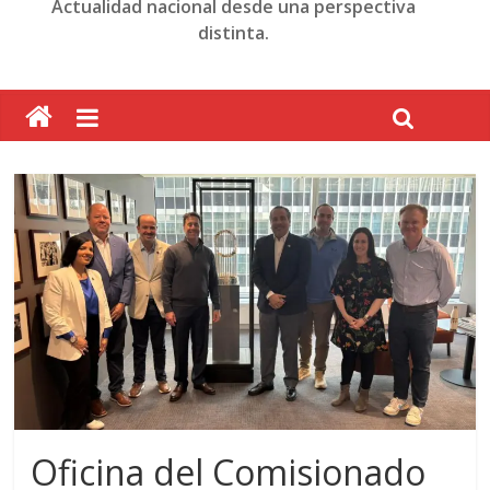
Actualidad nacional desde una perspectiva
distinta.
Oficina del Comisionado