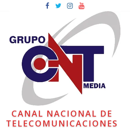
CANAL NACIONAL DE
TELECOMUNICACIONES