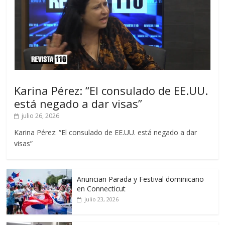
Karina Pérez: “El consulado de EE.UU.
está negado a dar visas”
julio 26, 2026
Karina Pérez: “El consulado de EE.UU. está negado a dar
visas”
Anuncian Parada y Festival dominicano
en Connecticut
julio 23, 2026