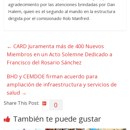
agradecimiento por las atenciones brindadas por Dan
Halem, quien es el segundo al mando en la estructura
dirigida por el comisionado Rob Manfred.
←
CARD Juramenta más de 400 Nuevos
Miembros en un Acto Solemne Dedicado a
Francisco del Rosario Sánchez
BHD y CEMDOE firman acuerdo para
ampliación de infraestructura y servicios de
salud
→
Share This Post:
0
También te puede gustar