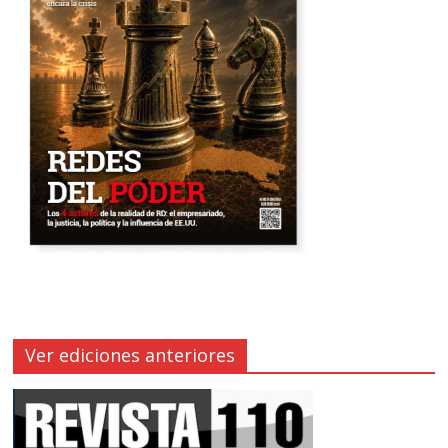
Ver ediciones anteriores