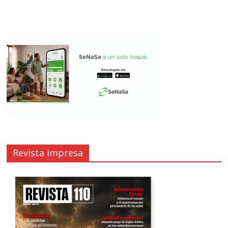
Revista impresa