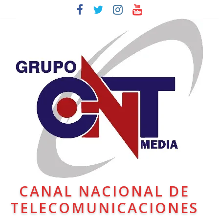
CANAL NACIONAL DE
TELECOMUNICACIONES