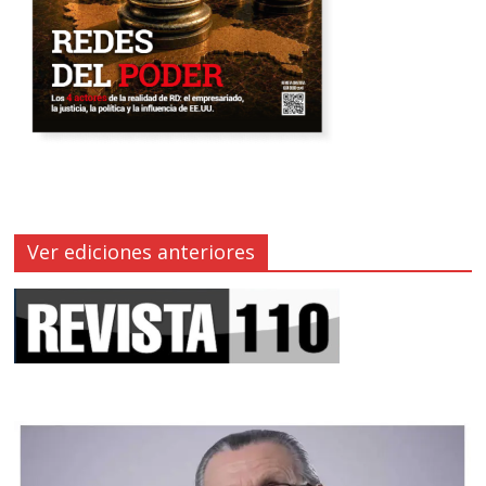
Ver ediciones anteriores