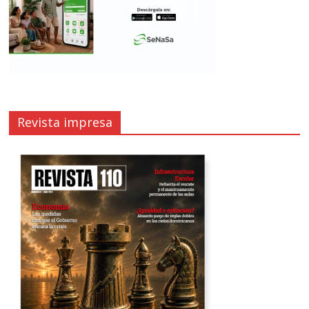
Revista impresa