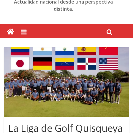
Actualidad nacional desde una perspectiva
distinta.
La Liga de Golf Quisqueya