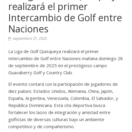
realizará el primer
Intercambio de Golf entre
Naciones
septiembre 27, 2025
La Liga de Golf Quisqueya realizará el primer
Intercambio de Golf entre Naciones mañana domingo 28
de septiembre de 2025 en el prestigioso campo
Guavaberry Golf y Country Club.
El evento contará con la participación de jugadores de
diez países: Estados Unidos, Alemania, China, Japón,
España, Argentina, Venezuela, Colombia, El Salvador, y
República Dominicana. Esta cita deportiva busca
fortalecer los lazos de integración y amistad entre
golfistas de diversas culturas bajo un ambiente
competitivo y de compañerismo.