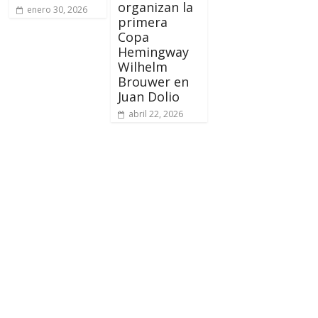
organizan la
enero 30, 2026
primera
Copa
Hemingway
Wilhelm
Brouwer en
Juan Dolio
abril 22, 2026