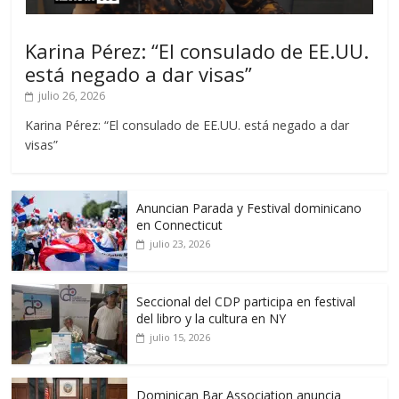
Karina Pérez: “El consulado de EE.UU.
está negado a dar visas”
julio 26, 2026
Karina Pérez: “El consulado de EE.UU. está negado a dar
visas”
Anuncian Parada y Festival dominicano
en Connecticut
julio 23, 2026
Seccional del CDP participa en festival
del libro y la cultura en NY
julio 15, 2026
Dominican Bar Association anuncia