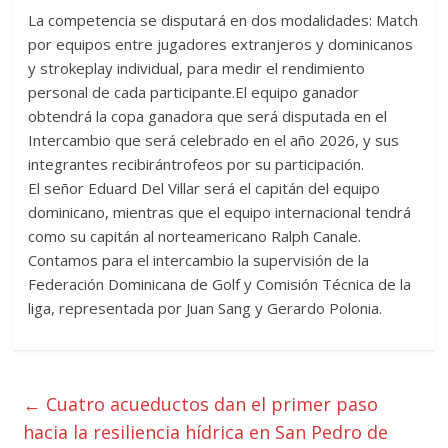
La competencia se disputará en dos modalidades: Match
por equipos entre jugadores extranjeros y dominicanos
y strokeplay individual, para medir el rendimiento
personal de cada participante.El equipo ganador
obtendrá la copa ganadora que será disputada en el
Intercambio que será celebrado en el año 2026, y sus
integrantes recibirántrofeos por su participación.
El señor Eduard Del Villar será el capitán del equipo
dominicano, mientras que el equipo internacional tendrá
como su capitán al norteamericano Ralph Canale.
Contamos para el intercambio la supervisión de la
Federación Dominicana de Golf y Comisión Técnica de la
liga, representada por Juan Sang y Gerardo Polonia.
←
Cuatro acueductos dan el primer paso
hacia la resiliencia hídrica en San Pedro de