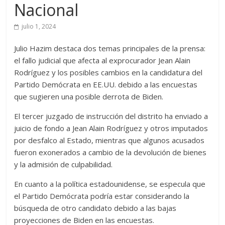
Nacional
julio 1, 2024
Julio Hazim destaca dos temas principales de la prensa:
el fallo judicial que afecta al exprocurador Jean Alain
Rodríguez y los posibles cambios en la candidatura del
Partido Demócrata en EE.UU. debido a las encuestas
que sugieren una posible derrota de Biden.
El tercer juzgado de instrucción del distrito ha enviado a
juicio de fondo a Jean Alain Rodríguez y otros imputados
por desfalco al Estado, mientras que algunos acusados
fueron exonerados a cambio de la devolución de bienes
y la admisión de culpabilidad.
En cuanto a la política estadounidense, se especula que
el Partido Demócrata podría estar considerando la
búsqueda de otro candidato debido a las bajas
proyecciones de Biden en las encuestas.