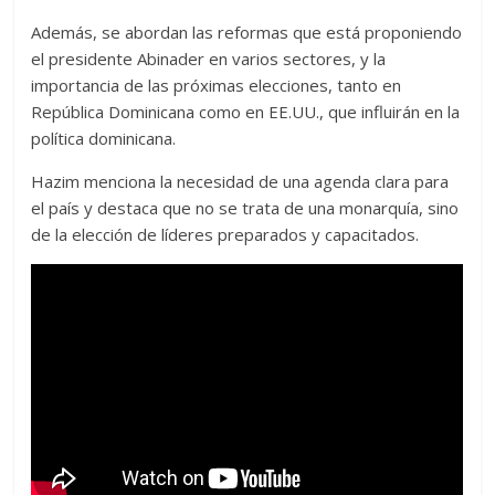
Además, se abordan las reformas que está proponiendo
el presidente Abinader en varios sectores, y la
importancia de las próximas elecciones, tanto en
República Dominicana como en EE.UU., que influirán en la
política dominicana.
Hazim menciona la necesidad de una agenda clara para
el país y destaca que no se trata de una monarquía, sino
de la elección de líderes preparados y capacitados.