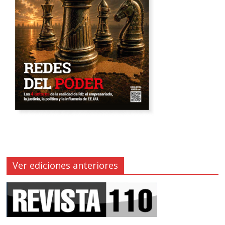
Ver ediciones anteriores