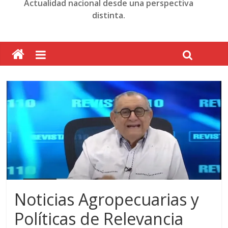
Actualidad nacional desde una perspectiva
distinta.
Noticias Agropecuarias y
Políticas de Relevancia