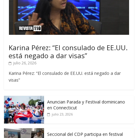
Karina Pérez: “El consulado de EE.UU.
está negado a dar visas”
julio 26, 2026
Karina Pérez: “El consulado de EE.UU. está negado a dar
visas”
Anuncian Parada y Festival dominicano
en Connecticut
julio 23, 2026
Seccional del CDP participa en festival