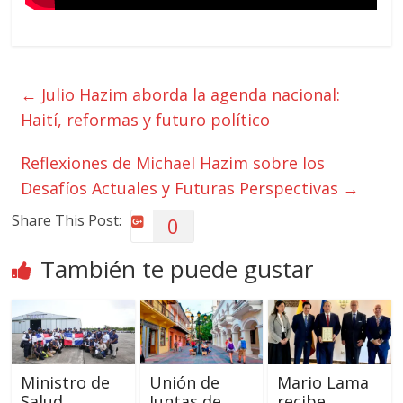
←
Julio Hazim aborda la agenda nacional:
Haití, reformas y futuro político
Reflexiones de Michael Hazim sobre los
Desafíos Actuales y Futuras Perspectivas
→
Share This Post:
0
También te puede gustar
Ministro de
Unión de
Mario Lama
Salud
Juntas de
recibe