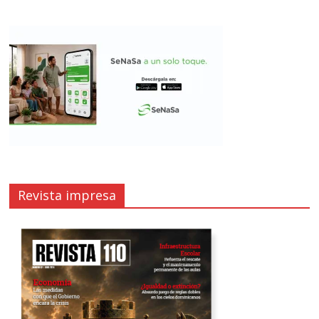
Revista impresa