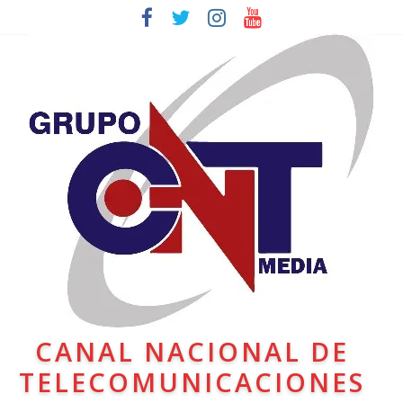
CANAL NACIONAL DE
TELECOMUNICACIONES