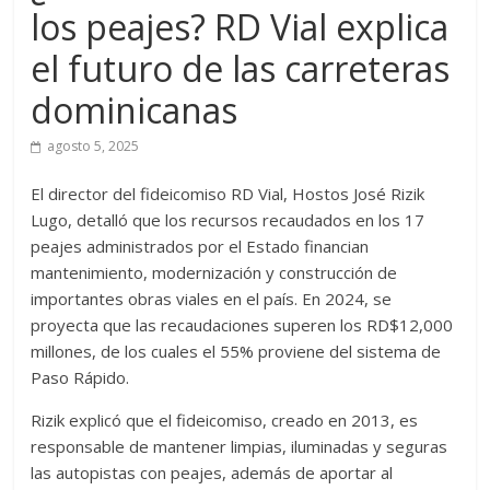
los peajes? RD Vial explica
el futuro de las carreteras
dominicanas
agosto 5, 2025
El director del fideicomiso RD Vial, Hostos José Rizik
Lugo, detalló que los recursos recaudados en los 17
peajes administrados por el Estado financian
mantenimiento, modernización y construcción de
importantes obras viales en el país. En 2024, se
proyecta que las recaudaciones superen los RD$12,000
millones, de los cuales el 55% proviene del sistema de
Paso Rápido.
Rizik explicó que el fideicomiso, creado en 2013, es
responsable de mantener limpias, iluminadas y seguras
las autopistas con peajes, además de aportar al