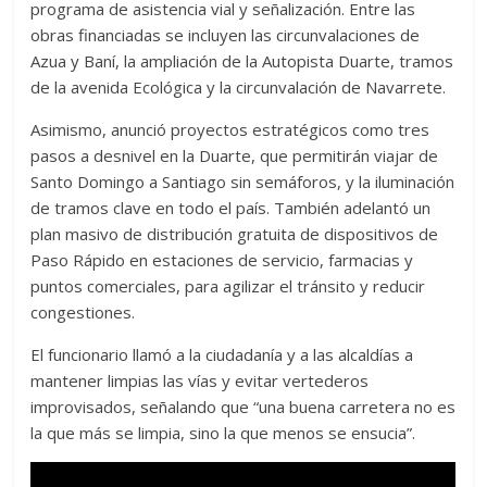
programa de asistencia vial y señalización. Entre las
obras financiadas se incluyen las circunvalaciones de
Azua y Baní, la ampliación de la Autopista Duarte, tramos
de la avenida Ecológica y la circunvalación de Navarrete.
Asimismo, anunció proyectos estratégicos como tres
pasos a desnivel en la Duarte, que permitirán viajar de
Santo Domingo a Santiago sin semáforos, y la iluminación
de tramos clave en todo el país. También adelantó un
plan masivo de distribución gratuita de dispositivos de
Paso Rápido en estaciones de servicio, farmacias y
puntos comerciales, para agilizar el tránsito y reducir
congestiones.
El funcionario llamó a la ciudadanía y a las alcaldías a
mantener limpias las vías y evitar vertederos
improvisados, señalando que “una buena carretera no es
la que más se limpia, sino la que menos se ensucia”.