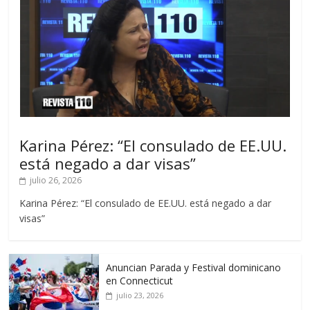
Karina Pérez: “El consulado de EE.UU.
está negado a dar visas”
julio 26, 2026
Karina Pérez: “El consulado de EE.UU. está negado a dar
visas”
Anuncian Parada y Festival dominicano
en Connecticut
julio 23, 2026