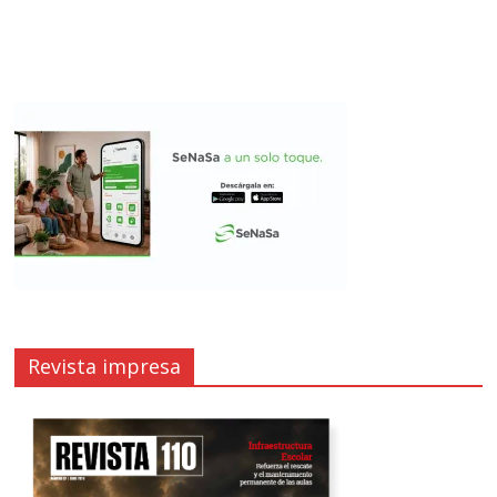
Revista impresa