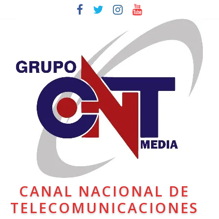
CANAL NACIONAL DE
TELECOMUNICACIONES