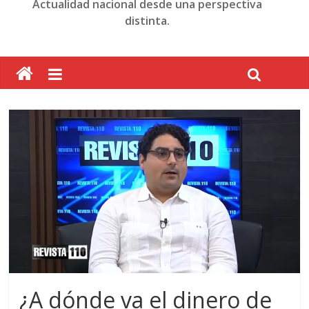
Actualidad nacional desde una perspectiva
distinta.
¿A dónde va el dinero de