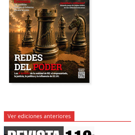
Ver ediciones anteriores