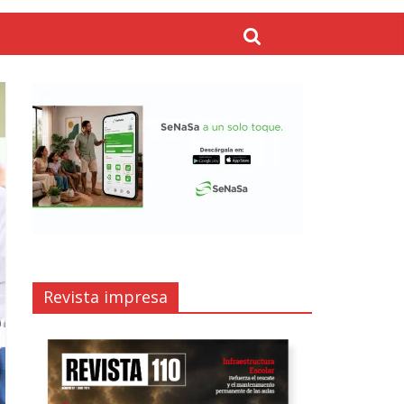
Revista impresa