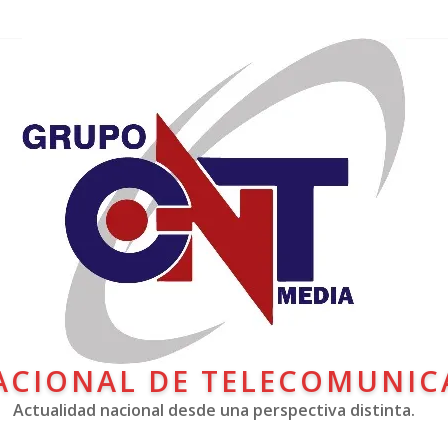
ACIONAL DE TELECOMUNIC
Actualidad nacional desde una perspectiva distinta.