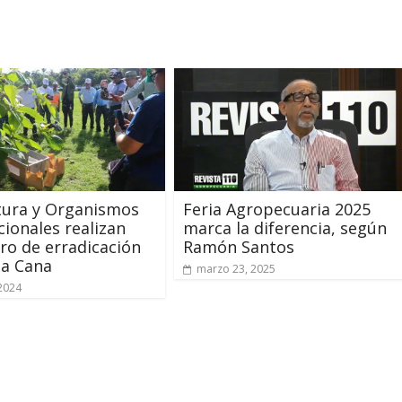
tura y Organismos
Feria Agropecuaria 2025
cionales realizan
marca la diferencia, según
ro de erradicación
Ramón Santos
ta Cana
marzo 23, 2025
 2024