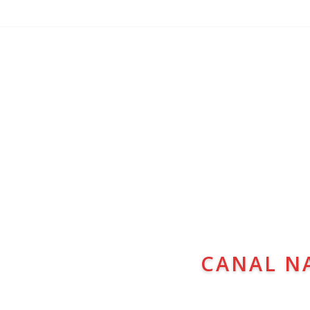
CANAL N