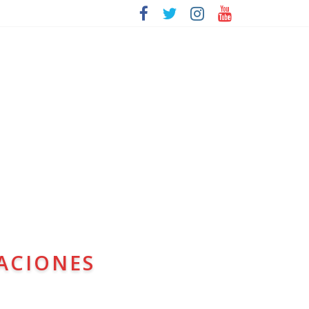
ACIONES