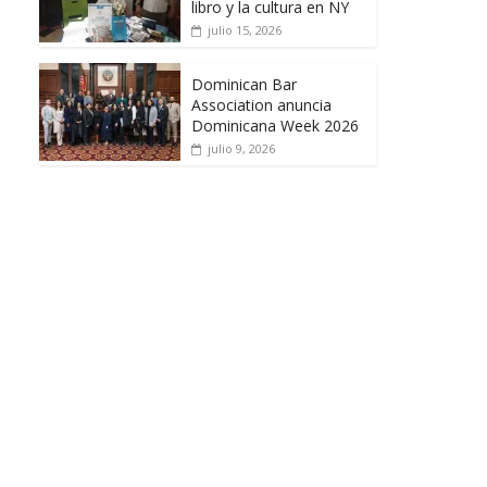
libro y la cultura en NY
julio 15, 2026
Dominican Bar
Association anuncia
Dominicana Week 2026
julio 9, 2026