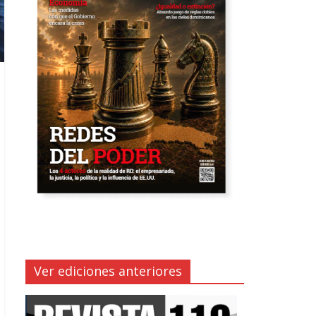
Ver ediciones anteriores