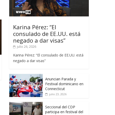
Karina Pérez: “El
consulado de EE.UU. está
negado a dar visas”
julio 26, 2026
Karina Pérez: “El consulado de EE.UU. está
negado a dar visas”
Anuncian Parada y
Festival dominicano en
Connecticut
julio 23, 2026
Seccional del CDP
participa en festival del