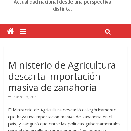
Actualidad nacional desde una perspectiva
distinta.
Ministerio de Agricultura
descarta importación
masiva de zanahoria
marzo 15, 2021
El Ministerio de Agricultura descartó categóricamente
que haya una importación masiva de zanahoria en el
país, y aseguró que entre las políticas gubernamentales
para el desarrollo agropecuario está no importar