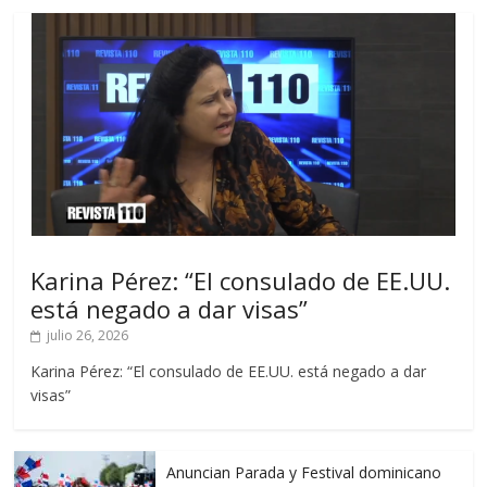
Karina Pérez: “El consulado de EE.UU.
está negado a dar visas”
julio 26, 2026
Karina Pérez: “El consulado de EE.UU. está negado a dar
visas”
Anuncian Parada y Festival dominicano