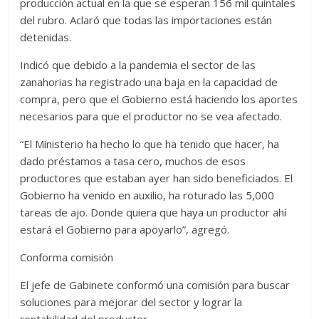
producción actual en la que se esperan 156 mil quintales
del rubro. Aclaró que todas las importaciones están
detenidas.
Indicó que debido a la pandemia el sector de las
zanahorias ha registrado una baja en la capacidad de
compra, pero que el Gobierno está haciendo los aportes
necesarios para que el productor no se vea afectado.
“El Ministerio ha hecho lo que ha tenido que hacer, ha
dado préstamos a tasa cero, muchos de esos
productores que estaban ayer han sido beneficiados. El
Gobierno ha venido en auxilio, ha roturado las 5,000
tareas de ajo. Donde quiera que haya un productor ahí
estará el Gobierno para apoyarlo”, agregó.
Conforma comisión
El jefe de Gabinete conformó una comisión para buscar
soluciones para mejorar del sector y lograr la