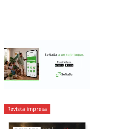
Revista impresa