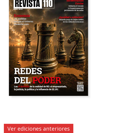
Ver ediciones anteriores