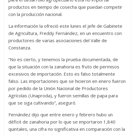
productos en tiempo de cosecha que puedan competir
con la producción nacional.
La información la ofreció este lunes el jefe de Gabinete
de Agricultura, Freddy Fernández, en un encuentro con
productores de varias asociaciones del Valle de
Constanza.
“No es cierto, y tenemos la prueba documentada, de
que la situación con la zanahoria es fruto de permisos
excesivos de importación. Esto es falso totalmente
falso. Las importaciones que se hicieron en enero fueron
por pedido de la Unión Nacional de Productores
Agrícolas (Unaproda), y fueron semillas de papa para
que se siga cultivando”, aseguró.
Fernández dijo que entre enero y febrero hubo un
déficit de zanahoria por lo que se importaron 1,840
quintales, una cifra no significativa en comparación con la