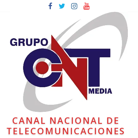
CANAL NACIONAL DE
TELECOMUNICACIONES