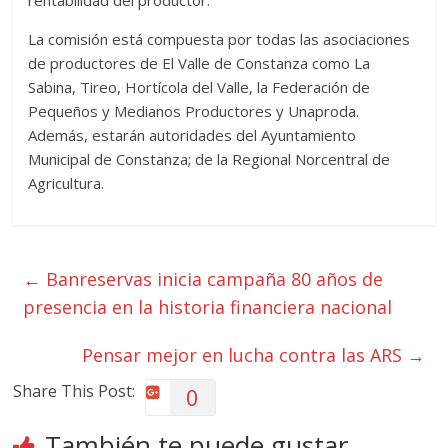
rentabilidad del productor.
La comisión está compuesta por todas las asociaciones
de productores de El Valle de Constanza como La
Sabina, Tireo, Hortícola del Valle, la Federación de
Pequeños y Medianos Productores y Unaproda.
Además, estarán autoridades del Ayuntamiento
Municipal de Constanza; de la Regional Norcentral de
Agricultura.
←
Banreservas inicia campaña 80 años de
presencia en la historia financiera nacional
Pensar mejor en lucha contra las ARS
→
Share This Post:
0
También te puede gustar