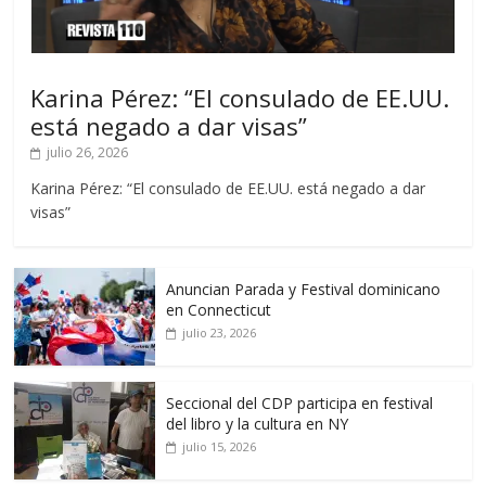
Karina Pérez: “El consulado de EE.UU.
está negado a dar visas”
julio 26, 2026
Karina Pérez: “El consulado de EE.UU. está negado a dar
visas”
Anuncian Parada y Festival dominicano
en Connecticut
julio 23, 2026
Seccional del CDP participa en festival
del libro y la cultura en NY
julio 15, 2026