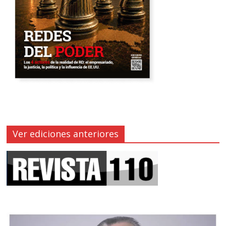
Ver ediciones anteriores