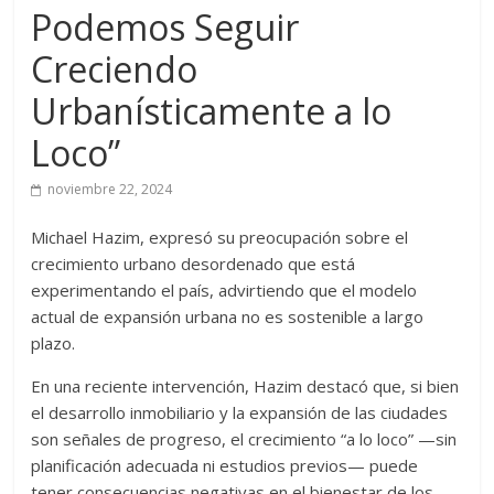
Podemos Seguir
Creciendo
Urbanísticamente a lo
Loco”
noviembre 22, 2024
Michael Hazim, expresó su preocupación sobre el
crecimiento urbano desordenado que está
experimentando el país, advirtiendo que el modelo
actual de expansión urbana no es sostenible a largo
plazo.
En una reciente intervención, Hazim destacó que, si bien
el desarrollo inmobiliario y la expansión de las ciudades
son señales de progreso, el crecimiento “a lo loco” —sin
planificación adecuada ni estudios previos— puede
tener consecuencias negativas en el bienestar de los