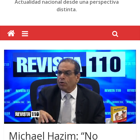
Actualidad nacional desde una perspectiva
distinta.
Michael Hazim: “No