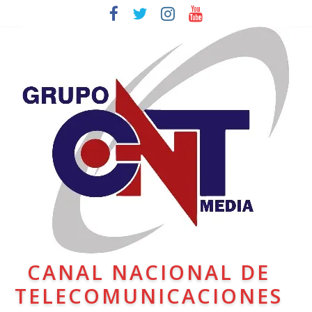
CANAL NACIONAL DE
TELECOMUNICACIONES