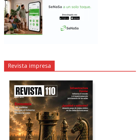
Revista impresa