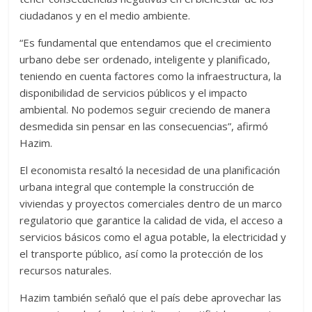
ciudadanos y en el medio ambiente.
“Es fundamental que entendamos que el crecimiento
urbano debe ser ordenado, inteligente y planificado,
teniendo en cuenta factores como la infraestructura, la
disponibilidad de servicios públicos y el impacto
ambiental. No podemos seguir creciendo de manera
desmedida sin pensar en las consecuencias”, afirmó
Hazim.
El economista resaltó la necesidad de una planificación
urbana integral que contemple la construcción de
viviendas y proyectos comerciales dentro de un marco
regulatorio que garantice la calidad de vida, el acceso a
servicios básicos como el agua potable, la electricidad y
el transporte público, así como la protección de los
recursos naturales.
Hazim también señaló que el país debe aprovechar las