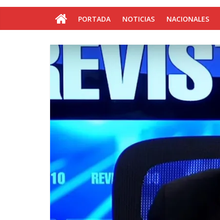
PORTADA
NOTICIAS
NACIONALES