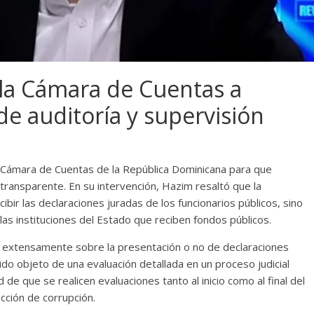
 la Cámara de Cuentas a
de auditoría y supervisión
a Cámara de Cuentas de la República Dominicana para que
transparente. En su intervención, Hazim resaltó que la
cibir las declaraciones juradas de los funcionarios públicos, sino
las instituciones del Estado que reciben fondos públicos.
o extensamente sobre la presentación o no de declaraciones
sido objeto de una evaluación detallada en un proceso judicial
ad de que se realicen evaluaciones tanto al inicio como al final del
cción de corrupción.