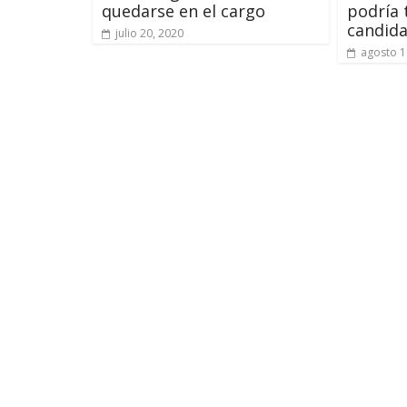
quedarse en el cargo
podría 
candida
julio 20, 2020
agosto 1