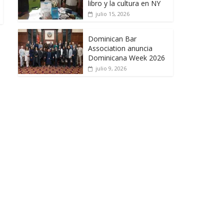
libro y la cultura en NY
julio 15, 2026
Dominican Bar
Association anuncia
Dominicana Week 2026
julio 9, 2026