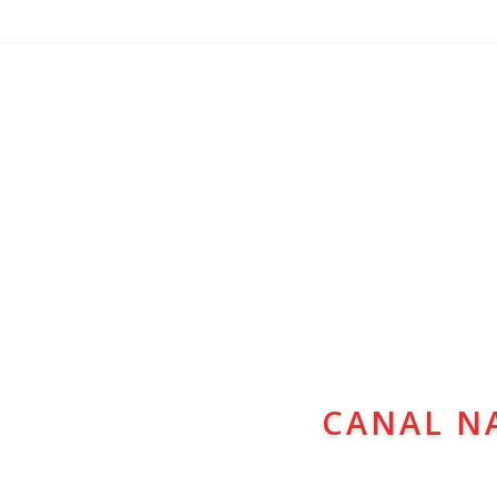
CANAL N