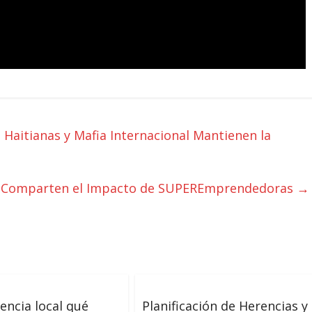
 Haitianas y Mafia Internacional Mantienen la
dra Comparten el Impacto de SUPEREmprendedoras
→
dencia local qué
Planificación de Herencias y