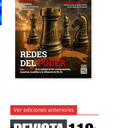
Ver ediciones anteriores