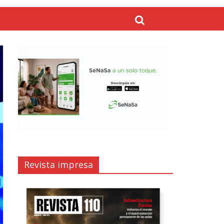
Revista impresa