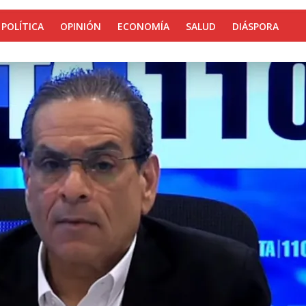
POLÍTICA
OPINIÓN
ECONOMÍA
SALUD
DIÁSPORA