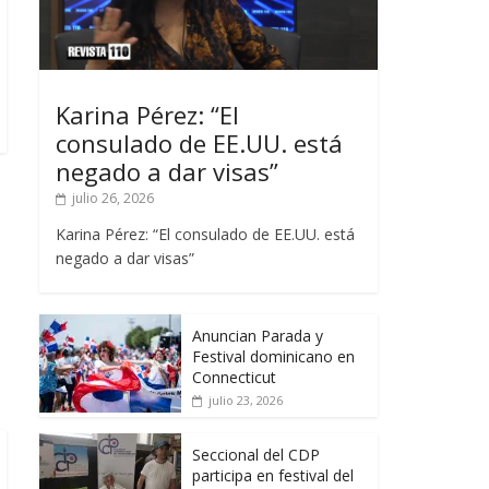
Karina Pérez: “El
consulado de EE.UU. está
negado a dar visas”
julio 26, 2026
Karina Pérez: “El consulado de EE.UU. está
negado a dar visas”
Anuncian Parada y
Festival dominicano en
Connecticut
julio 23, 2026
Seccional del CDP
participa en festival del