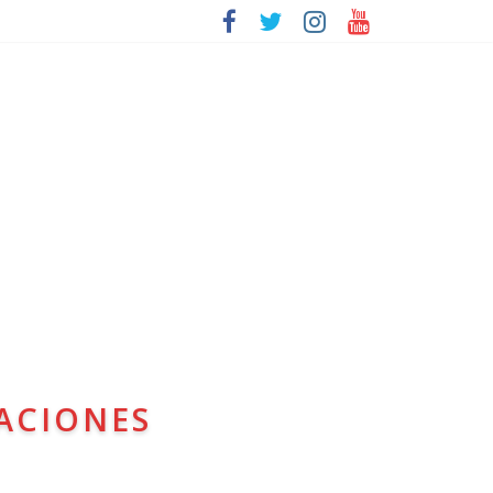
ACIONES