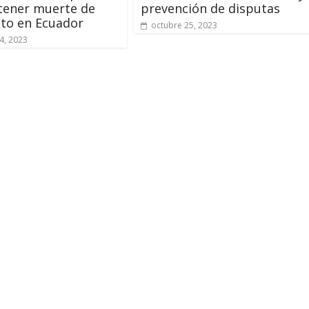
tener muerte de
prevención de disputas
to en Ecuador
octubre 25, 2023
4, 2023