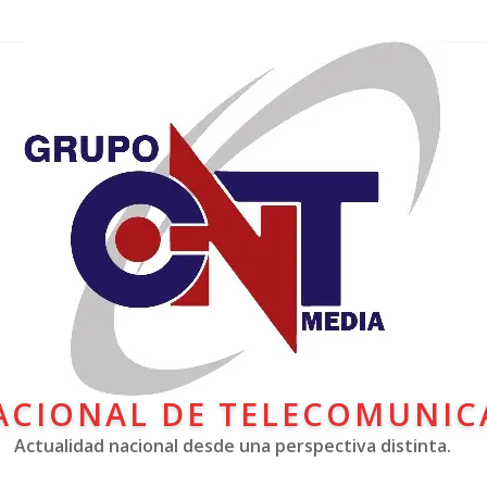
ACIONAL DE TELECOMUNIC
Actualidad nacional desde una perspectiva distinta.