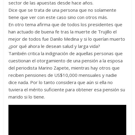
sector de las apuestas desde hace años.
Dice que se trata de una persona que no solamente
tiene que ver con este caso sino con otros más.
En otro tema afirma que de todos los presidentes que
han actuado de buena fe tras la muerte de Trujillo el
mejor de todos fue Danilo Medina y si lo querían muerto
¿por qué ahora le desean salud y larga vida?
También critica la indignación de aquellas personas que
cuestionan el otorgamiento de una pensión a la esposa
del periodista Marino Zapete, mientras hay otros que
reciben pensiones de US$10,000 mensuales y nadie
dice nada. Por lo tanto considera que aún si ella no
tuviera el mérito suficiente para obtener esa pensión su
marido si lo tiene.