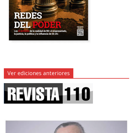
Ver ediciones anteriores