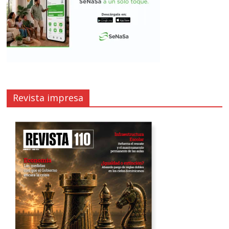
Revista impresa