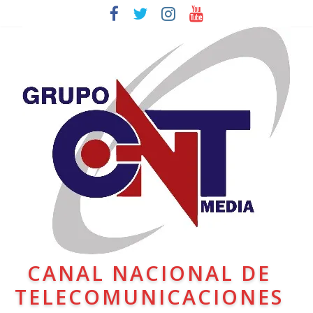
CANAL NACIONAL DE
TELECOMUNICACIONES