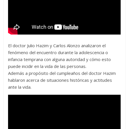
El doctor Julio Hazim y Carlos Alonzo analizaron el
fenómeno del encuentro durante la adolescencia o
infancia temprana con alguna autoridad y cómo esto
puede incidir en la vida de las personas.
Además a propósito del cumpleaños del doctor Hazim
hablaron acerca de situaciones históricas y actitudes
ante la vida.