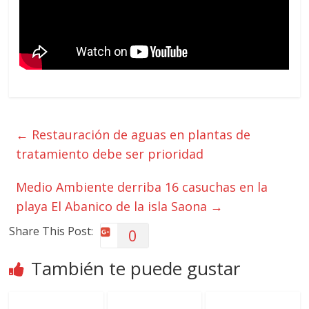
←
Restauración de aguas en plantas de
tratamiento debe ser prioridad
Medio Ambiente derriba 16 casuchas en la
playa El Abanico de la isla Saona
→
Share This Post:
0
También te puede gustar