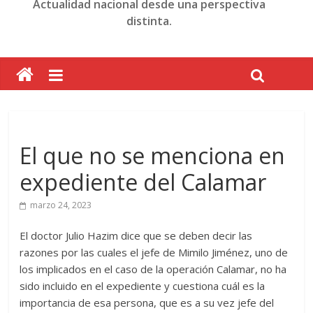
Actualidad nacional desde una perspectiva
distinta.
El que no se menciona en
expediente del Calamar
marzo 24, 2023
El doctor Julio Hazim dice que se deben decir las
razones por las cuales el jefe de Mimilo Jiménez, uno de
los implicados en el caso de la operación Calamar, no ha
sido incluido en el expediente y cuestiona cuál es la
importancia de esa persona, que es a su vez jefe del