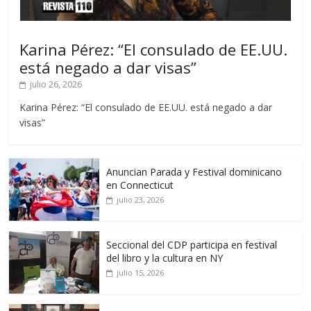
Karina Pérez: “El consulado de EE.UU.
está negado a dar visas”
julio 26, 2026
Karina Pérez: “El consulado de EE.UU. está negado a dar
visas”
Anuncian Parada y Festival dominicano
en Connecticut
julio 23, 2026
Seccional del CDP participa en festival
del libro y la cultura en NY
julio 15, 2026