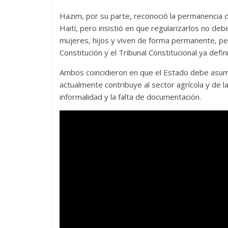
Hazim, por su parte, reconoció la permanencia d
Haití, pero insistió en que regularizarlos no de
mujeres, hijos y viven de forma permanente, pe
Constitución y el Tribunal Constitucional ya defi
Ambos coincidieron en que el Estado debe asumi
actualmente contribuye al sector agrícola y de la
informalidad y la falta de documentación.