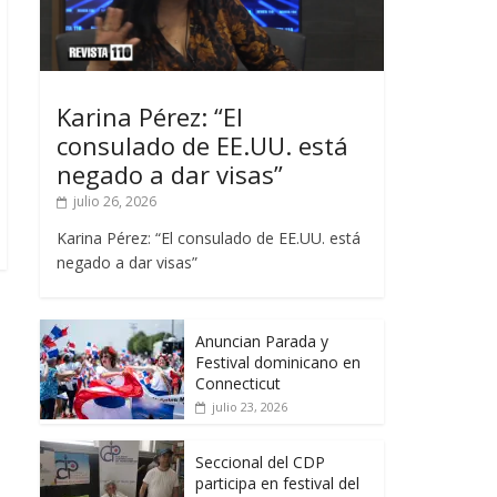
Karina Pérez: “El
consulado de EE.UU. está
negado a dar visas”
julio 26, 2026
Karina Pérez: “El consulado de EE.UU. está
negado a dar visas”
Anuncian Parada y
Festival dominicano en
Connecticut
julio 23, 2026
Seccional del CDP
participa en festival del