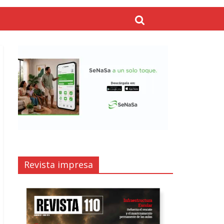
Revista impresa