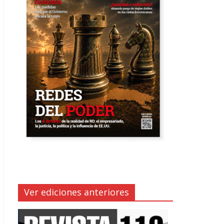
Ver ediciones anteriores