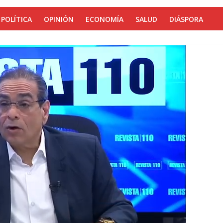
POLÍTICA
OPINIÓN
ECONOMÍA
SALUD
DIÁSPORA