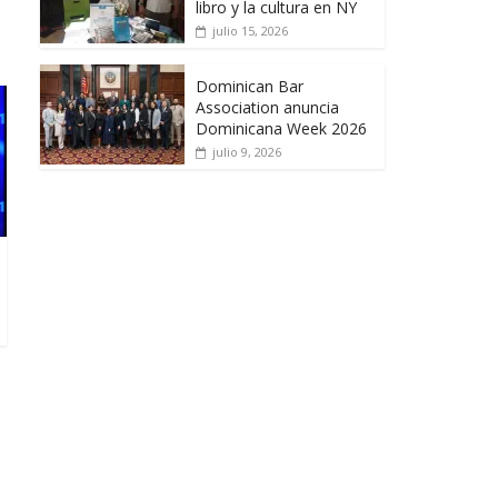
libro y la cultura en NY
julio 15, 2026
Dominican Bar
Association anuncia
Dominicana Week 2026
julio 9, 2026