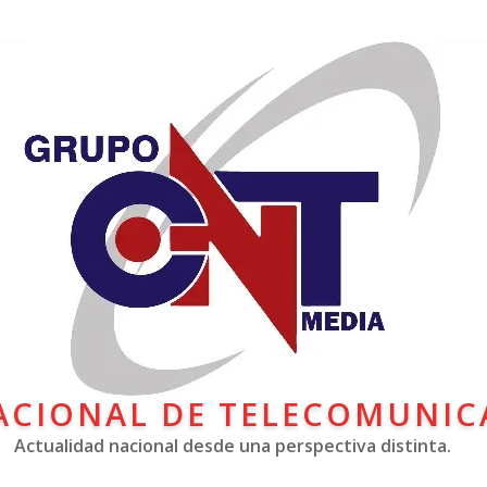
ACIONAL DE TELECOMUNIC
Actualidad nacional desde una perspectiva distinta.