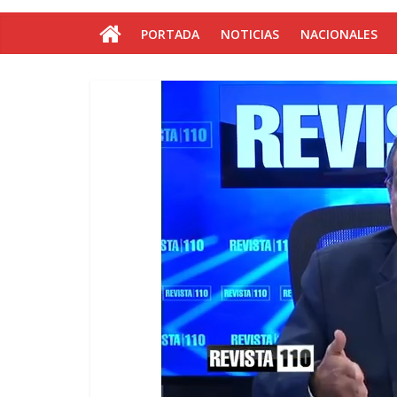
PORTADA
NOTICIAS
NACIONALES