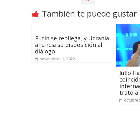
También te puede gustar
Putin se repliega, y Ucrania
anuncia su disposición al
diálogo
noviembre 11, 2022
Julio Ha
coincid
interna
trato a
octubre 