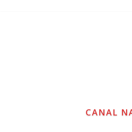
CANAL N