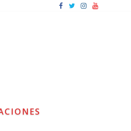
ACIONES