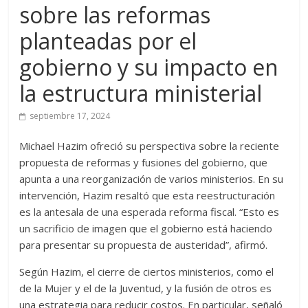
sobre las reformas
planteadas por el
gobierno y su impacto en
la estructura ministerial
septiembre 17, 2024
Michael Hazim ofreció su perspectiva sobre la reciente
propuesta de reformas y fusiones del gobierno, que
apunta a una reorganización de varios ministerios. En su
intervención, Hazim resaltó que esta reestructuración
es la antesala de una esperada reforma fiscal. “Esto es
un sacrificio de imagen que el gobierno está haciendo
para presentar su propuesta de austeridad”, afirmó.
Según Hazim, el cierre de ciertos ministerios, como el
de la Mujer y el de la Juventud, y la fusión de otros es
una estrategia para reducir costos. En particular, señaló