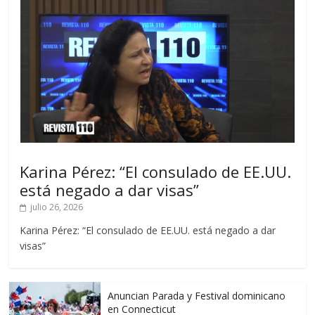
Karina Pérez: “El consulado de EE.UU.
está negado a dar visas”
julio 26, 2026
Karina Pérez: “El consulado de EE.UU. está negado a dar
visas”
Anuncian Parada y Festival dominicano
en Connecticut