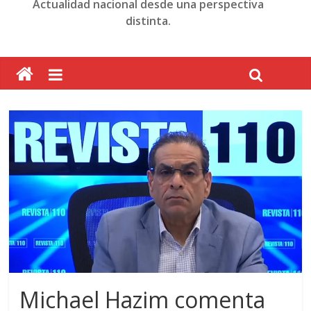
Actualidad nacional desde una perspectiva
distinta.
Michael Hazim comenta