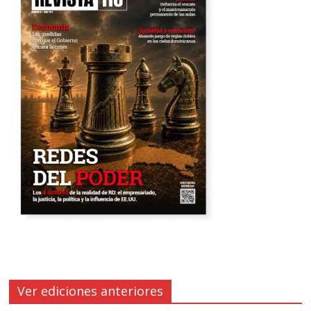
Ver ediciones anteriores