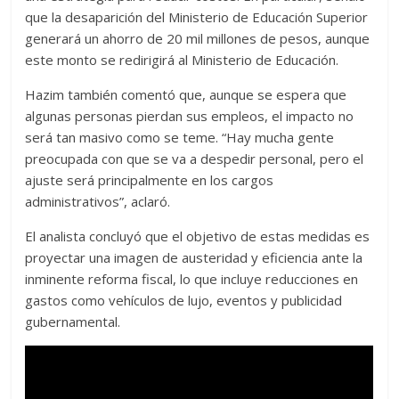
que la desaparición del Ministerio de Educación Superior
generará un ahorro de 20 mil millones de pesos, aunque
este monto se redirigirá al Ministerio de Educación.
Hazim también comentó que, aunque se espera que
algunas personas pierdan sus empleos, el impacto no
será tan masivo como se teme. “Hay mucha gente
preocupada con que se va a despedir personal, pero el
ajuste será principalmente en los cargos
administrativos”, aclaró.
El analista concluyó que el objetivo de estas medidas es
proyectar una imagen de austeridad y eficiencia ante la
inminente reforma fiscal, lo que incluye reducciones en
gastos como vehículos de lujo, eventos y publicidad
gubernamental.