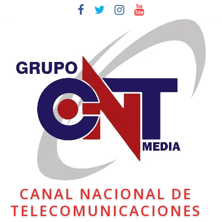
CANAL NACIONAL DE
TELECOMUNICACIONES