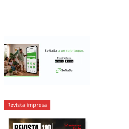
Revista impresa