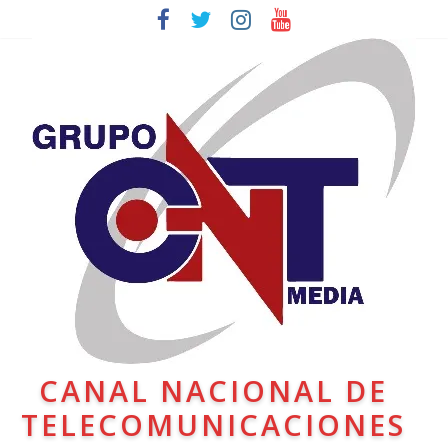
CANAL NACIONAL DE
TELECOMUNICACIONES