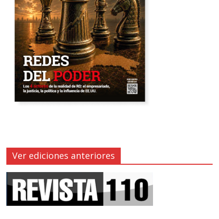
Ver ediciones anteriores