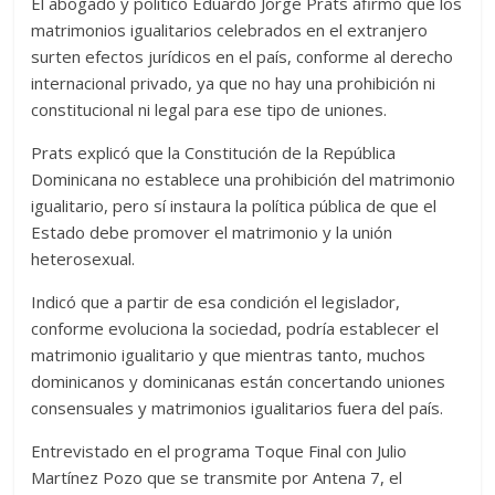
El abogado y político Eduardo Jorge Prats afirmó que los
matrimonios igualitarios celebrados en el extranjero
surten efectos jurídicos en el país, conforme al derecho
internacional privado, ya que no hay una prohibición ni
constitucional ni legal para ese tipo de uniones.
Prats explicó que la Constitución de la República
Dominicana no establece una prohibición del matrimonio
igualitario, pero sí instaura la política pública de que el
Estado debe promover el matrimonio y la unión
heterosexual.
Indicó que a partir de esa condición el legislador,
conforme evoluciona la sociedad, podría establecer el
matrimonio igualitario y que mientras tanto, muchos
dominicanos y dominicanas están concertando uniones
consensuales y matrimonios igualitarios fuera del país.
Entrevistado en el programa Toque Final con Julio
Martínez Pozo que se transmite por Antena 7, el