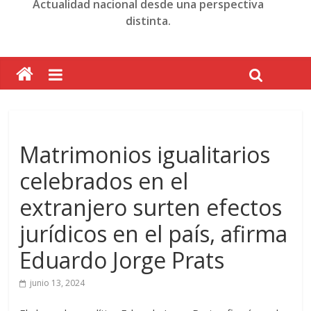
Actualidad nacional desde una perspectiva
distinta.
Matrimonios igualitarios
celebrados en el
extranjero surten efectos
jurídicos en el país, afirma
Eduardo Jorge Prats
junio 13, 2024