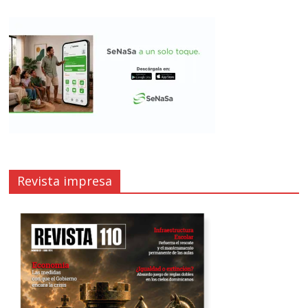
Revista impresa