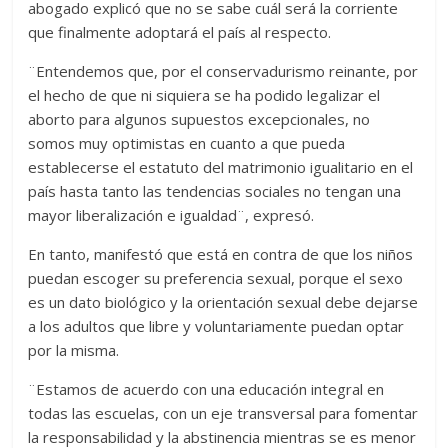
abogado explicó que no se sabe cuál será la corriente
que finalmente adoptará el país al respecto.
¨Entendemos que, por el conservadurismo reinante, por
el hecho de que ni siquiera se ha podido legalizar el
aborto para algunos supuestos excepcionales, no
somos muy optimistas en cuanto a que pueda
establecerse el estatuto del matrimonio igualitario en el
país hasta tanto las tendencias sociales no tengan una
mayor liberalización e igualdad¨, expresó.
En tanto, manifestó que está en contra de que los niños
puedan escoger su preferencia sexual, porque el sexo
es un dato biológico y la orientación sexual debe dejarse
a los adultos que libre y voluntariamente puedan optar
por la misma.
¨Estamos de acuerdo con una educación integral en
todas las escuelas, con un eje transversal para fomentar
la responsabilidad y la abstinencia mientras se es menor