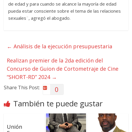
de edad y para cuando se alcance la mayoría de edad
pueda estar consciente sobre el tema de las relaciones
sexuales¨, agregó el abogado.
←
Análisis de la ejecución presupuestaria
Realizan premier de la 2da edición del
Concurso de Guion de Cortometraje de Cine
“SHORT-RD” 2024
→
Share This Post:
0
También te puede gustar
Unión