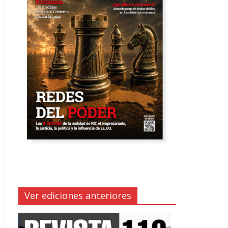
Ver ediciones anteriores