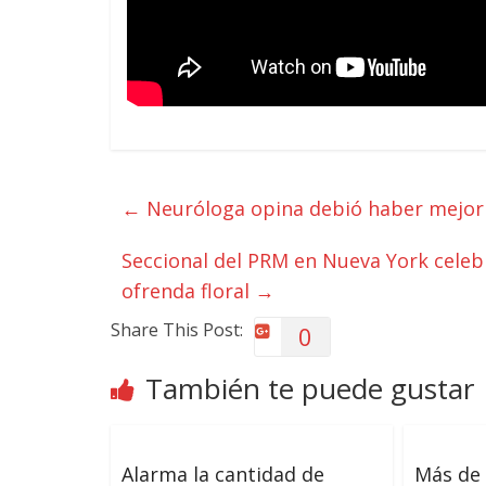
←
Neuróloga opina debió haber mejor
Seccional del PRM en Nueva York celeb
ofrenda floral
→
Share This Post:
0
También te puede gustar
Alarma la cantidad de
Más de 