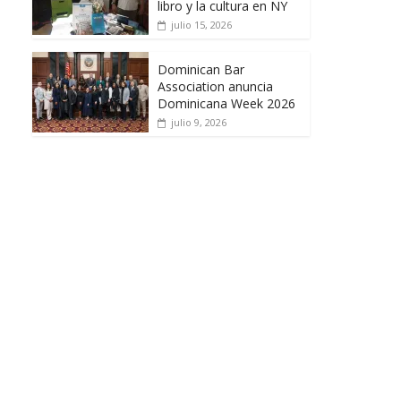
libro y la cultura en NY
julio 15, 2026
Dominican Bar
Association anuncia
Dominicana Week 2026
julio 9, 2026