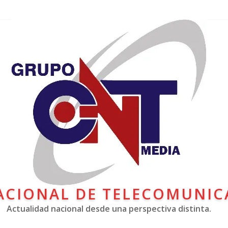
ACIONAL DE TELECOMUNIC
Actualidad nacional desde una perspectiva distinta.