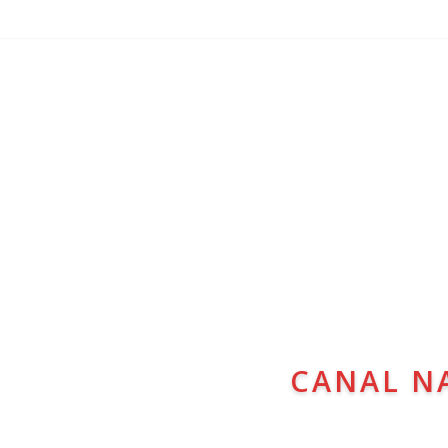
CANAL N