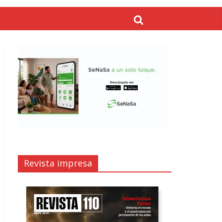
Revista impresa