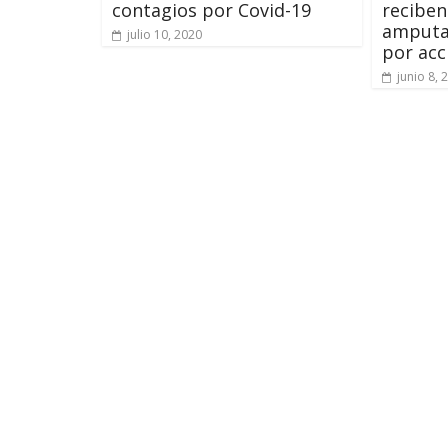
contagios por Covid-19
reciben
amputa
julio 10, 2020
por acc
junio 8, 