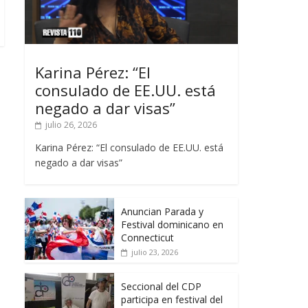
Karina Pérez: “El
consulado de EE.UU. está
negado a dar visas”
julio 26, 2026
Karina Pérez: “El consulado de EE.UU. está
negado a dar visas”
Anuncian Parada y
Festival dominicano en
Connecticut
julio 23, 2026
Seccional del CDP
participa en festival del