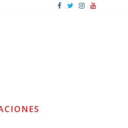
ACIONES