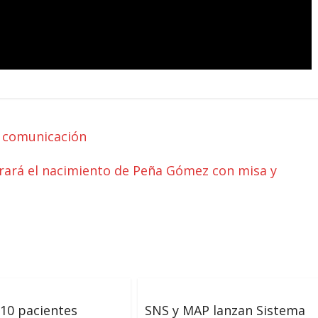
 comunicación
rará el nacimiento de Peña Gómez con misa y
10 pacientes
SNS y MAP lanzan Sistema