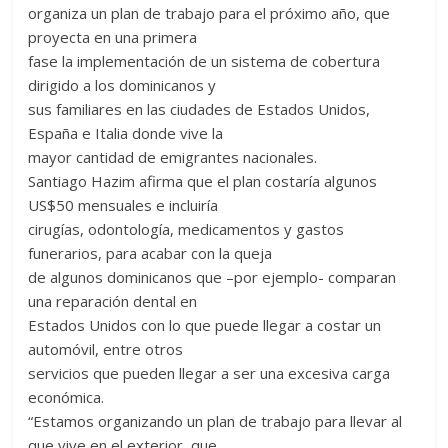
organiza un plan de trabajo para el próximo año, que
proyecta en una primera
fase la implementación de un sistema de cobertura
dirigido a los dominicanos y
sus familiares en las ciudades de Estados Unidos,
España e Italia donde vive la
mayor cantidad de emigrantes nacionales.
Santiago Hazim afirma que el plan costaría algunos
US$50 mensuales e incluiría
cirugías, odontología, medicamentos y gastos
funerarios, para acabar con la queja
de algunos dominicanos que –por ejemplo- comparan
una reparación dental en
Estados Unidos con lo que puede llegar a costar un
automóvil, entre otros
servicios que pueden llegar a ser una excesiva carga
económica.
“Estamos organizando un plan de trabajo para llevar al
que vive en el exterior, que