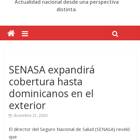
Actualidad nacional desde una perspectiva
distinta.
SENASA expandirá
cobertura hasta
dominicanos en el
exterior
diciembre 21, 2020
El director del Seguro Nacional de Salud (SENASA) reveló
que