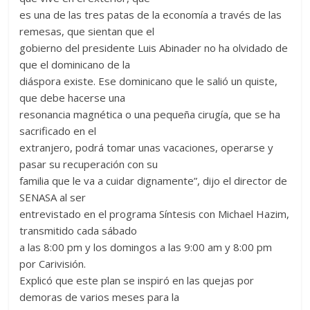
es una de las tres patas de la economía a través de las
remesas, que sientan que el
gobierno del presidente Luis Abinader no ha olvidado de
que el dominicano de la
diáspora existe. Ese dominicano que le salió un quiste,
que debe hacerse una
resonancia magnética o una pequeña cirugía, que se ha
sacrificado en el
extranjero, podrá tomar unas vacaciones, operarse y
pasar su recuperación con su
familia que le va a cuidar dignamente”, dijo el director de
SENASA al ser
entrevistado en el programa Síntesis con Michael Hazim,
transmitido cada sábado
a las 8:00 pm y los domingos a las 9:00 am y 8:00 pm
por Carivisión.
Explicó que este plan se inspiró en las quejas por
demoras de varios meses para la