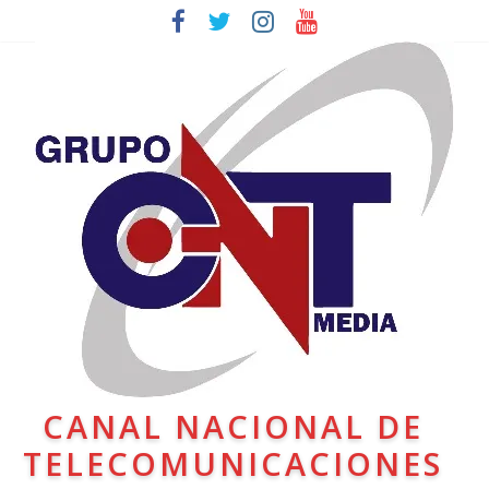
CANAL NACIONAL DE
TELECOMUNICACIONES