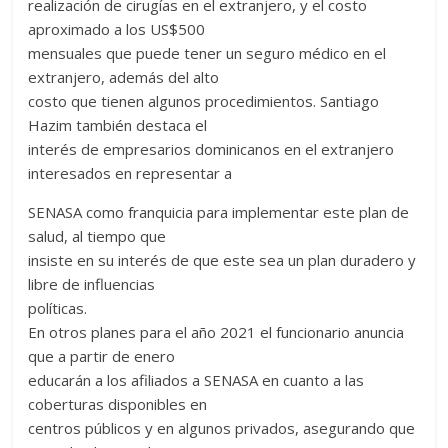
realización de cirugías en el extranjero, y el costo
aproximado a los US$500
mensuales que puede tener un seguro médico en el
extranjero, además del alto
costo que tienen algunos procedimientos. Santiago
Hazim también destaca el
interés de empresarios dominicanos en el extranjero
interesados en representar a
SENASA como franquicia para implementar este plan de
salud, al tiempo que
insiste en su interés de que este sea un plan duradero y
libre de influencias
políticas.
En otros planes para el año 2021 el funcionario anuncia
que a partir de enero
educarán a los afiliados a SENASA en cuanto a las
coberturas disponibles en
centros públicos y en algunos privados, asegurando que