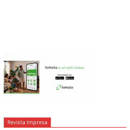
Revista impresa