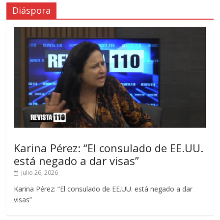
Diáspora
Karina Pérez: “El consulado de EE.UU.
está negado a dar visas”
julio 26, 2026
Karina Pérez: “El consulado de EE.UU. está negado a dar
visas”