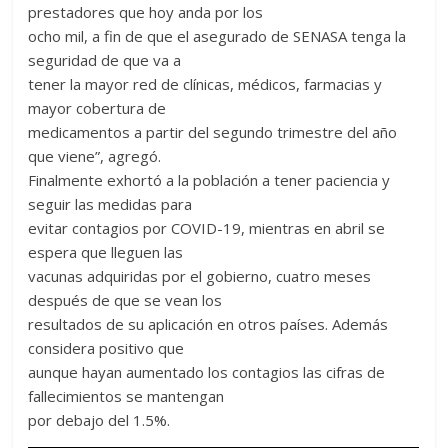
prestadores que hoy anda por los
ocho mil, a fin de que el asegurado de SENASA tenga la
seguridad de que va a
tener la mayor red de clínicas, médicos, farmacias y
mayor cobertura de
medicamentos a partir del segundo trimestre del año
que viene”, agregó.
Finalmente exhortó a la población a tener paciencia y
seguir las medidas para
evitar contagios por COVID-19, mientras en abril se
espera que lleguen las
vacunas adquiridas por el gobierno, cuatro meses
después de que se vean los
resultados de su aplicación en otros países. Además
considera positivo que
aunque hayan aumentado los contagios las cifras de
fallecimientos se mantengan
por debajo del 1.5%.