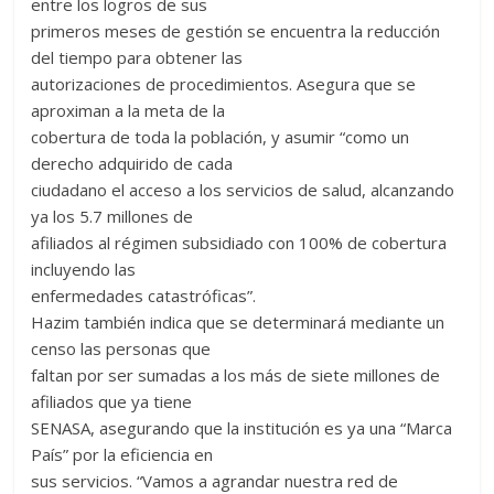
entre los logros de sus
primeros meses de gestión se encuentra la reducción
del tiempo para obtener las
autorizaciones de procedimientos. Asegura que se
aproximan a la meta de la
cobertura de toda la población, y asumir “como un
derecho adquirido de cada
ciudadano el acceso a los servicios de salud, alcanzando
ya los 5.7 millones de
afiliados al régimen subsidiado con 100% de cobertura
incluyendo las
enfermedades catastróficas”.
Hazim también indica que se determinará mediante un
censo las personas que
faltan por ser sumadas a los más de siete millones de
afiliados que ya tiene
SENASA, asegurando que la institución es ya una “Marca
País” por la eficiencia en
sus servicios. “Vamos a agrandar nuestra red de