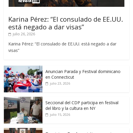
Karina Pérez: “El consulado de EE.UU.
está negado a dar visas”
julio 26, 2026
Karina Pérez: “El consulado de EE.UU. está negado a dar
visas”
Anuncian Parada y Festival dominicano
en Connecticut
julio 23, 2026
Seccional del CDP participa en festival
del libro y la cultura en NY
julio 15, 2026