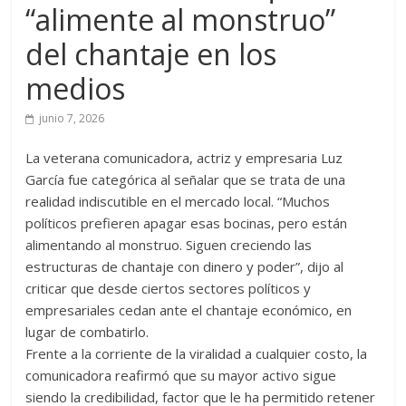
“alimente al monstruo”
del chantaje en los
medios
junio 7, 2026
La veterana comunicadora, actriz y empresaria Luz
García fue categórica al señalar que se trata de una
realidad indiscutible en el mercado local. “Muchos
políticos prefieren apagar esas bocinas, pero están
alimentando al monstruo. Siguen creciendo las
estructuras de chantaje con dinero y poder”, dijo al
criticar que desde ciertos sectores políticos y
empresariales cedan ante el chantaje económico, en
lugar de combatirlo.
Frente a la corriente de la viralidad a cualquier costo, la
comunicadora reafirmó que su mayor activo sigue
siendo la credibilidad, factor que le ha permitido retener