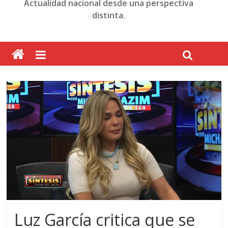
Actualidad nacional desde una perspectiva
distinta.
Luz García critica que se