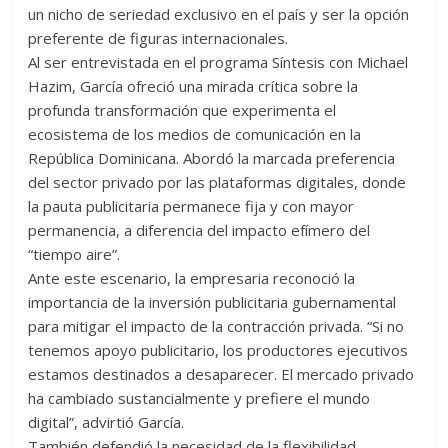
un nicho de seriedad exclusivo en el país y ser la opción
preferente de figuras internacionales.
Al ser entrevistada en el programa Síntesis con Michael
Hazim, García ofreció una mirada crítica sobre la
profunda transformación que experimenta el
ecosistema de los medios de comunicación en la
República Dominicana. Abordó la marcada preferencia
del sector privado por las plataformas digitales, donde
la pauta publicitaria permanece fija y con mayor
permanencia, a diferencia del impacto efímero del
“tiempo aire”.
Ante este escenario, la empresaria reconoció la
importancia de la inversión publicitaria gubernamental
para mitigar el impacto de la contracción privada. “Si no
tenemos apoyo publicitario, los productores ejecutivos
estamos destinados a desaparecer. El mercado privado
ha cambiado sustancialmente y prefiere el mundo
digital”, advirtió García.
También defendió la necesidad de la flexibilidad