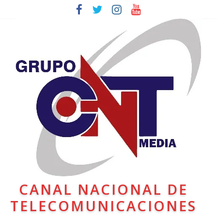
CANAL NACIONAL DE
TELECOMUNICACIONES