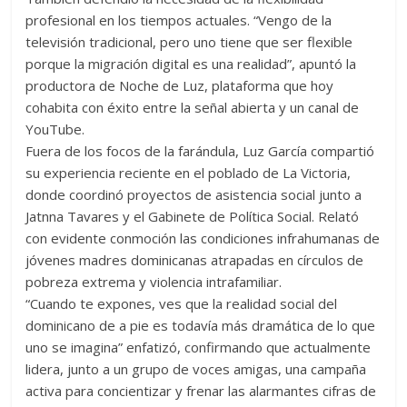
profesional en los tiempos actuales. “Vengo de la
televisión tradicional, pero uno tiene que ser flexible
porque la migración digital es una realidad”, apuntó la
productora de Noche de Luz, plataforma que hoy
cohabita con éxito entre la señal abierta y un canal de
YouTube.
Fuera de los focos de la farándula, Luz García compartió
su experiencia reciente en el poblado de La Victoria,
donde coordinó proyectos de asistencia social junto a
Jatnna Tavares y el Gabinete de Política Social. Relató
con evidente conmoción las condiciones infrahumanas de
jóvenes madres dominicanas atrapadas en círculos de
pobreza extrema y violencia intrafamiliar.
“Cuando te expones, ves que la realidad social del
dominicano de a pie es todavía más dramática de lo que
uno se imagina” enfatizó, confirmando que actualmente
lidera, junto a un grupo de voces amigas, una campaña
activa para concientizar y frenar las alarmantes cifras de