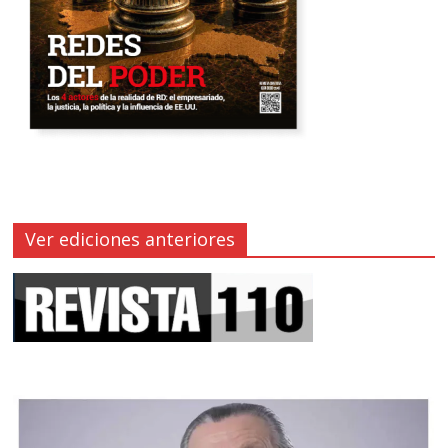
Ver ediciones anteriores