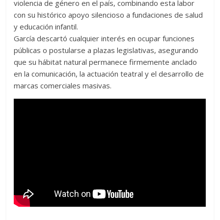
violencia de género en el país, combinando esta labor
con su histórico apoyo silencioso a fundaciones de salud
y educación infantil.
García descartó cualquier interés en ocupar funciones
públicas o postularse a plazas legislativas, asegurando
que su hábitat natural permanece firmemente anclado
en la comunicación, la actuación teatral y el desarrollo de
marcas comerciales masivas.