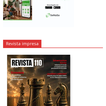
Revista impresa