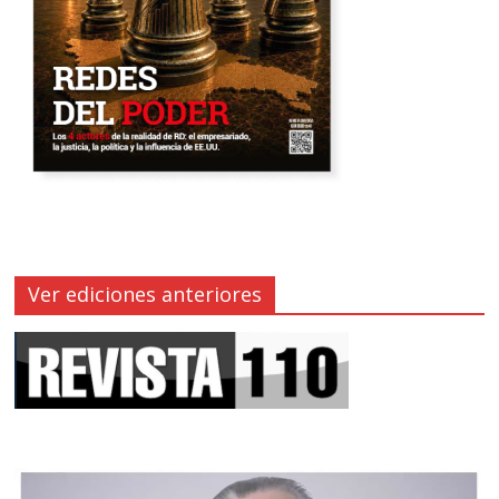
Ver ediciones anteriores