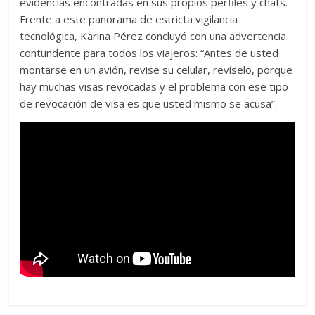
evidencias encontradas en sus propios perfiles y chats.
Frente a este panorama de estricta vigilancia
tecnológica, Karina Pérez concluyó con una advertencia
contundente para todos los viajeros: “Antes de usted
montarse en un avión, revise su celular, revíselo, porque
hay muchas visas revocadas y el problema con ese tipo
de revocación de visa es que usted mismo se acusa”.