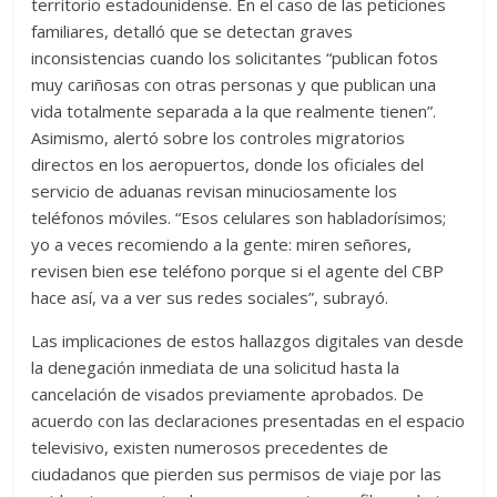
territorio estadounidense. En el caso de las peticiones
familiares, detalló que se detectan graves
inconsistencias cuando los solicitantes “publican fotos
muy cariñosas con otras personas y que publican una
vida totalmente separada a la que realmente tienen”.
Asimismo, alertó sobre los controles migratorios
directos en los aeropuertos, donde los oficiales del
servicio de aduanas revisan minuciosamente los
teléfonos móviles. “Esos celulares son habladorísimos;
yo a veces recomiendo a la gente: miren señores,
revisen bien ese teléfono porque si el agente del CBP
hace así, va a ver sus redes sociales”, subrayó.
Las implicaciones de estos hallazgos digitales van desde
la denegación inmediata de una solicitud hasta la
cancelación de visados previamente aprobados. De
acuerdo con las declaraciones presentadas en el espacio
televisivo, existen numerosos precedentes de
ciudadanos que pierden sus permisos de viaje por las