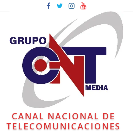
CANAL NACIONAL DE
TELECOMUNICACIONES