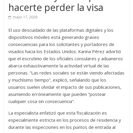
hacerte perder la visa
mayo 17, 2026
El uso descuidado de las plataformas digitales y los
dispositivos móviles está generando graves
consecuencias para los solicitantes y portadores de
visados hacia los Estados Unidos. Karina Pérez advirtió
que el escrutinio de los oficiales consulares y aduaneros
abarca exhaustivamente la actividad virtual de las
personas. “Las redes sociales se están viendo afectadas
y muchísimo tiempo”, explicó, señalando que los
usuarios suelen olvidar el impacto de sus publicaciones,
asumiendo erróneamente que pueden “postear
cualquier cosa sin consecuencia”.
La especialista enfatizó que esta fiscalización es
especialmente estricta en los procesos de residencia y
durante las inspecciones en los puntos de entrada al