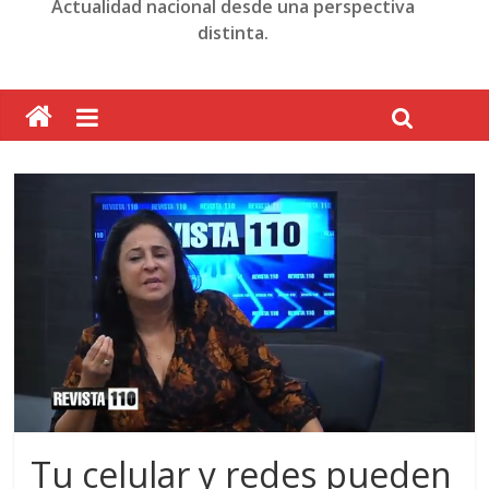
Actualidad nacional desde una perspectiva
distinta.
Tu celular y redes pueden