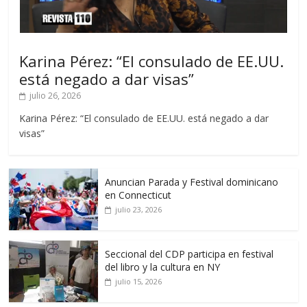
Karina Pérez: “El consulado de EE.UU.
está negado a dar visas”
julio 26, 2026
Karina Pérez: “El consulado de EE.UU. está negado a dar
visas”
Anuncian Parada y Festival dominicano
en Connecticut
julio 23, 2026
Seccional del CDP participa en festival
del libro y la cultura en NY
julio 15, 2026