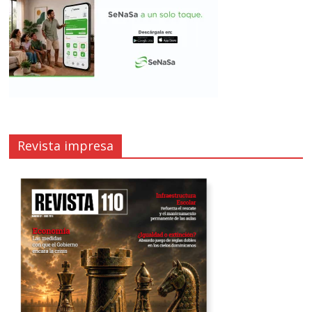
Revista impresa