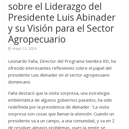
sobre el Liderazgo del
Presidente Luis Abinader
y su Visión para el Sector
Agropecuario
mayo 13, 2024
Leonardo Faña, Director del Programa Siembra RD, ha
ofrecido interesantes reflexiones sobre el papel del
presidente Luis Abinader en el sector agropecuario
dominicano.
Faña destacó que la visita sorpresa, una estrategia
emblemática de algunos gobiernos pasados, ha sido
redefinida por la presidencia de Abinader. “La visita
sorpresa son cosas que llaman la atención. Cuando un
presidente va a un campo, a una comunidad, y va en Z
de resolver algunos problemas, pues la gente se