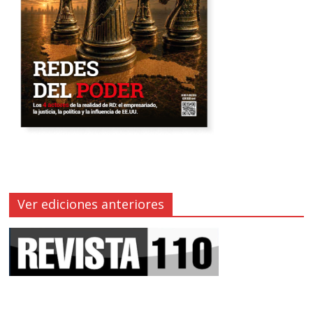
Ver ediciones anteriores