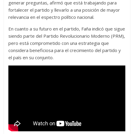
generar preguntas, afirmó que está trabajando para
fortalecer el partido y llevarlo a una posición de mayor
relevancia en el espectro político nacional.
En cuanto a su futuro en el partido, Faña indicó que sigue
siendo parte del Partido Revolucionario Moderno (PRM),
pero está comprometido con una estrategia que
considera beneficiosa para el crecimiento del partido y
el país en su conjunto.