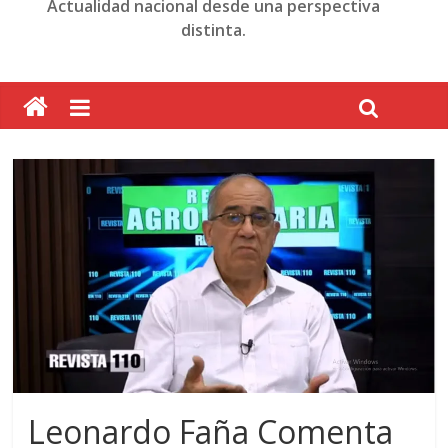
Actualidad nacional desde una perspectiva
distinta.
Leonardo Faña Comenta