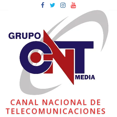
CANAL NACIONAL DE
TELECOMUNICACIONES