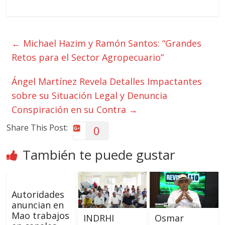
←
Michael Hazim y Ramón Santos: “Grandes
Retos para el Sector Agropecuario”
Ángel Martínez Revela Detalles Impactantes
sobre su Situación Legal y Denuncia
Conspiración en su Contra
→
Share This Post:
0
También te puede gustar
Autoridades
anuncian en
Mao trabajos
INDRHI
Osmar