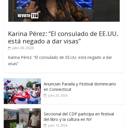
Karina Pérez: “El consulado de EE.UU.
está negado a dar visas”
julio 26, 2026
Karina Pérez: “El consulado de EE.UU. está negado a dar
visas”
Anuncian Parada y Festival dominicano
en Connecticut
julio 23, 2026
Seccional del CDP participa en festival
del libro y la cultura en NY
julio 15, 2026