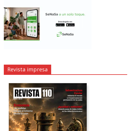
Revista impresa