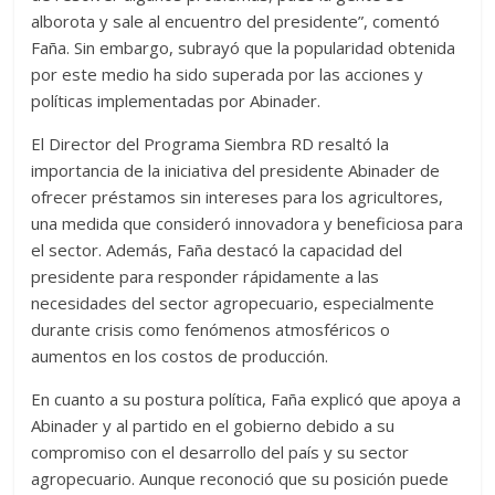
alborota y sale al encuentro del presidente”, comentó
Faña. Sin embargo, subrayó que la popularidad obtenida
por este medio ha sido superada por las acciones y
políticas implementadas por Abinader.
El Director del Programa Siembra RD resaltó la
importancia de la iniciativa del presidente Abinader de
ofrecer préstamos sin intereses para los agricultores,
una medida que consideró innovadora y beneficiosa para
el sector. Además, Faña destacó la capacidad del
presidente para responder rápidamente a las
necesidades del sector agropecuario, especialmente
durante crisis como fenómenos atmosféricos o
aumentos en los costos de producción.
En cuanto a su postura política, Faña explicó que apoya a
Abinader y al partido en el gobierno debido a su
compromiso con el desarrollo del país y su sector
agropecuario. Aunque reconoció que su posición puede