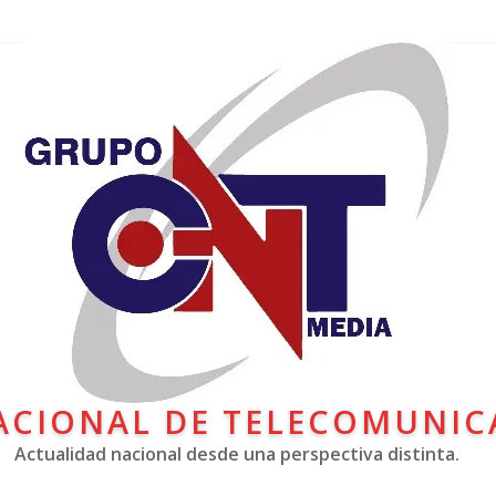
ACIONAL DE TELECOMUNIC
Actualidad nacional desde una perspectiva distinta.