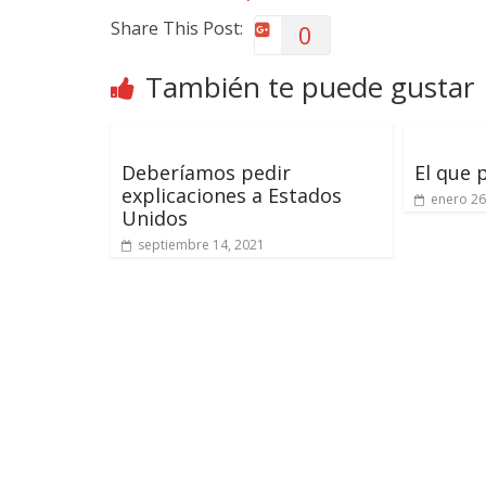
Share This Post:
0
También te puede gustar
Deberíamos pedir
El que
explicaciones a Estados
enero 26
Unidos
septiembre 14, 2021