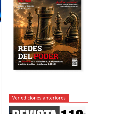
Ver ediciones anteriores