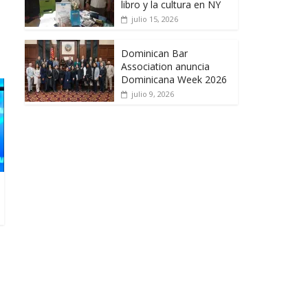
libro y la cultura en NY
julio 15, 2026
Dominican Bar
Association anuncia
Dominicana Week 2026
julio 9, 2026