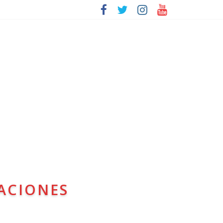
ACIONES