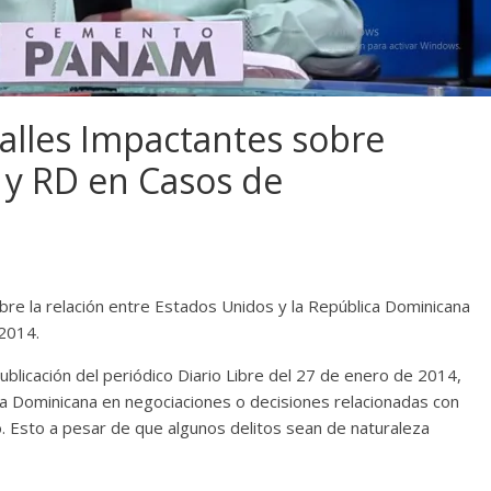
talles Impactantes sobre
. y RD en Casos de
bre la relación entre Estados Unidos y la República Dominicana
 2014.
licación del periódico Diario Libre del 27 de enero de 2014,
a Dominicana en negociaciones o decisiones relacionadas con
o. Esto a pesar de que algunos delitos sean de naturaleza