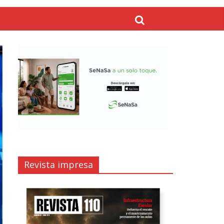
Revista impresa