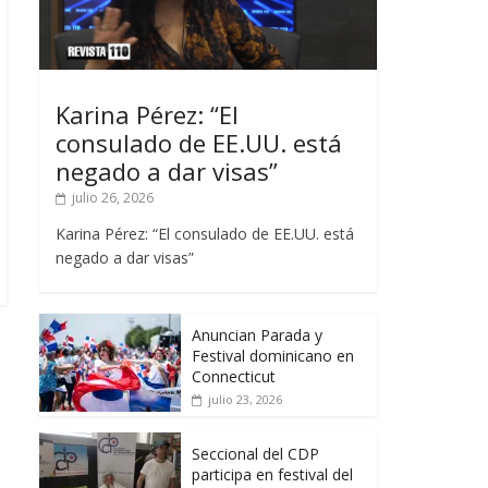
Karina Pérez: “El
consulado de EE.UU. está
negado a dar visas”
julio 26, 2026
Karina Pérez: “El consulado de EE.UU. está
negado a dar visas”
Anuncian Parada y
Festival dominicano en
Connecticut
julio 23, 2026
Seccional del CDP
participa en festival del