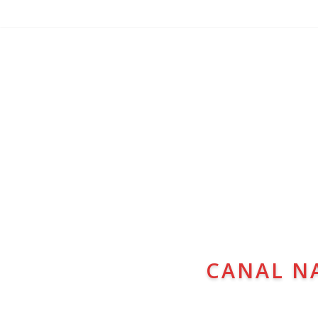
CANAL N