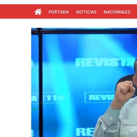
PORTADA
NOTICIAS
NACIONALES