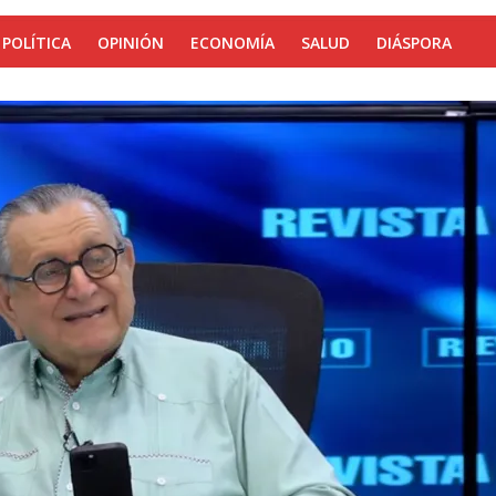
POLÍTICA
OPINIÓN
ECONOMÍA
SALUD
DIÁSPORA