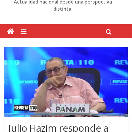
Actualidad nacional desde una perspectiva
distinta.
Julio Hazim responde a