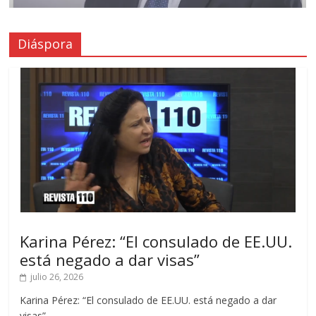
Diáspora
Karina Pérez: “El consulado de EE.UU.
está negado a dar visas”
julio 26, 2026
Karina Pérez: “El consulado de EE.UU. está negado a dar
visas”