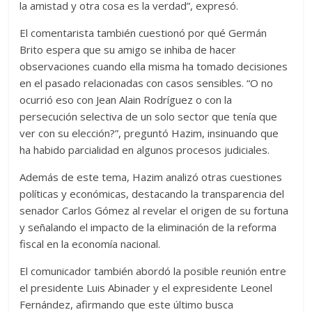
la amistad y otra cosa es la verdad”, expresó.
El comentarista también cuestionó por qué Germán
Brito espera que su amigo se inhiba de hacer
observaciones cuando ella misma ha tomado decisiones
en el pasado relacionadas con casos sensibles. “O no
ocurrió eso con Jean Alain Rodríguez o con la
persecución selectiva de un solo sector que tenía que
ver con su elección?”, preguntó Hazim, insinuando que
ha habido parcialidad en algunos procesos judiciales.
Además de este tema, Hazim analizó otras cuestiones
políticas y económicas, destacando la transparencia del
senador Carlos Gómez al revelar el origen de su fortuna
y señalando el impacto de la eliminación de la reforma
fiscal en la economía nacional.
El comunicador también abordó la posible reunión entre
el presidente Luis Abinader y el expresidente Leonel
Fernández, afirmando que este último busca