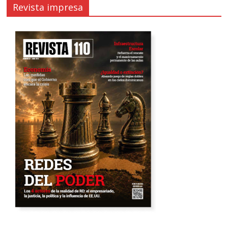
Revista impresa