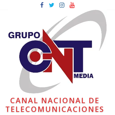
CANAL NACIONAL DE
TELECOMUNICACIONES