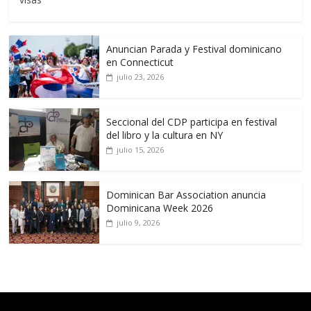
Anuncian Parada y Festival dominicano
en Connecticut
julio 23, 2026
Seccional del CDP participa en festival
del libro y la cultura en NY
julio 15, 2026
Dominican Bar Association anuncia
Dominicana Week 2026
julio 9, 2026