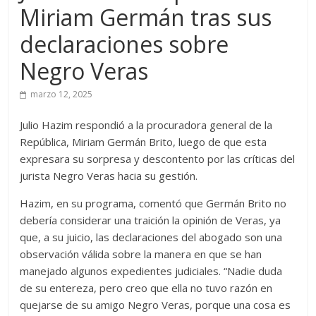
Miriam Germán tras sus
declaraciones sobre
Negro Veras
marzo 12, 2025
Julio Hazim respondió a la procuradora general de la
República, Miriam Germán Brito, luego de que esta
expresara su sorpresa y descontento por las críticas del
jurista Negro Veras hacia su gestión.
Hazim, en su programa, comentó que Germán Brito no
debería considerar una traición la opinión de Veras, ya
que, a su juicio, las declaraciones del abogado son una
observación válida sobre la manera en que se han
manejado algunos expedientes judiciales. “Nadie duda
de su entereza, pero creo que ella no tuvo razón en
quejarse de su amigo Negro Veras, porque una cosa es