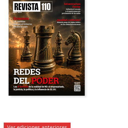
Ver ediciones anteriores