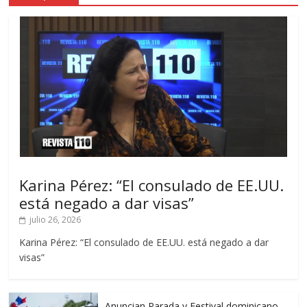
Karina Pérez: “El consulado de EE.UU.
está negado a dar visas”
julio 26, 2026
Karina Pérez: “El consulado de EE.UU. está negado a dar
visas”
Anuncian Parada y Festival dominicano