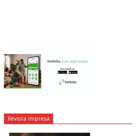
Revista impresa