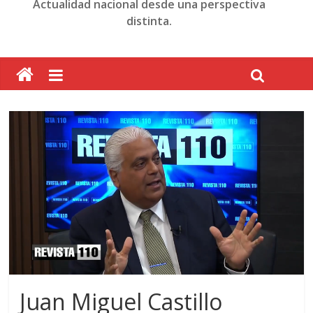
Actualidad nacional desde una perspectiva
distinta.
Juan Miguel Castillo