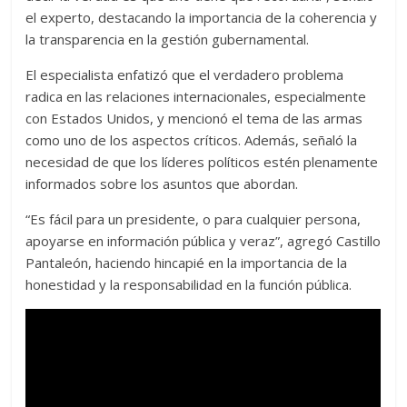
el experto, destacando la importancia de la coherencia y
la transparencia en la gestión gubernamental.
El especialista enfatizó que el verdadero problema
radica en las relaciones internacionales, especialmente
con Estados Unidos, y mencionó el tema de las armas
como uno de los aspectos críticos. Además, señaló la
necesidad de que los líderes políticos estén plenamente
informados sobre los asuntos que abordan.
“Es fácil para un presidente, o para cualquier persona,
apoyarse en información pública y veraz”, agregó Castillo
Pantaleón, haciendo hincapié en la importancia de la
honestidad y la responsabilidad en la función pública.