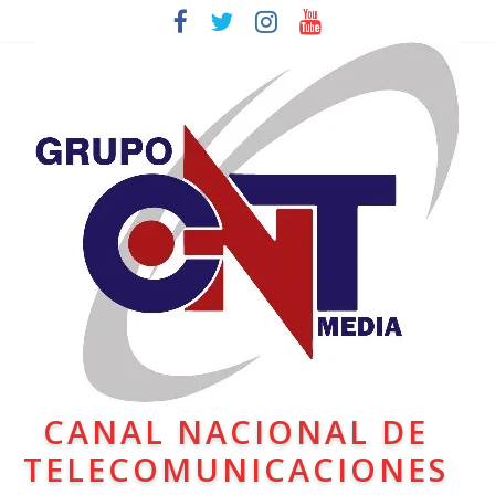
CANAL NACIONAL DE
TELECOMUNICACIONES