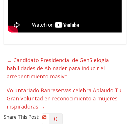
←
Candidato Presidencial de GenS elogia
habilidades de Abinader para inducir el
arrepentimiento masivo
Voluntariado Banreservas celebra Aplaudo Tu
Gran Voluntad en reconocimiento a mujeres
inspiradoras
→
Share This Post:
0