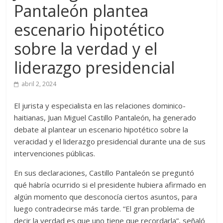
Pantaleón plantea
escenario hipotético
sobre la verdad y el
liderazgo presidencial
abril 2, 2024
El jurista y especialista en las relaciones dominico-
haitianas, Juan Miguel Castillo Pantaleón, ha generado
debate al plantear un escenario hipotético sobre la
veracidad y el liderazgo presidencial durante una de sus
intervenciones públicas.
En sus declaraciones, Castillo Pantaleón se preguntó
qué habría ocurrido si el presidente hubiera afirmado en
algún momento que desconocía ciertos asuntos, para
luego contradecirse más tarde. “El gran problema de
decir la verdad es que uno tiene que recordarla”, señaló