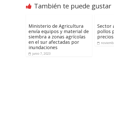
También te puede gustar
Ministerio de Agricultura
Sector 
envía equipos y material de
pollos 
siembra a zonas agrícolas
precios
en el sur afectadas por
noviembr
inundaciones
junio 7, 2023