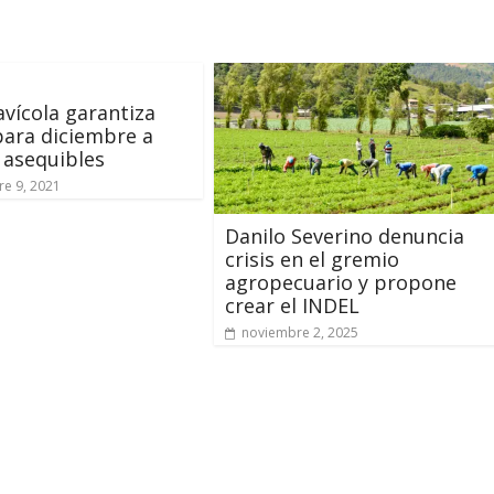
avícola garantiza
para diciembre a
 asequibles
e 9, 2021
Danilo Severino denuncia
crisis en el gremio
agropecuario y propone
crear el INDEL
noviembre 2, 2025