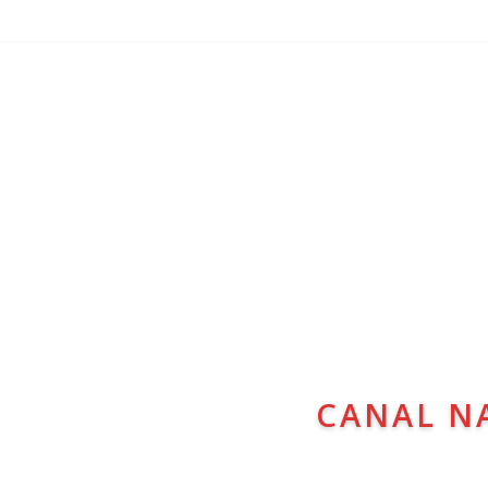
CANAL N