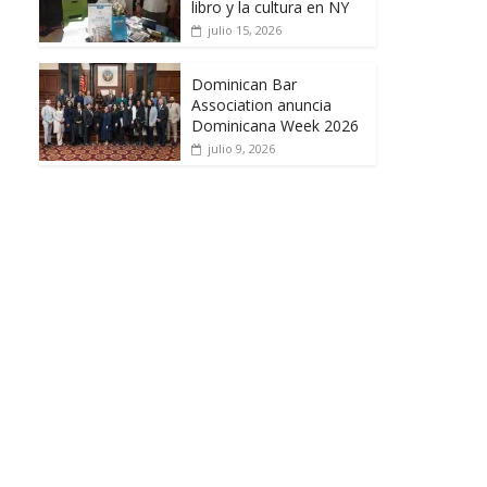
libro y la cultura en NY
julio 15, 2026
Dominican Bar
Association anuncia
Dominicana Week 2026
julio 9, 2026