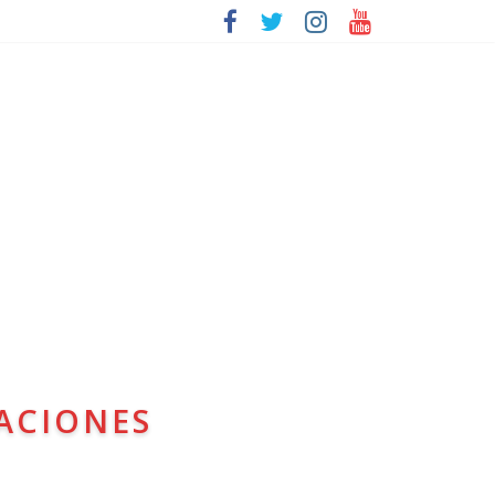
ACIONES