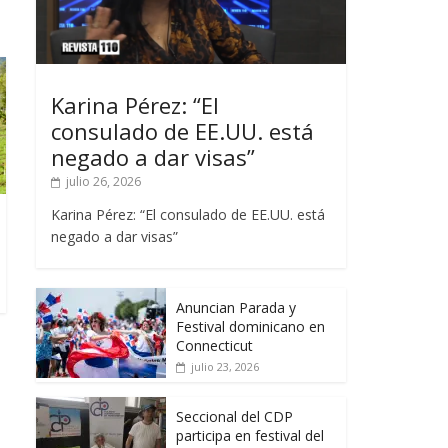
Karina Pérez: “El
consulado de EE.UU. está
negado a dar visas”
julio 26, 2026
Karina Pérez: “El consulado de EE.UU. está
negado a dar visas”
Anuncian Parada y
Festival dominicano en
Connecticut
julio 23, 2026
Seccional del CDP
participa en festival del