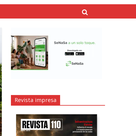
Revista impresa