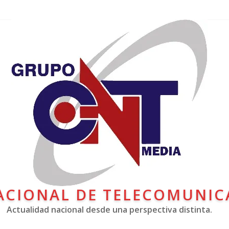
ACIONAL DE TELECOMUNIC
Actualidad nacional desde una perspectiva distinta.