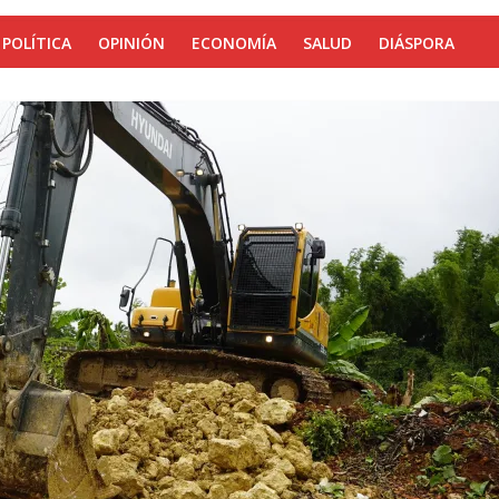
POLÍTICA
OPINIÓN
ECONOMÍA
SALUD
DIÁSPORA