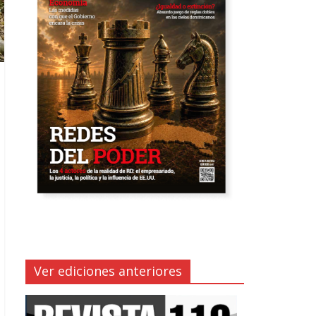
Ver ediciones anteriores