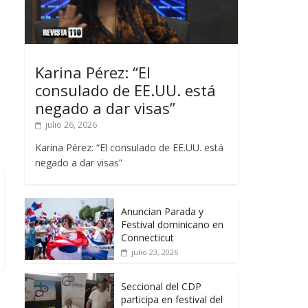
Karina Pérez: “El
consulado de EE.UU. está
negado a dar visas”
julio 26, 2026
Karina Pérez: “El consulado de EE.UU. está
negado a dar visas”
Anuncian Parada y
Festival dominicano en
Connecticut
julio 23, 2026
Seccional del CDP
participa en festival del