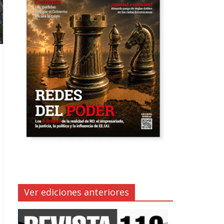
Ver ediciones anteriores