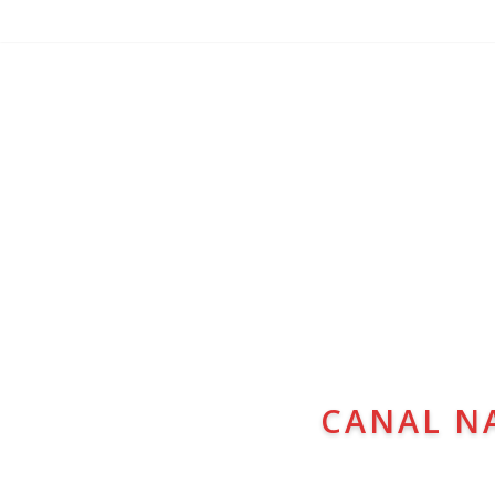
CANAL N