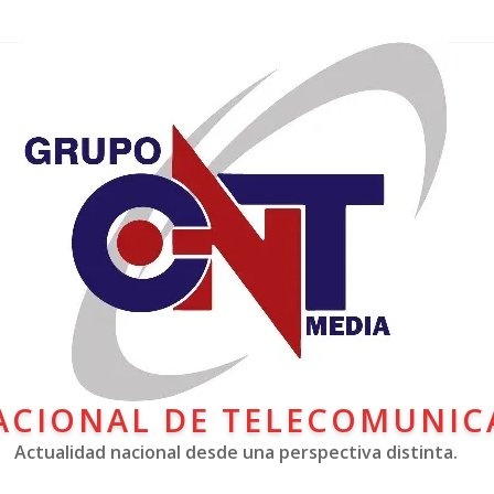
ACIONAL DE TELECOMUNIC
Actualidad nacional desde una perspectiva distinta.