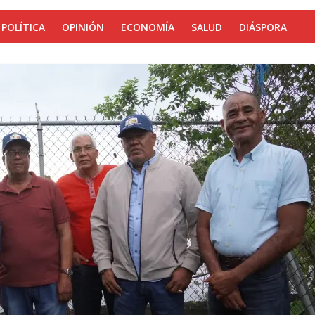
POLÍTICA
OPINIÓN
ECONOMÍA
SALUD
DIÁSPORA