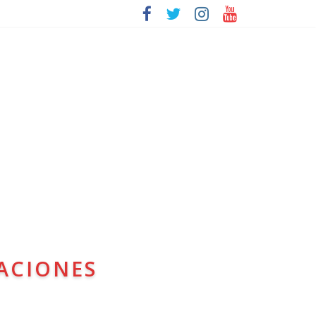
ACIONES