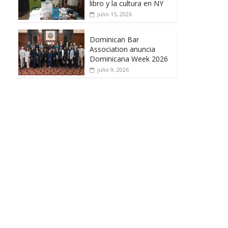
libro y la cultura en NY
julio 15, 2026
Dominican Bar
Association anuncia
Dominicana Week 2026
julio 9, 2026