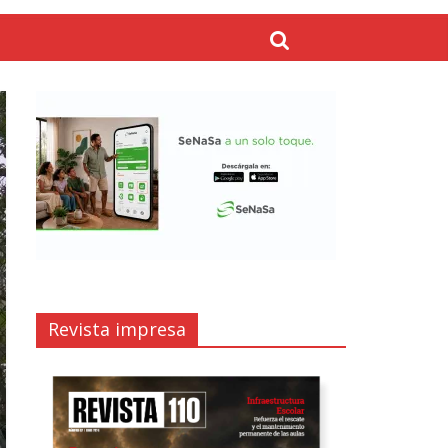
Revista impresa