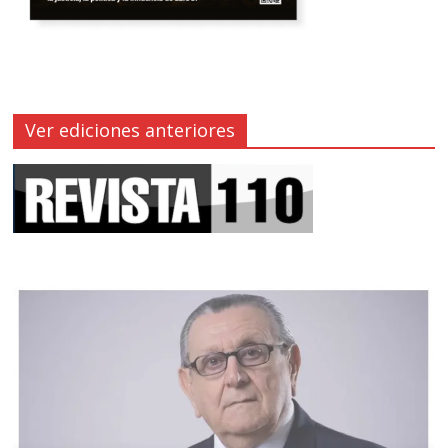
Ver ediciones anteriores