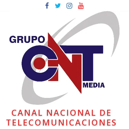
CANAL NACIONAL DE
TELECOMUNICACIONES