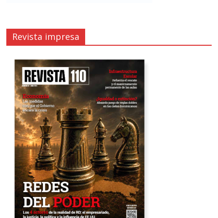
Revista impresa