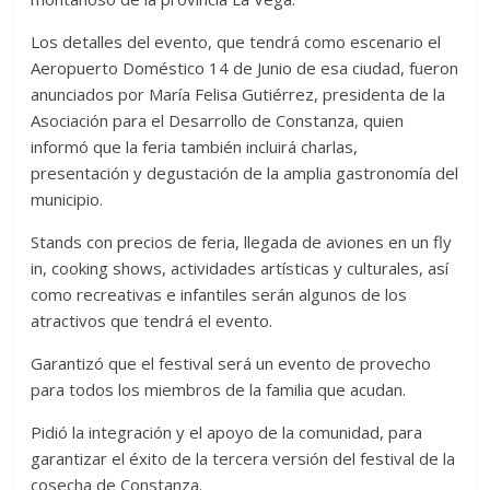
Los detalles del evento, que tendrá como escenario el
Aeropuerto Doméstico 14 de Junio de esa ciudad, fueron
anunciados por María Felisa Gutiérrez, presidenta de la
Asociación para el Desarrollo de Constanza, quien
informó que la feria también incluirá charlas,
presentación y degustación de la amplia gastronomía del
municipio.
Stands con precios de feria, llegada de aviones en un fly
in, cooking shows, actividades artísticas y culturales, así
como recreativas e infantiles serán algunos de los
atractivos que tendrá el evento.
Garantizó que el festival será un evento de provecho
para todos los miembros de la familia que acudan.
Pidió la integración y el apoyo de la comunidad, para
garantizar el éxito de la tercera versión del festival de la
cosecha de Constanza.