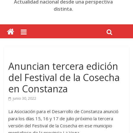
Actualidad nacional desde una perspectiva
distinta.
Anuncian tercera edición
del Festival de la Cosecha
en Constanza
junio 30, 2022
La Asociación para el Desarrollo de Constanza anunció
para los días 15, 16 y 17 de julio próximo la tercera
versión del Festival de la Cosecha en ese municipio
montañoso de la provincia La Vega.