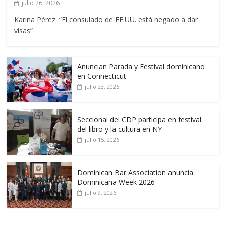
julio 26, 2026
Karina Pérez: “El consulado de EE.UU. está negado a dar
visas”
Anuncian Parada y Festival dominicano
en Connecticut
julio 23, 2026
Seccional del CDP participa en festival
del libro y la cultura en NY
julio 15, 2026
Dominican Bar Association anuncia
Dominicana Week 2026
julio 9, 2026