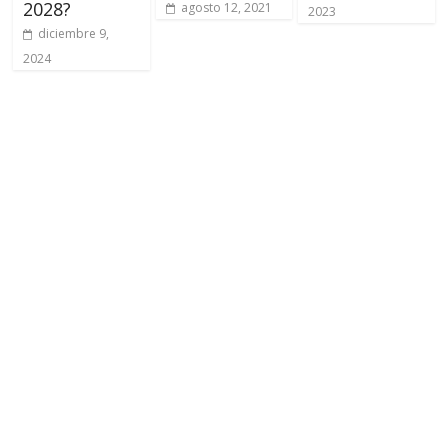
2028?
agosto 12, 2021
2023
diciembre 9,
2024