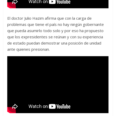
El doctor Julio Hazim afirma que con la carga de
problemas que tiene el país no hay ningún gobernante
que pueda asumirlo todo solo y por eso ha propuesto
que los expresidentes se reúnan y con su experiencia
de estado puedan demostrar una posición de unidad
ante quienes presionan.