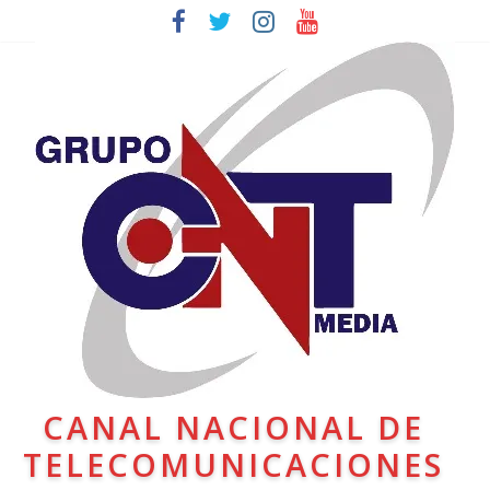
CANAL NACIONAL DE
TELECOMUNICACIONES