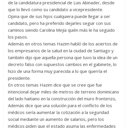
de la candidatura presidencial de Luis Abinader, desde
que lo llevó como su candidato a vicepresidente.
Opina que de sus hijos cualquiera puede llegar a ser
candidato, pero ha preferido dejarles seguir con sus
caminos siendo Carolina Mejía quién más le ha seguido
los pasos.
Además en otros temas Hazim habló de los aciertos de
los empresarios de la salud en la ciudad de Santiago y
también dijo que aquella persona que tuvo la idea de un
decreto falso con supuestos cambios en el gabinete, lo
hizo de una forma muy parecida a lo que querría el
presidente.
En otros temas Hazim dice que se cree que fue
intencional dejar miles de metros de terreno dominicano
del lado haitiano en la construcción del muro fronterizo,
Además dice que una solución para el conflicto de los
médicos sería aumentar la cotización a la seguridad
social mediante un aumento de salarios, pero los
médicos piden que el estado asuma las enfermedades