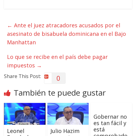
←
Ante el juez atracadores acusados por el
asesinato de bisabuela dominicana en el Bajo
Manhattan
Lo que se recibe en el país debe pagar
impuestos
→
Share This Post:
0
También te puede gustar
Gobernar no
es tan fácil y
está
Leonel
Julio Hazim
comprobado