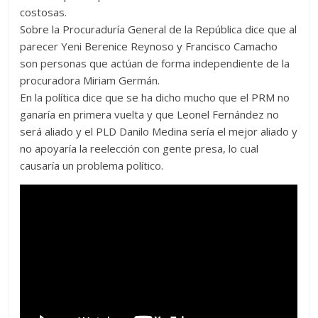
costosas.
Sobre la Procuraduría General de la República dice que al
parecer Yeni Berenice Reynoso y Francisco Camacho
son personas que actúan de forma independiente de la
procuradora Miriam Germán.
En la política dice que se ha dicho mucho que el PRM no
ganaría en primera vuelta y que Leonel Fernández no
será aliado y el PLD Danilo Medina sería el mejor aliado y
no apoyaría la reelección con gente presa, lo cual
causaría un problema político.