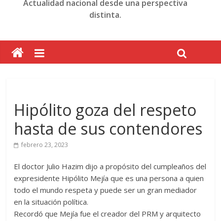
Actualidad nacional desde una perspectiva
distinta.
Hipólito goza del respeto
hasta de sus contendores
febrero 23, 2023
El doctor Julio Hazim dijo a propósito del cumpleaños del
expresidente Hipólito Mejía que es una persona a quien
todo el mundo respeta y puede ser un gran mediador
en la situación política.
Recordó que Mejía fue el creador del PRM y arquitecto