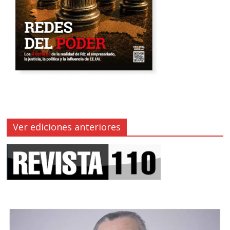
Ver ediciones anteriores