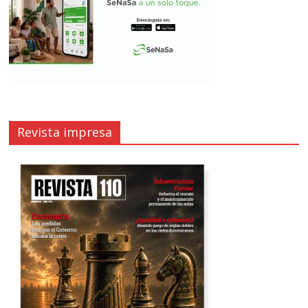
Revista impresa