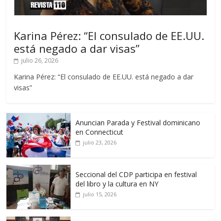
Karina Pérez: “El consulado de EE.UU.
está negado a dar visas”
julio 26, 2026
Karina Pérez: “El consulado de EE.UU. está negado a dar
visas”
Anuncian Parada y Festival dominicano
en Connecticut
julio 23, 2026
Seccional del CDP participa en festival
del libro y la cultura en NY
julio 15, 2026