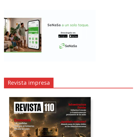
Revista impresa