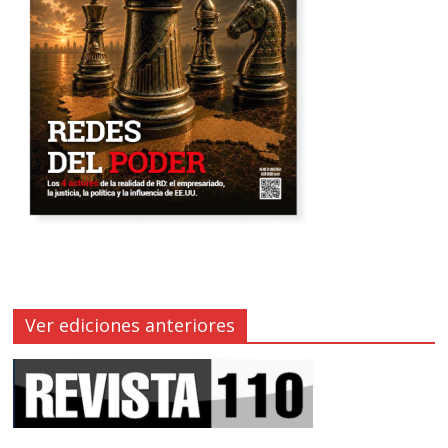
Ver ediciones anteriores