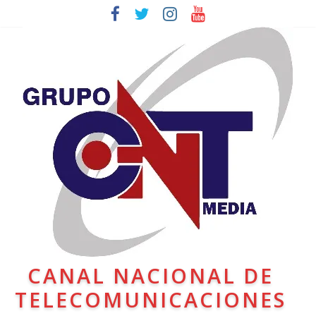
CANAL NACIONAL DE
TELECOMUNICACIONES