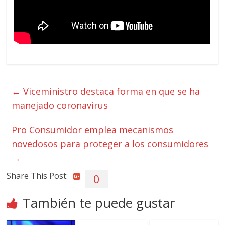
←
Viceministro destaca forma en que se ha
manejado coronavirus
Pro Consumidor emplea mecanismos
novedosos para proteger a los consumidores
→
Share This Post:
0
También te puede gustar