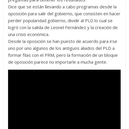
Dice que se están llevando a cabo programas desde la
oposición para salir del gobierno, que consisten en hacer
perder popularidad gobierno, dividir al PLD lo cual se
logró con la salida de Leonel Fernández y la creación de
una crisis económica.
Desde la oposición se han puesto de acuerdo para irse
uno por uno algunos de los antiguos aliados del PLD a
formar filas con el PRM, pero la formación de un bloque
de oposición parece no importarle a mucha gente.