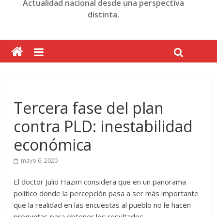
Actualidad nacional desde una perspectiva
distinta.
Tercera fase del plan
contra PLD: inestabilidad
económica
mayo 6, 2020
El doctor Julio Hazim considera que en un panorama
político donde la percepción pasa a ser más importante
que la realidad en las encuestas al pueblo no le hacen
preguntas para obtener los resultados.