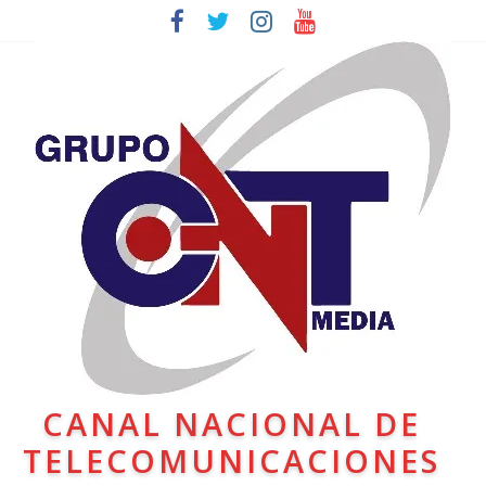
CANAL NACIONAL DE
TELECOMUNICACIONES