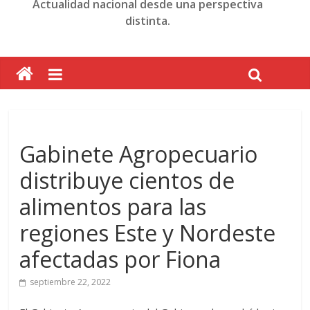
Actualidad nacional desde una perspectiva
distinta.
Gabinete Agropecuario
distribuye cientos de
alimentos para las
regiones Este y Nordeste
afectadas por Fiona
septiembre 22, 2022