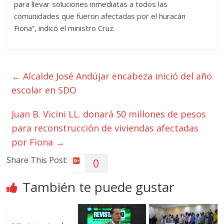
para llevar soluciones inmediatas a todos las
comunidades que fueron afectadas por el huracán
Fiona”, indicó el ministro Cruz.
←
Alcalde José Andújar encabeza inició del año
escolar en SDO
Juan B. Vicini LL. donará 50 millones de pesos
para reconstrucción de viviendas afectadas
por Fiona
→
Share This Post:
0
También te puede gustar