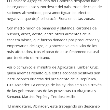
El Gabinete Agropecuario del Gobierno despachó hacia
las regiones Este y Nordeste del país, miles de cajas de
raciones alimenticias, para amortiguar los efectos
negativos que dejó el huracán Fiona en estas zonas.
Con medio millón de bananos y plátanos, cartones de
huevos, arroz, aceite, entre otros alimentos de la
canasta básica, que fueron donados por productores y
empresarios del agro, el gobierno va en auxilio de los
más afectados, tras el paso de este fenómeno natural
por territorio dominicano.
Así lo comunicó el ministro de Agricultura, Limber Cruz,
quien además resaltó que estas acciones positivas son
instrucciones directas del presidente de la República,
Luis Abinader. La entrega de las ayudas se hizo a través
de las gobernadoras de las provincias La Altagracia y
Samaná, Martina Pepén y Teodora Mullix.
“El mandatario, Abinader, está trabajando sin descanso