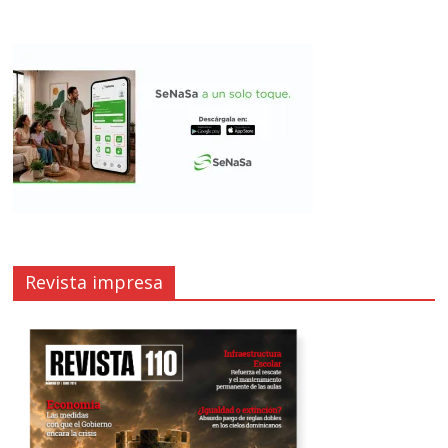
Revista impresa