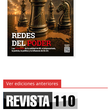
Ver ediciones anteriores