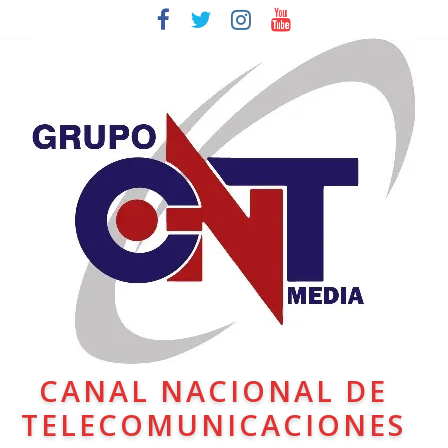
CANAL NACIONAL DE
TELECOMUNICACIONES