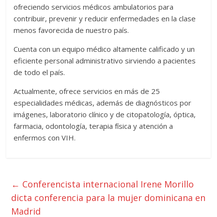
ofreciendo servicios médicos ambulatorios para
contribuir, prevenir y reducir enfermedades en la clase
menos favorecida de nuestro país.
Cuenta con un equipo médico altamente calificado y un
eficiente personal administrativo sirviendo a pacientes
de todo el país.
Actualmente, ofrece servicios en más de 25
especialidades médicas, además de diagnósticos por
imágenes, laboratorio clínico y de citopatología, óptica,
farmacia, odontología, terapia física y atención a
enfermos con VIH.
←
Conferencista internacional Irene Morillo
dicta conferencia para la mujer dominicana en
Madrid