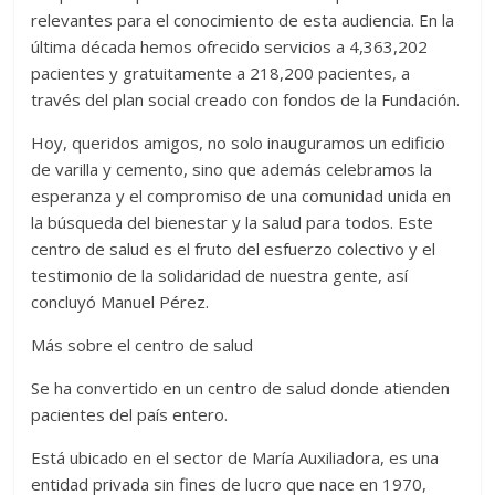
relevantes para el conocimiento de esta audiencia. En la
última década hemos ofrecido servicios a 4,363,202
pacientes y gratuitamente a 218,200 pacientes, a
través del plan social creado con fondos de la Fundación.
Hoy, queridos amigos, no solo inauguramos un edificio
de varilla y cemento, sino que además celebramos la
esperanza y el compromiso de una comunidad unida en
la búsqueda del bienestar y la salud para todos. Este
centro de salud es el fruto del esfuerzo colectivo y el
testimonio de la solidaridad de nuestra gente, así
concluyó Manuel Pérez.
Más sobre el centro de salud
Se ha convertido en un centro de salud donde atienden
pacientes del país entero.
Está ubicado en el sector de María Auxiliadora, es una
entidad privada sin fines de lucro que nace en 1970,