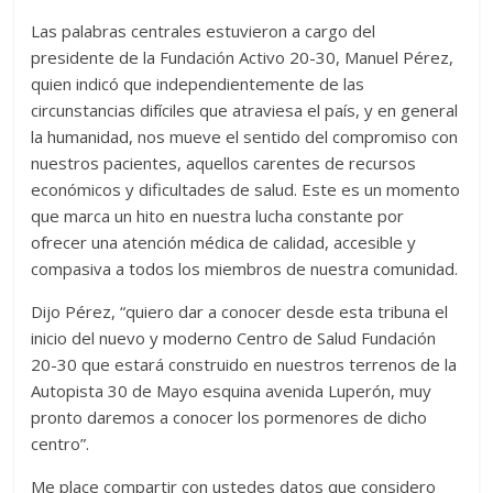
Las palabras centrales estuvieron a cargo del
presidente de la Fundación Activo 20-30, Manuel Pérez,
quien indicó que independientemente de las
circunstancias difíciles que atraviesa el país, y en general
la humanidad, nos mueve el sentido del compromiso con
nuestros pacientes, aquellos carentes de recursos
económicos y dificultades de salud. Este es un momento
que marca un hito en nuestra lucha constante por
ofrecer una atención médica de calidad, accesible y
compasiva a todos los miembros de nuestra comunidad.
Dijo Pérez, “quiero dar a conocer desde esta tribuna el
inicio del nuevo y moderno Centro de Salud Fundación
20-30 que estará construido en nuestros terrenos de la
Autopista 30 de Mayo esquina avenida Luperón, muy
pronto daremos a conocer los pormenores de dicho
centro”.
Me place compartir con ustedes datos que considero