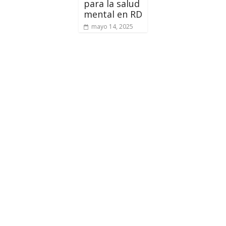
para la salud
mental en RD
mayo 14, 2025