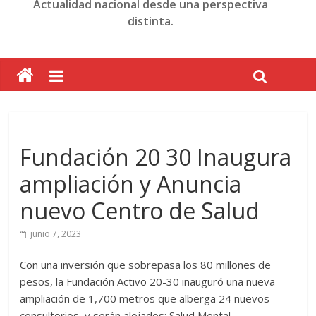
Actualidad nacional desde una perspectiva
distinta.
Fundación 20 30 Inaugura
ampliación y Anuncia
nuevo Centro de Salud
junio 7, 2023
Con una inversión que sobrepasa los 80 millones de
pesos, la Fundación Activo 20-30 inauguró una nueva
ampliación de 1,700 metros que alberga 24 nuevos
consultorios, y serán alojados: Salud Mental,