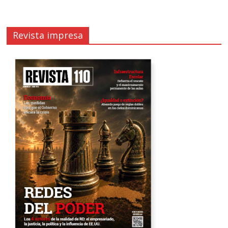
Revista impresa