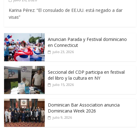
Karina Pérez: “El consulado de EE.UU. está negado a dar
visas”
Anuncian Parada y Festival dominicano
en Connecticut
julio 23, 2026
Seccional del CDP participa en festival
del libro y la cultura en NY
julio 15, 2026
Dominican Bar Association anuncia
Dominicana Week 2026
julio 9, 2026