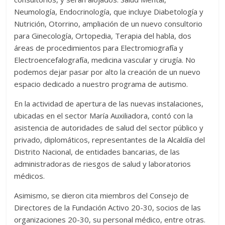
Neumología, Endocrinología, que incluye Diabetología y
Nutrición, Otorrino, ampliación de un nuevo consultorio
para Ginecología, Ortopedia, Terapia del habla, dos
áreas de procedimientos para Electromiografía y
Electroencefalografía, medicina vascular y cirugía. No
podemos dejar pasar por alto la creación de un nuevo
espacio dedicado a nuestro programa de autismo.
En la actividad de apertura de las nuevas instalaciones,
ubicadas en el sector María Auxiliadora, contó con la
asistencia de autoridades de salud del sector público y
privado, diplomáticos, representantes de la Alcaldía del
Distrito Nacional, de entidades bancarias, de las
administradoras de riesgos de salud y laboratorios
médicos.
Asimismo, se dieron cita miembros del Consejo de
Directores de la Fundación Activo 20-30, socios de las
organizaciones 20-30, su personal médico, entre otras.