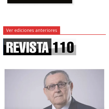
Ver ediciones anteriores