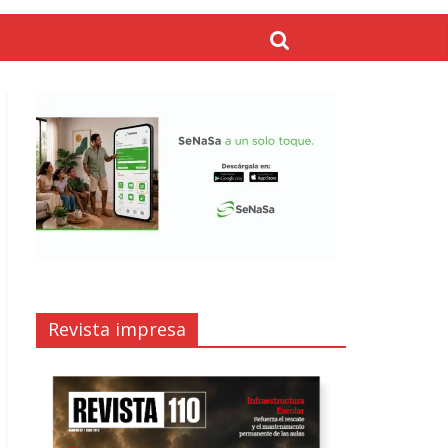
Revista impresa