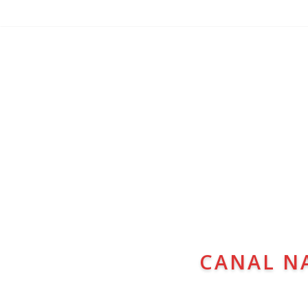
CANAL N