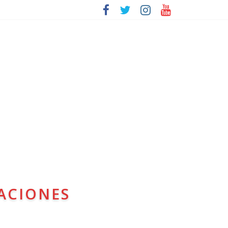
ACIONES