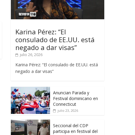
Karina Pérez: “El
consulado de EE.UU. está
negado a dar visas”
julio 26, 2026
Karina Pérez: “El consulado de EE.UU. está
negado a dar visas”
Anuncian Parada y
Festival dominicano en
Connecticut
julio 23, 2026
Seccional del CDP
participa en festival del