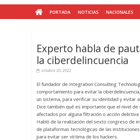
PORTADA
NOTICIAS
NACIONALES
Experto habla de pauta
la ciberdelincuencia
octubre 20, 2022
El fundador de Integration Consulting Technology
comportamiento para evitar la ciberdelincuencia,
un sistema, para verificar su identidad y evitar 
Dice también qué es importante que el nivel de
afectados por alguna filtración o acción delictiv
Habló de la realización del sexto congreso de in
de plataformas tecnológicas de las instituciones
para evitar ser víctima de los hackers.