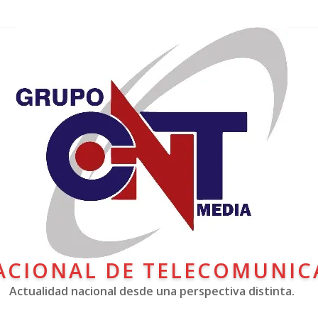
ACIONAL DE TELECOMUNIC
Actualidad nacional desde una perspectiva distinta.