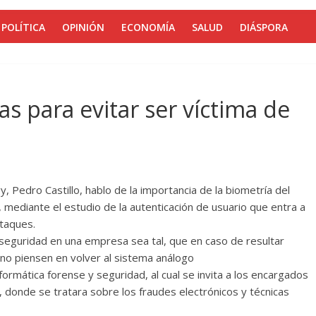
POLÍTICA
OPINIÓN
ECONOMÍA
SALUD
DIÁSPORA
s para evitar ser víctima de
, Pedro Castillo, hablo de la importancia de la biometría del
 mediante el estudio de la autenticación de usuario que entra a
ataques.
 seguridad en una empresa sea tal, que en caso de resultar
a no piensen en volver al sistema análogo
formática forense y seguridad, al cual se invita a los encargados
, donde se tratara sobre los fraudes electrónicos y técnicas