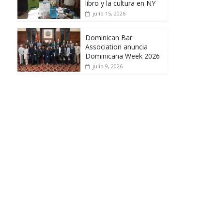
libro y la cultura en NY
julio 15, 2026
Dominican Bar
Association anuncia
Dominicana Week 2026
julio 9, 2026