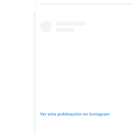
Ver esta publicación en Instagram