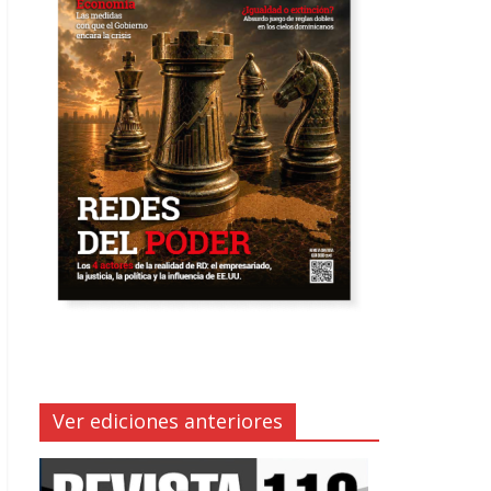
Ver ediciones anteriores