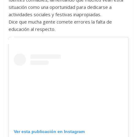
situación como una oportunidad para dedicarse a
actividades sociales y festivas inapropiadas.
Dice que mucha gente comete errores la falta de
educación al respecto.
Ver esta publicación en Instagram