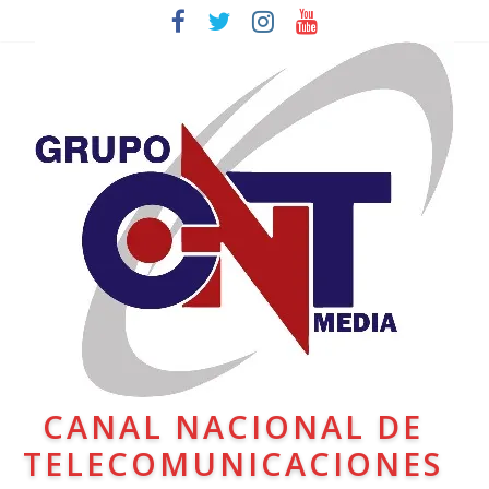
CANAL NACIONAL DE
TELECOMUNICACIONES