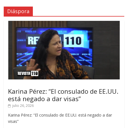
Diáspora
Karina Pérez: “El consulado de EE.UU.
está negado a dar visas”
julio 26, 2026
Karina Pérez: “El consulado de EE.UU. está negado a dar
visas”