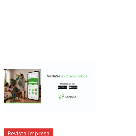
Revista impresa