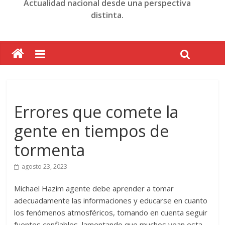
Actualidad nacional desde una perspectiva
distinta.
Errores que comete la
gente en tiempos de
tormenta
agosto 23, 2023
Michael Hazim agente debe aprender a tomar
adecuadamente las informaciones y educarse en cuanto
los fenómenos atmosféricos, tomando en cuenta seguir
fuentes confiables, lamentando que muchos vean esta