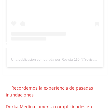
Una publicación compartida por Revista 110 (@revista110.online)
←
Recordemos la experiencia de pasadas
inundaciones
Dorka Medina lamenta complicidades en