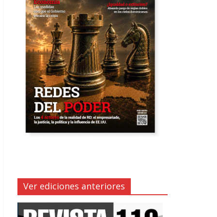
Ver ediciones anteriores