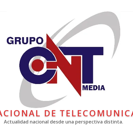
ACIONAL DE TELECOMUNIC
Actualidad nacional desde una perspectiva distinta.