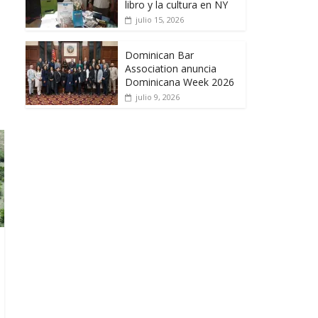
libro y la cultura en NY
julio 15, 2026
Dominican Bar
Association anuncia
Dominicana Week 2026
julio 9, 2026