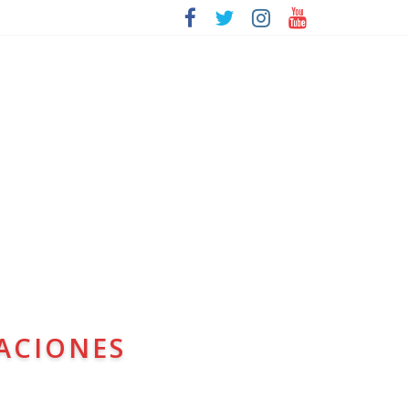
ACIONES