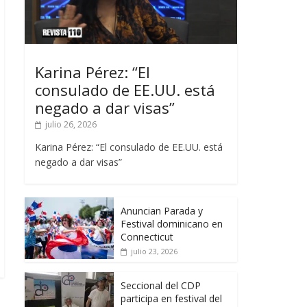
Karina Pérez: “El
consulado de EE.UU. está
negado a dar visas”
julio 26, 2026
Karina Pérez: “El consulado de EE.UU. está
negado a dar visas”
Anuncian Parada y
Festival dominicano en
Connecticut
julio 23, 2026
Seccional del CDP
participa en festival del