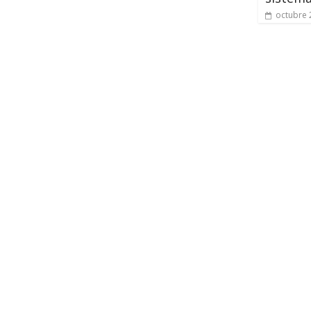
octubre 