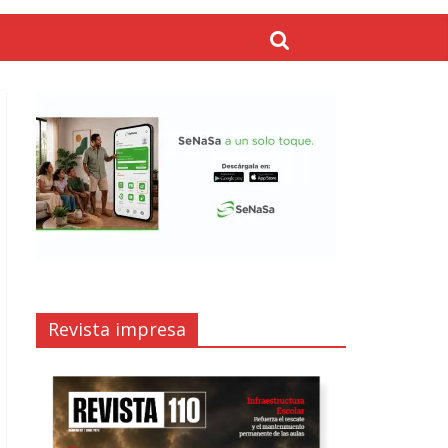
Revista impresa