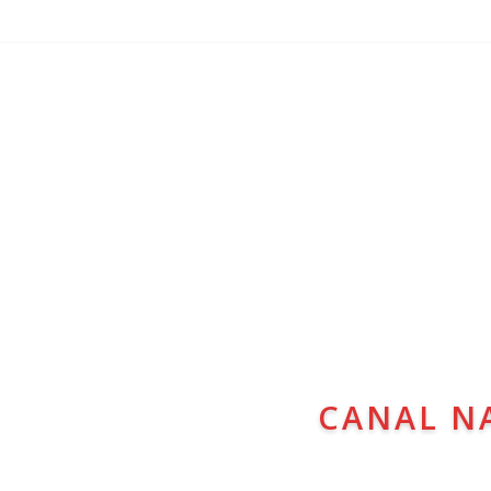
CANAL N