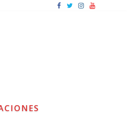
ACIONES