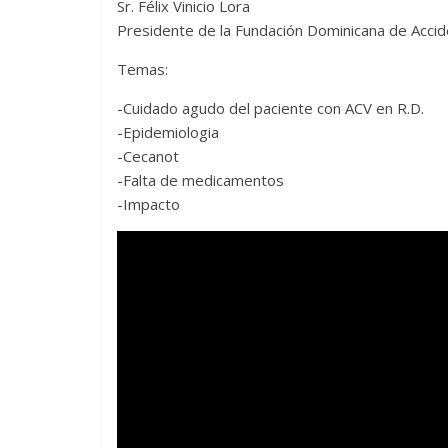
Sr. Félix Vinicio Lora
Presidente de la Fundación Dominicana de Accid
Temas:
-Cuidado agudo del paciente con ACV en R.D.
-Epidemiologia
-Cecanot
-Falta de medicamentos
-Impacto