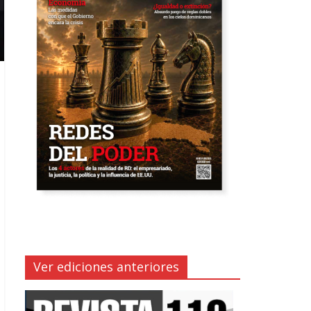
Ver ediciones anteriores