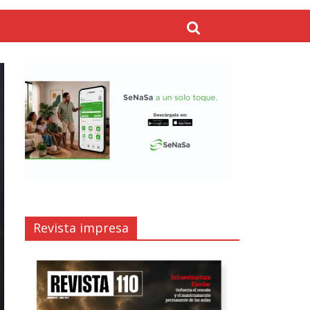
Revista impresa