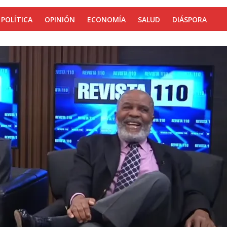
POLÍTICA
OPINIÓN
ECONOMÍA
SALUD
DIÁSPORA