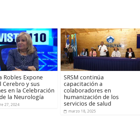
a Robles Expone
SRSM continúa
l Cerebro y sus
capacitación a
es en la Celebración
colaboradores en
 de la Neurología
humanización de los
servicios de salud
e 27, 2024
marzo 18, 2025