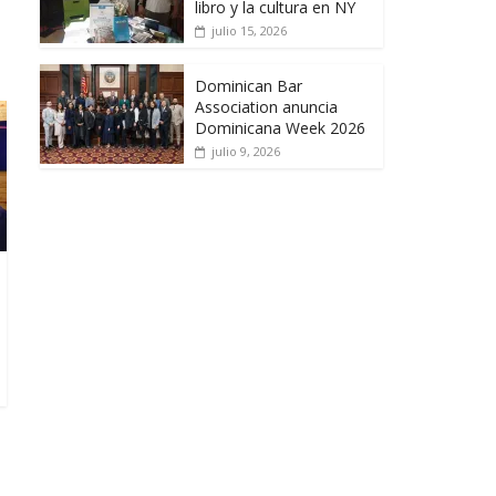
libro y la cultura en NY
julio 15, 2026
Dominican Bar
Association anuncia
Dominicana Week 2026
julio 9, 2026