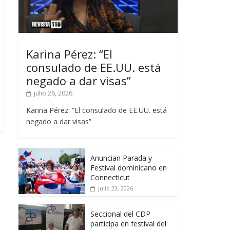
Karina Pérez: “El
consulado de EE.UU. está
negado a dar visas”
julio 26, 2026
Karina Pérez: “El consulado de EE.UU. está
negado a dar visas”
Anuncian Parada y
Festival dominicano en
Connecticut
julio 23, 2026
Seccional del CDP
participa en festival del