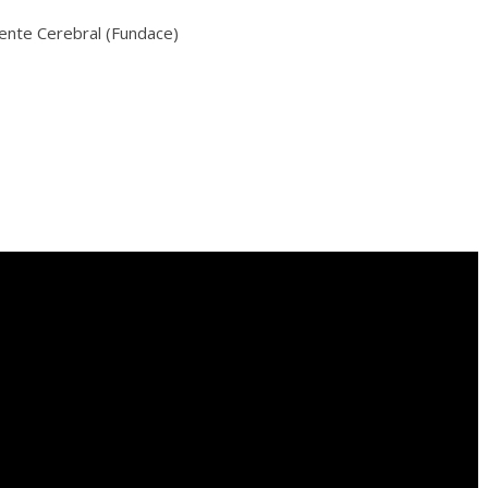
ente Cerebral (Fundace)