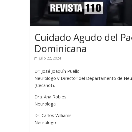
Cuidado Agudo del Pa
Dominicana
julio 22, 2024
Dr. José Joaquín Puello
Neurólogo y Director del Departamento de Neur
(Cecanot).
Dra. Ana Robles
Neuróloga
Dr. Carlos Williams
Neurólogo