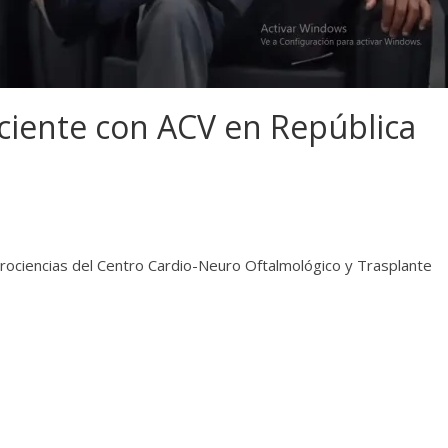
ciente con ACV en República
ociencias del Centro Cardio-Neuro Oftalmológico y Trasplante