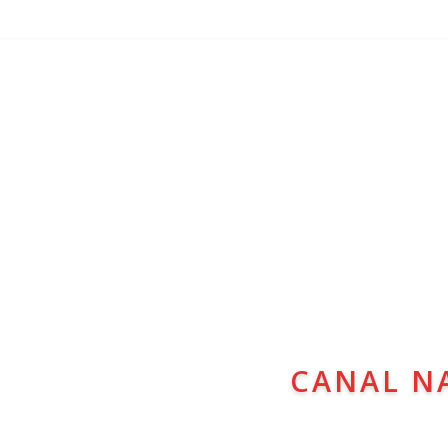
CANAL N