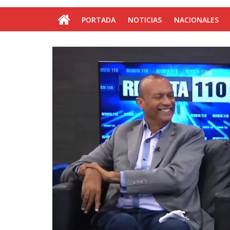
PORTADA
NOTICIAS
NACIONALES