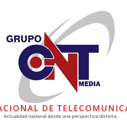
ACIONAL DE TELECOMUNIC
Actualidad nacional desde una perspectiva distinta.