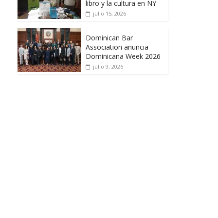
libro y la cultura en NY
julio 15, 2026
Dominican Bar
Association anuncia
Dominicana Week 2026
julio 9, 2026