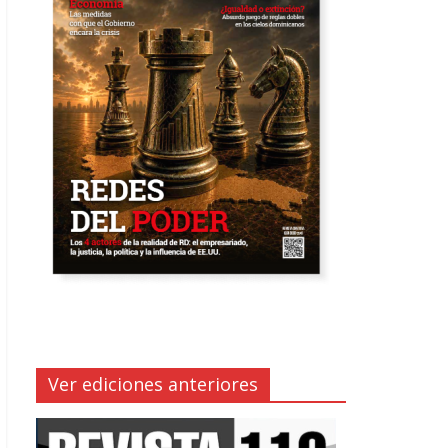
Ver ediciones anteriores