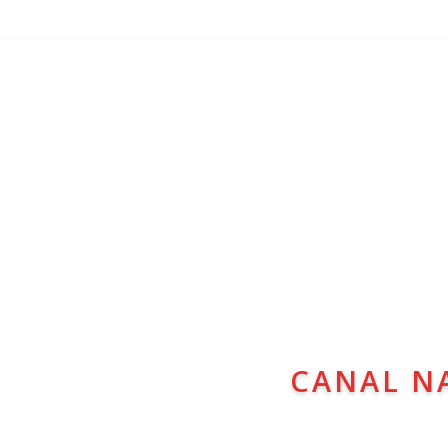
CANAL N