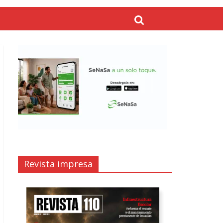
Revista impresa