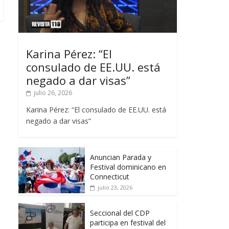
Karina Pérez: “El
consulado de EE.UU. está
negado a dar visas”
julio 26, 2026
Karina Pérez: “El consulado de EE.UU. está
negado a dar visas”
Anuncian Parada y
Festival dominicano en
Connecticut
julio 23, 2026
Seccional del CDP
participa en festival del