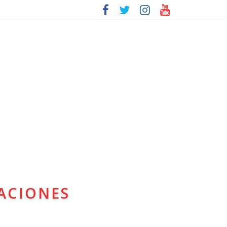
ACIONES