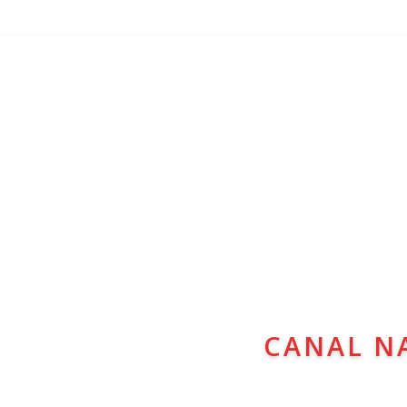
CANAL N