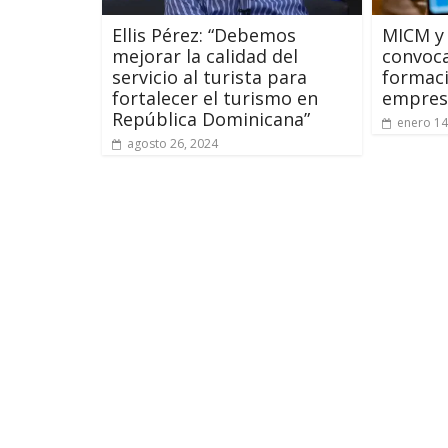
Ellis Pérez: “Debemos
MICM y
mejorar la calidad del
convoca
servicio al turista para
formaci
fortalecer el turismo en
empres
República Dominicana”
enero 14
agosto 26, 2024