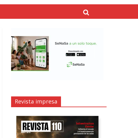
Revista impresa