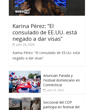
Karina Pérez: “El
consulado de EE.UU. está
negado a dar visas”
julio 26, 2026
Karina Pérez: “El consulado de EE.UU. está
negado a dar visas”
Anuncian Parada y
Festival dominicano en
Connecticut
julio 23, 2026
Seccional del CDP
participa en festival del