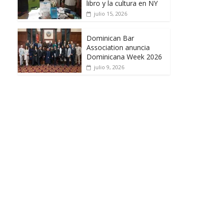
libro y la cultura en NY
julio 15, 2026
Dominican Bar
Association anuncia
Dominicana Week 2026
julio 9, 2026