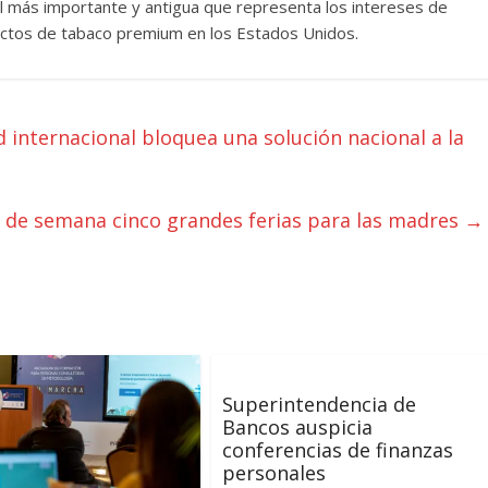
l más importante y antigua que representa los intereses de
uctos de tabaco premium en los Estados Unidos.
 internacional bloquea una solución nacional a la
in de semana cinco grandes ferias para las madres
→
Superintendencia de
Bancos auspicia
conferencias de finanzas
personales