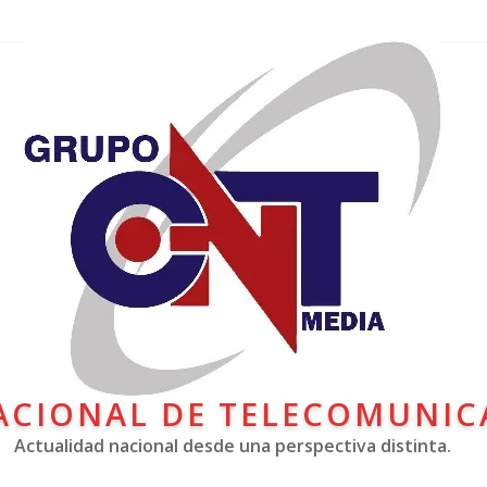
ACIONAL DE TELECOMUNIC
Actualidad nacional desde una perspectiva distinta.