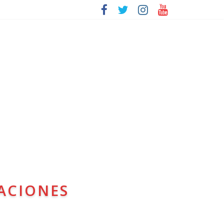
ACIONES