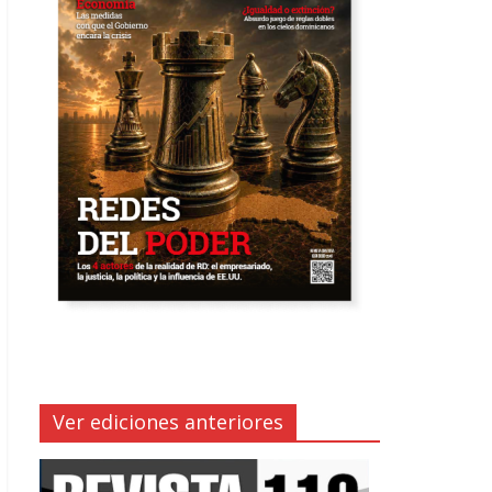
Ver ediciones anteriores