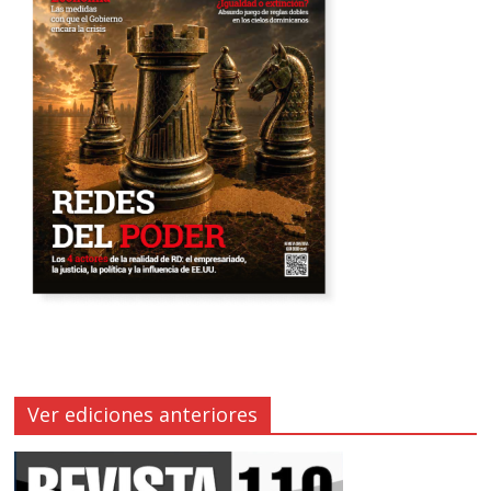
Ver ediciones anteriores