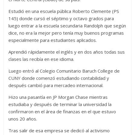
Estudió en una escuela pública Roberto Clemente (PS
145) donde cursó el séptimo y octavo grados para
luego entrar a la escuela secundaria Randolph que según
dice, no era la mejor pero tenía muy buenos programas
especialmente para estudiantes aplicados.
Aprendió rápidamente el inglés y en dos años todas sus
clases las recibía en ese idioma.
Luego entró al Colegio Comunitario Baruch College de
CUNY donde comenzó estudiando contabilidad y
después cambió para mercadeo internacional.
Hizo una pasantía en JP Morgan Chase mientras
estudiaba y después de terminar la universidad la
confirmaron en el área de finanzas en el que estuvo
unos 20 años.
Tras salir de esa empresa se dedicó al activismo