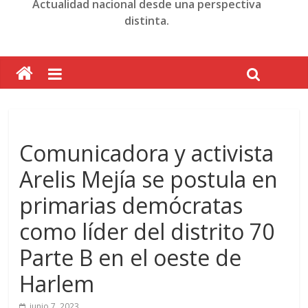
Actualidad nacional desde una perspectiva
distinta.
Comunicadora y activista
Arelis Mejía se postula en
primarias demócratas
como líder del distrito 70
Parte B en el oeste de
Harlem
junio 7, 2023