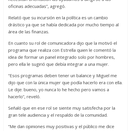
oficinas adecuadas”, agregó.
Relató que su incursión en la política es un cambio
drástico ya que se había dedicada por mucho tiempo al
área de las finanzas.
En cuanto su rol de comunicadora dijo que la motivó el
programa que realiza con Estrella quien le comentó la
idea de formar un panel integrado solo por hombres,
pero ella le sugirió que debía integrar a una mujer.
“Esos programas deben tener un balance y Miguel me
dijo que con la única mujer que podía hacerlo era con ella.
Le dije: bueno, yo nunca lo he hecho pero vamos a
hacerlo”, reveló.
Señaló que en ese rol se siente muy satisfecha por la
gran tele audiencia y el respaldo de la comunidad.
“Me dan opiniones muy positivas y el público me dice