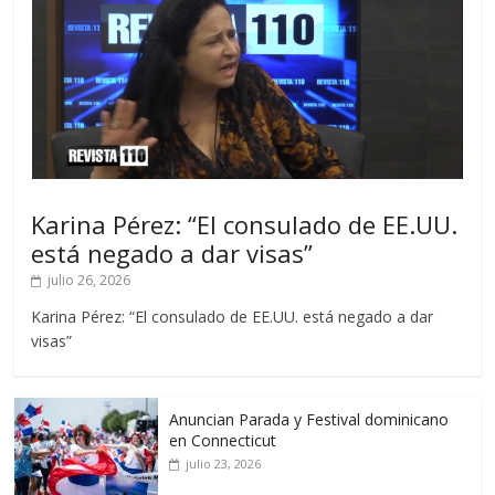
Karina Pérez: “El consulado de EE.UU.
está negado a dar visas”
julio 26, 2026
Karina Pérez: “El consulado de EE.UU. está negado a dar
visas”
Anuncian Parada y Festival dominicano
en Connecticut
julio 23, 2026