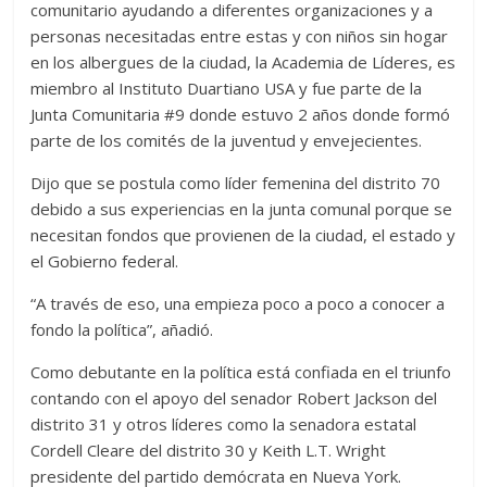
comunitario ayudando a diferentes organizaciones y a
personas necesitadas entre estas y con niños sin hogar
en los albergues de la ciudad, la Academia de Líderes, es
miembro al Instituto Duartiano USA y fue parte de la
Junta Comunitaria #9 donde estuvo 2 años donde formó
parte de los comités de la juventud y envejecientes.
Dijo que se postula como líder femenina del distrito 70
debido a sus experiencias en la junta comunal porque se
necesitan fondos que provienen de la ciudad, el estado y
el Gobierno federal.
“A través de eso, una empieza poco a poco a conocer a
fondo la política”, añadió.
Como debutante en la política está confiada en el triunfo
contando con el apoyo del senador Robert Jackson del
distrito 31 y otros líderes como la senadora estatal
Cordell Cleare del distrito 30 y Keith L.T. Wright
presidente del partido demócrata en Nueva York.