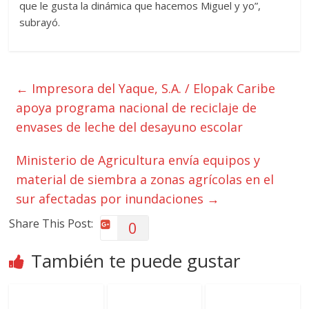
que le gusta la dinámica que hacemos Miguel y yo”,
subrayó.
←
Impresora del Yaque, S.A. / Elopak Caribe
apoya programa nacional de reciclaje de
envases de leche del desayuno escolar
Ministerio de Agricultura envía equipos y
material de siembra a zonas agrícolas en el
sur afectadas por inundaciones
→
Share This Post:
0
También te puede gustar