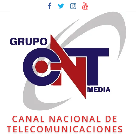
CANAL NACIONAL DE
TELECOMUNICACIONES