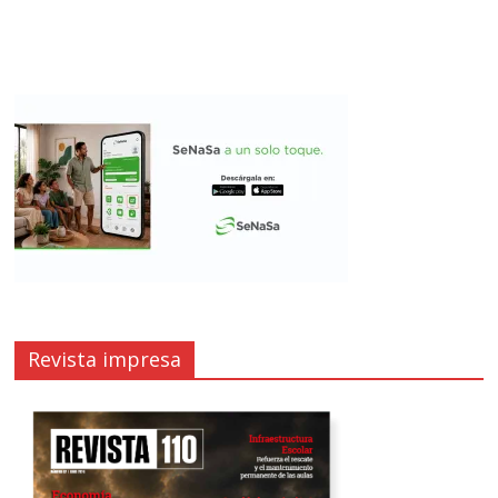
Revista impresa