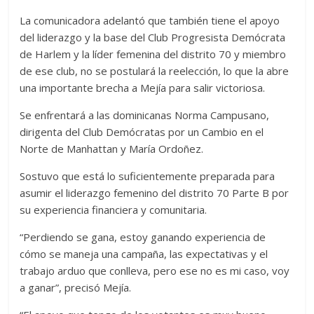
La comunicadora adelantó que también tiene el apoyo
del liderazgo y la base del Club Progresista Demócrata
de Harlem y la líder femenina del distrito 70 y miembro
de ese club, no se postulará la reelección, lo que la abre
una importante brecha a Mejía para salir victoriosa.
Se enfrentará a las dominicanas Norma Campusano,
dirigenta del Club Demócratas por un Cambio en el
Norte de Manhattan y María Ordoñez.
Sostuvo que está lo suficientemente preparada para
asumir el liderazgo femenino del distrito 70 Parte B por
su experiencia financiera y comunitaria.
“Perdiendo se gana, estoy ganando experiencia de
cómo se maneja una campaña, las expectativas y el
trabajo arduo que conlleva, pero ese no es mi caso, voy
a ganar”, precisó Mejía.