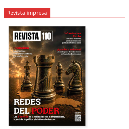
Revista impresa