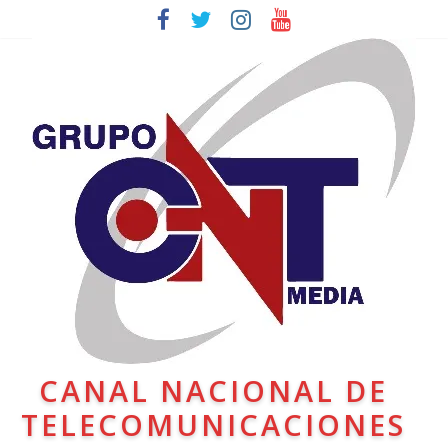
CANAL NACIONAL DE
TELECOMUNICACIONES