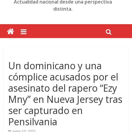
Actualidad nacional desde una perspectiva
distinta.
Un dominicano y una
cómplice acusados por el
asesinato del rapero “Ezy
Mny” en Nueva Jersey tras
ser capturado en
Pensilvania
junio 10, 2021