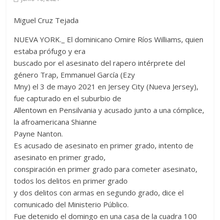
Miguel Cruz Tejada
NUEVA YORK._ El dominicano Omire Ríos Williams, quien
estaba prófugo y era
buscado por el asesinato del rapero intérprete del
género Trap, Emmanuel García (Ezy
Mny) el 3 de mayo 2021 en Jersey City (Nueva Jersey),
fue capturado en el suburbio de
Allentown en Pensilvania y acusado junto a una cómplice,
la afroamericana Shianne
Payne Nanton.
Es acusado de asesinato en primer grado, intento de
asesinato en primer grado,
conspiración en primer grado para cometer asesinato,
todos los delitos en primer grado
y dos delitos con armas en segundo grado, dice el
comunicado del Ministerio Público.
Fue detenido el domingo en una casa de la cuadra 100