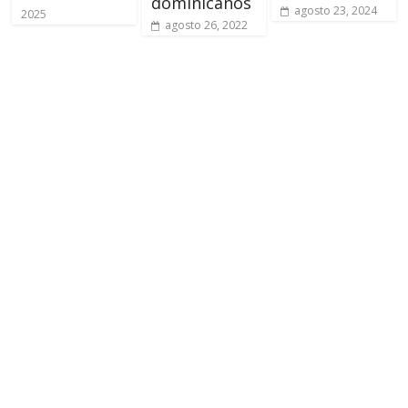
dominicanos
agosto 23, 2024
2025
agosto 26, 2022