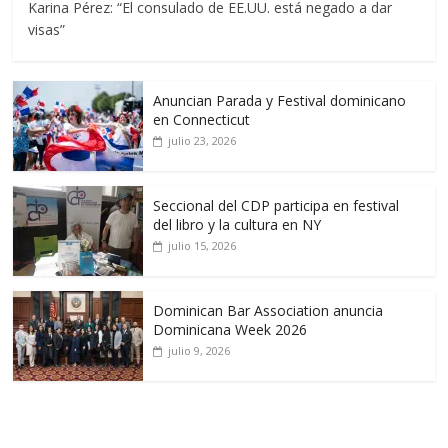
Karina Pérez: “El consulado de EE.UU. está negado a dar
visas”
Anuncian Parada y Festival dominicano
en Connecticut
julio 23, 2026
Seccional del CDP participa en festival
del libro y la cultura en NY
julio 15, 2026
Dominican Bar Association anuncia
Dominicana Week 2026
julio 9, 2026