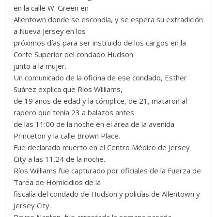
en la calle W. Green en
Allentown donde se escondía, y se espera su extradición
a Nueva Jersey en los
próximos días para ser instruido de los cargos en la
Corte Superior del condado Hudson
junto a la mujer.
Un comunicado de la oficina de ese condado, Esther
Suárez explica que Ríos Williams,
de 19 años de edad y la cómplice, de 21, mataron al
rapero que tenía 23 a balazos antes
de las 11:00 de la noche en el área de la avenida
Princeton y la calle Brown Place.
Fue declarado muerto en el Centro Médico de Jersey
City a las 11.24 de la noche.
Ríos Williams fue capturado por oficiales de la Fuerza de
Tarea de Homicidios de la
fiscalía del condado de Hudson y policías de Allentown y
Jersey City.