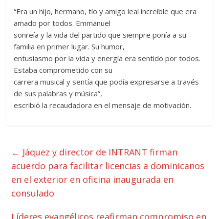
“Era un hijo, hermano, tío y amigo leal increíble que era
amado por todos. Emmanuel
sonreía y la vida del partido que siempre ponía a su
familia en primer lugar. Su humor,
entusiasmo por la vida y energía era sentido por todos.
Estaba comprometido con su
carrera musical y sentía que podía expresarse a través
de sus palabras y música”,
escribió la recaudadora en el mensaje de motivación.
←
Jáquez y director de INTRANT firman
acuerdo para facilitar licencias a dominicanos
en el exterior en oficina inaugurada en
consulado
Líderes evangélicos reafirman compromiso en