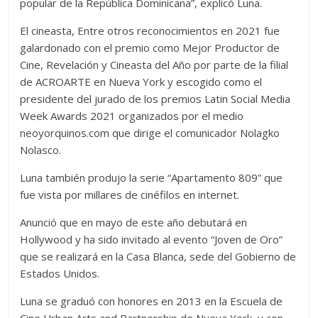
popular de la República Dominicana”, explicó Luna.
El cineasta, Entre otros reconocimientos en 2021 fue
galardonado con el premio como Mejor Productor de
Cine, Revelación y Cineasta del Año por parte de la filial
de ACROARTE en Nueva York y escogido como el
presidente del jurado de los premios Latin Social Media
Week Awards 2021 organizados por el medio
neoyorquinos.com que dirige el comunicador Nolagko
Nolasco.
Luna también produjo la serie “Apartamento 809” que
fue vista por millares de cinéfilos en internet.
Anunció que en mayo de este año debutará en
Hollywood y ha sido invitado al evento “Joven de Oro”
que se realizará en la Casa Blanca, sede del Gobierno de
Estados Unidos.
Luna se graduó con honores en 2013 en la Escuela de