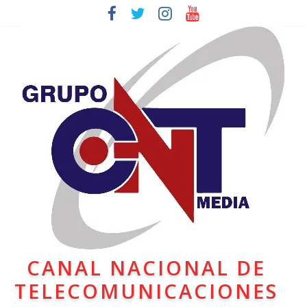
CANAL NACIONAL DE
TELECOMUNICACIONES