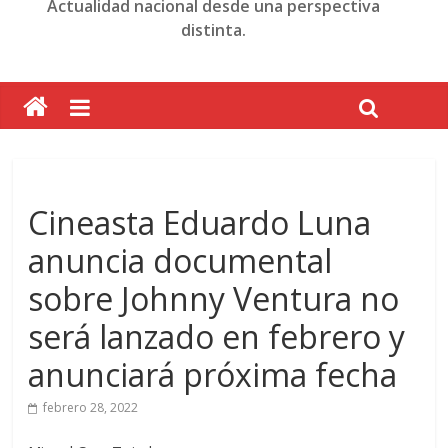
Actualidad nacional desde una perspectiva
distinta.
Cineasta Eduardo Luna
anuncia documental
sobre Johnny Ventura no
será lanzado en febrero y
anunciará próxima fecha
febrero 28, 2022