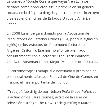
La comedia “Donde Quiera que Vayas”, en Luna se
destaca como productor, fue la primera en su género
rodada en la diáspora dirigida y escrita por Danilo Arroyo
y se estrenó en cines de Estados Unidos y América
Latina.
En 2008 Luna fue galardonado por la Asociación de
Productores de Estados Unidos (PGA, por sus siglas en
inglés) en los estudios de Paramount Pictures en Los
Ángeles, California. Ese mismo año fue premiado
conjuntamente con el actor de “The Black Panther”,
Chadwick Boseman como “Mejor Productor de Películas.
Su cortometraje “Trabajo” fue nominado y premiado en
el mundialmente afamado Festival de Cine de Cannes en
Francia, el más importante del mundo.
“Trabajo”, fue dirigido por Nelson Peña (Kase Peña), con
la actuación de Laura Gómez, actriz de la serie de
televisión “Orange The New Black” (Netflix) y Mateo