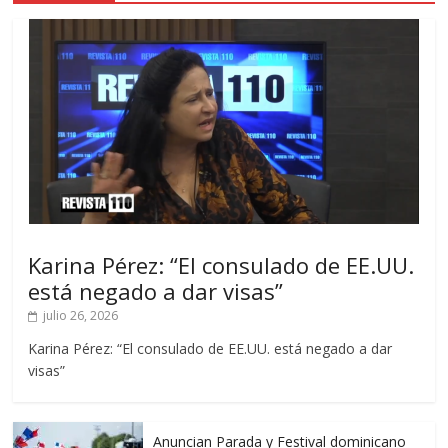
Karina Pérez: “El consulado de EE.UU.
está negado a dar visas”
julio 26, 2026
Karina Pérez: “El consulado de EE.UU. está negado a dar
visas”
Anuncian Parada y Festival dominicano