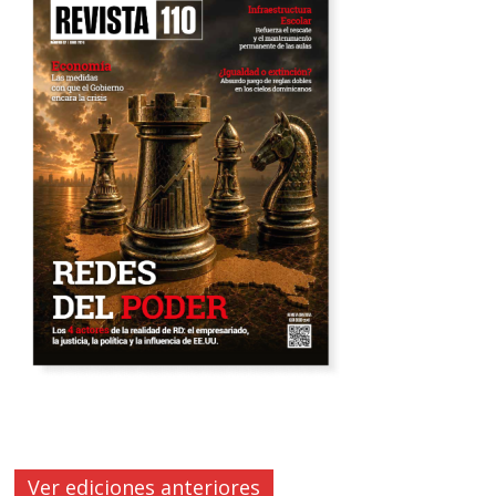
Ver ediciones anteriores