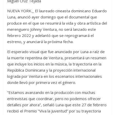
Miguel Cruz Tejada
NUEVA YORK.­_ El laureado cineasta dominicano Eduardo
Luna, anunció ayer domingo que el documental que
produce en el que se resumirá la vida y obra artística del
merenguero Johnny Ventura, no será lanzado este
febrero 2022 y adelantó que se reprogramará el
estreno, y anunciará la próxima fecha.
El esperado visual que fue anunciado por Luna a raíz de
la muerte repentina de Ventura, presentará un resumen
que incluye los inicios en la música, la trayectoria en la
República Dominicana y la proyección internacional
lograda por Ventura en los escenarios internacionales
donde llevó por primera vez el género.
“Estamos avanzando en la producción con muchas
entrevistas que coordinar, pero no podemos ofrecer
detalles por ahora”, señaló Luna que este 27 de febrero
recibió el Premio “Viva la Juventud” por su trayectoria