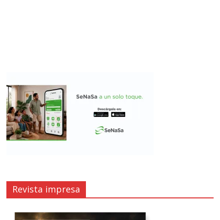
Revista impresa