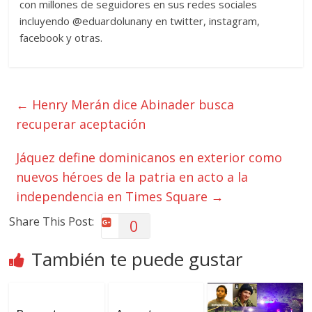
con millones de seguidores en sus redes sociales
incluyendo @eduardolunany en twitter, instagram,
facebook y otras.
←
Henry Merán dice Abinader busca
recuperar aceptación
Jáquez define dominicanos en exterior como
nuevos héroes de la patria en acto a la
independencia en Times Square
→
Share This Post:
0
También te puede gustar