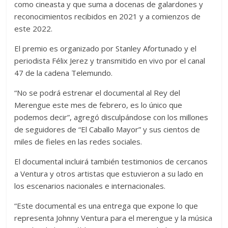
como cineasta y que suma a docenas de galardones y
reconocimientos recibidos en 2021 y a comienzos de
este 2022.
El premio es organizado por Stanley Afortunado y el
periodista Félix Jerez y transmitido en vivo por el canal
47 de la cadena Telemundo.
“No se podrá estrenar el documental al Rey del
Merengue este mes de febrero, es lo único que
podemos decir”, agregó disculpándose con los millones
de seguidores de “El Caballo Mayor” y sus cientos de
miles de fieles en las redes sociales.
El documental incluirá también testimonios de cercanos
a Ventura y otros artistas que estuvieron a su lado en
los escenarios nacionales e internacionales.
“Este documental es una entrega que expone lo que
representa Johnny Ventura para el merengue y la música