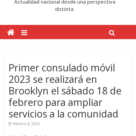
Actualidad nacional desde una perspectiva
distinta.
Primer consulado móvil
2023 se realizará en
Brooklyn el sábado 18 de
febrero para ampliar
servicios a la comunidad
febrero 8, 2023