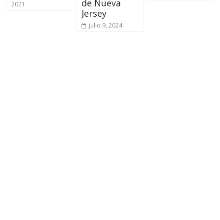
de Nueva
2021
Jersey
julio 9, 2024