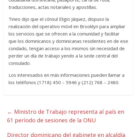
traducciones, actas notariales y apostillas.
Tineo dijo que el cónsul Eligio Jáquez, dispuso la
realización del operativo móvil en Brooklyn para ampliar
los servicios que se ofrecen a la comunidad y facilitar
que los dominicanos y dominicanas residentes en de ese
condado, tengan acceso a los mismos sin necesidad de
perder un día de trabajo yendo a la sede central del
consulado.
Los interesados en más informaciones pueden llamar a
los teléfonos (1718) 450 – 5946 y (212) 768 – 2480.
←
Ministro de Trabajo representa al país en
61 período de sesiones de la ONU
Director dominicano del gabinete en alcaldía