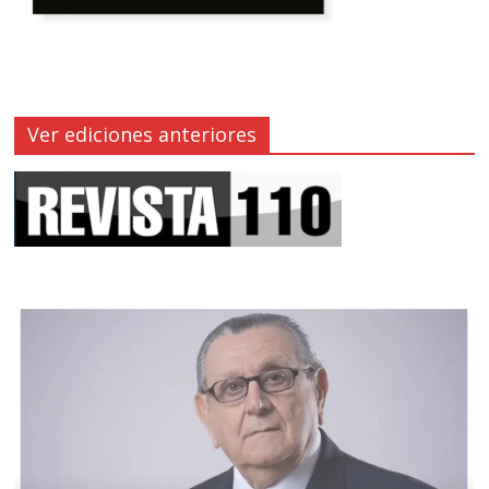
Ver ediciones anteriores