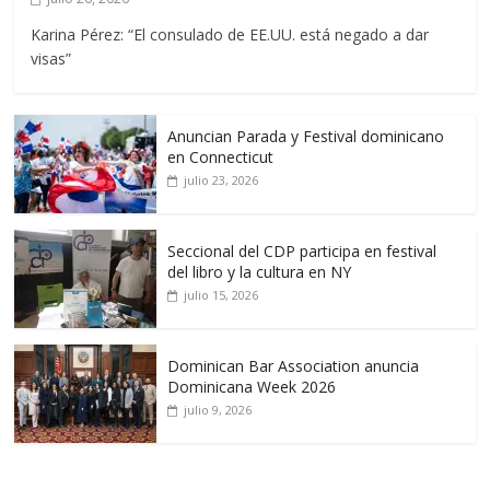
Karina Pérez: “El consulado de EE.UU. está negado a dar
visas”
Anuncian Parada y Festival dominicano
en Connecticut
julio 23, 2026
Seccional del CDP participa en festival
del libro y la cultura en NY
julio 15, 2026
Dominican Bar Association anuncia
Dominicana Week 2026
julio 9, 2026