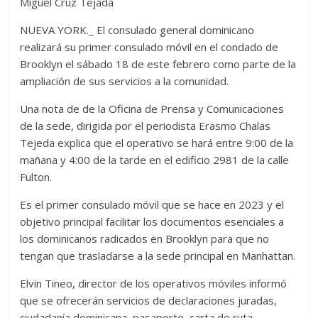
Miguel Cruz Tejada
NUEVA YORK._ El consulado general dominicano
realizará su primer consulado móvil en el condado de
Brooklyn el sábado 18 de este febrero como parte de la
ampliación de sus servicios a la comunidad.
Una nota de de la Oficina de Prensa y Comunicaciones
de la sede, dirigida por el periodista Erasmo Chalas
Tejeda explica que el operativo se hará entre 9:00 de la
mañana y 4:00 de la tarde en el edificio 2981 de la calle
Fulton.
Es el primer consulado móvil que se hace en 2023 y el
objetivo principal facilitar los documentos esenciales a
los dominicanos radicados en Brooklyn para que no
tengan que trasladarse a la sede principal en Manhattan.
Elvin Tineo, director de los operativos móviles informó
que se ofrecerán servicios de declaraciones juradas,
ciudadanía dominicana, pasaporte, carta de ruta,