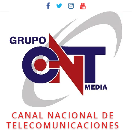
CANAL NACIONAL DE
TELECOMUNICACIONES