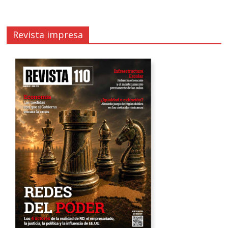
Revista impresa