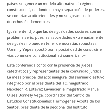
países se genere un modelo alternativo al régimen
constitucional, en donde no haya separación de poderes,
se cometan arbitrariedades y no se garanticen los
derechos fundamentales.
Igualmente, dijo que las desigualdades sociales son un
problema serio, pues las «sociedades extremadamente
desiguales no pueden tener democracias robustas».
Uprimny Yepes apostó por la posibilidad de construir el
«ius commune constitucional latinoamericano».
Esta conferencia contó con la presencia de jueces,
catedráticos y representantes de la comunidad jurídica.
La mesa principal del acto inaugural del seminario estuvo
integrado por el presidente del TC, magistrado
Napoleón R. Estévez Lavandier; el magistrado Manuel
Ulises Bonnelly Vega, coordinador del Centro de
Estudios Constitucionales; Hermógenes Acosta de los
Santos, presidente de la seccional del Instituto