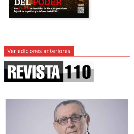
Ver ediciones anteriores