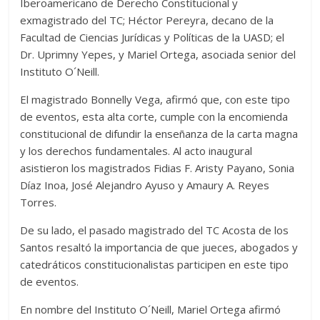
Iberoamericano de Derecho Constitucional y
exmagistrado del TC; Héctor Pereyra, decano de la
Facultad de Ciencias Jurídicas y Políticas de la UASD; el
Dr. Uprimny Yepes, y Mariel Ortega, asociada senior del
Instituto O´Neill.
El magistrado Bonnelly Vega, afirmó que, con este tipo
de eventos, esta alta corte, cumple con la encomienda
constitucional de difundir la enseñanza de la carta magna
y los derechos fundamentales. Al acto inaugural
asistieron los magistrados Fidias F. Aristy Payano, Sonia
Díaz Inoa, José Alejandro Ayuso y Amaury A. Reyes
Torres.
De su lado, el pasado magistrado del TC Acosta de los
Santos resaltó la importancia de que jueces, abogados y
catedráticos constitucionalistas participen en este tipo
de eventos.
En nombre del Instituto O´Neill, Mariel Ortega afirmó