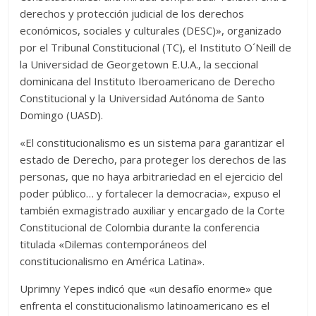
derechos y protección judicial de los derechos
económicos, sociales y culturales (DESC)», organizado
por el Tribunal Constitucional (TC), el Instituto O´Neill de
la Universidad de Georgetown E.U.A., la seccional
dominicana del Instituto Iberoamericano de Derecho
Constitucional y la Universidad Autónoma de Santo
Domingo (UASD).
«El constitucionalismo es un sistema para garantizar el
estado de Derecho, para proteger los derechos de las
personas, que no haya arbitrariedad en el ejercicio del
poder público… y fortalecer la democracia», expuso el
también exmagistrado auxiliar y encargado de la Corte
Constitucional de Colombia durante la conferencia
titulada «Dilemas contemporáneos del
constitucionalismo en América Latina».
Uprimny Yepes indicó que «un desafío enorme» que
enfrenta el constitucionalismo latinoamericano es el