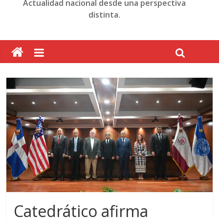
Actualidad nacional desde una perspectiva
distinta.
Catedrático afirma