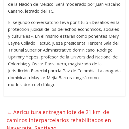
de la Nación de México. Será moderado por Juan Vizcaíno
Canario, letrado del TC.
El segundo conversatorio lleva por título «Desafíos en la
protección judicial de los derechos económicos, sociales
y culturales». En el mismo estarán como ponentes Mery
Layne Collado Tactuk, jueza presidenta Tercera Sala del
Tribunal Superior Administrativo dominicano; Rodrigo
Uprimny Yepes, profesor de la Universidad Nacional de
Colombia; y Oscar Parra Vera, magistrado de la
Jurisdicción Especial para la Paz de Colombia. La abogada
dominicana Maycar Mejía Barros fungirá como
moderadora del diálogo.
←
Agricultura entregan lote de 21 km. de
caminos interparcelarios rehabilitados en
Navarrete, Santiago