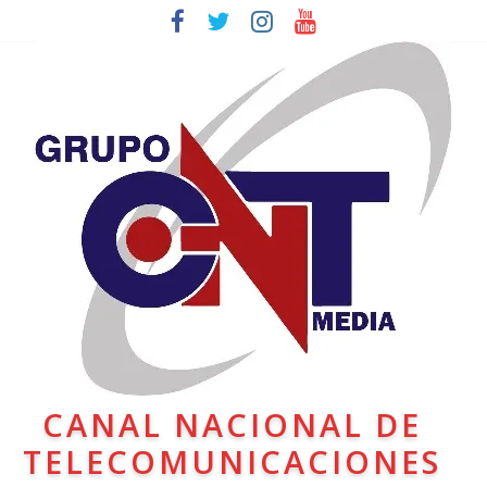
CANAL NACIONAL DE
TELECOMUNICACIONES