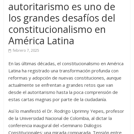
autoritarismo es uno de
los grandes desafíos del
constitucionalismo en
América Latina
febrero 7, 2025
En las últimas décadas, el constitucionalismo en América
Latina ha registrado una transformación profunda con
reformas y adopción de nuevas constituciones, aunque
actualmente se enfrentan a grandes retos que van
desde el autoritarismo hasta la poca comprensión de
estas cartas magnas por parte de la ciudadanía.
Así lo manifestó el Dr. Rodrigo Uprimny Yepes, profesor
de la Universidad Nacional de Colombia, al dictar la
conferencia inaugural del «Seminario Diálogos
Constitucionales: una mirada comparada. Tensión entre