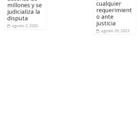
cualquier
millones y se
requerimient
judicializa la
o ante
disputa
justicia
agosto 2, 2025
agosto 29, 2023