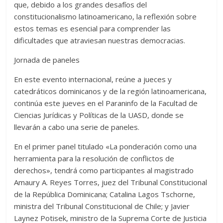
que, debido a los grandes desafíos del
constitucionalismo latinoamericano, la reflexión sobre
estos temas es esencial para comprender las
dificultades que atraviesan nuestras democracias.
Jornada de paneles
En este evento internacional, reúne a jueces y
catedráticos dominicanos y de la región latinoamericana,
continúa este jueves en el Paraninfo de la Facultad de
Ciencias Jurídicas y Políticas de la UASD, donde se
llevarán a cabo una serie de paneles.
En el primer panel titulado «La ponderación como una
herramienta para la resolución de conflictos de
derechos», tendrá como participantes al magistrado
Amaury A. Reyes Torres, juez del Tribunal Constitucional
de la República Dominicana; Catalina Lagos Tschorne,
ministra del Tribunal Constitucional de Chile; y Javier
Laynez Potisek, ministro de la Suprema Corte de Justicia