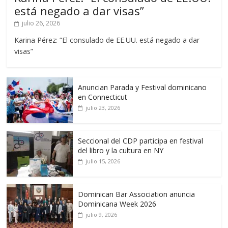
está negado a dar visas”
julio 26, 2026
Karina Pérez: “El consulado de EE.UU. está negado a dar
visas”
Anuncian Parada y Festival dominicano
en Connecticut
julio 23, 2026
Seccional del CDP participa en festival
del libro y la cultura en NY
julio 15, 2026
Dominican Bar Association anuncia
Dominicana Week 2026
julio 9, 2026