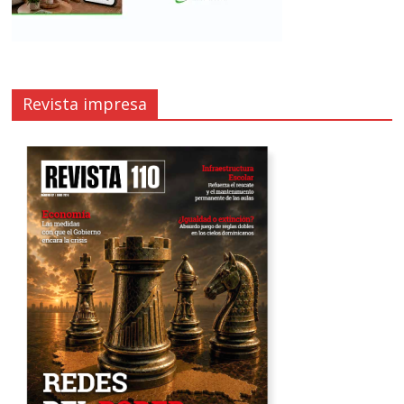
Revista impresa