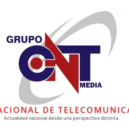
ACIONAL DE TELECOMUNIC
Actualidad nacional desde una perspectiva distinta.