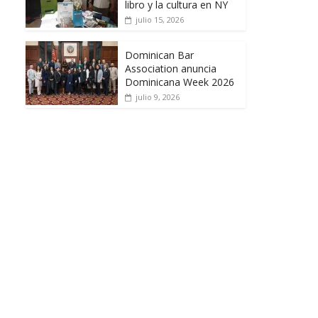
libro y la cultura en NY
julio 15, 2026
Dominican Bar
Association anuncia
Dominicana Week 2026
julio 9, 2026