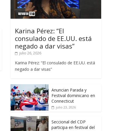
Karina Pérez: “El
consulado de EE.UU. está
negado a dar visas”
julio 26, 2026
Karina Pérez: “El consulado de EE.UU. está
negado a dar visas”
Anuncian Parada y
Festival dominicano en
Connecticut
julio 23, 2026
Seccional del CDP
participa en festival del