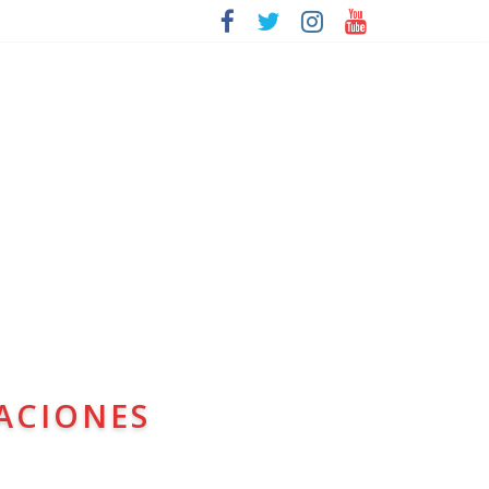
ACIONES