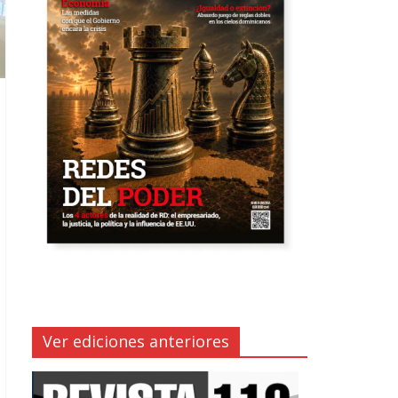
Ver ediciones anteriores