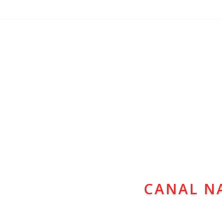
CANAL N