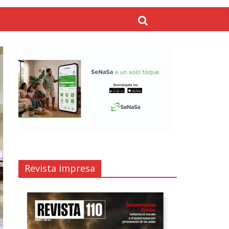
Revista impresa