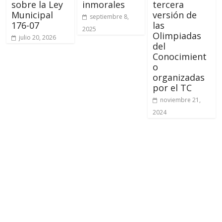
sobre la Ley
inmorales
tercera
Municipal
versión de
septiembre 8,
176-07
las
2025
Olimpiadas
julio 20, 2026
del
Conocimient
o
organizadas
por el TC
noviembre 21,
2024