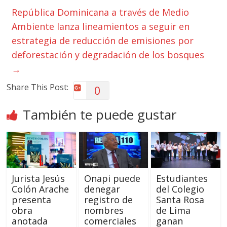
República Dominicana a través de Medio
Ambiente lanza lineamientos a seguir en
estrategia de reducción de emisiones por
deforestación y degradación de los bosques
→
Share This Post:
0
También te puede gustar
Jurista Jesús
Onapi puede
Estudiantes
Colón Arache
denegar
del Colegio
presenta
registro de
Santa Rosa
obra
nombres
de Lima
anotada
comerciales
ganan