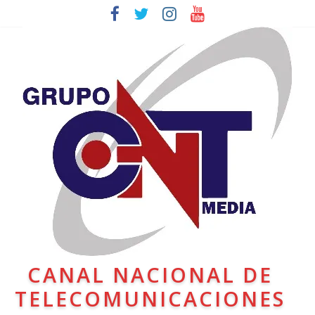
CANAL NACIONAL DE
TELECOMUNICACIONES