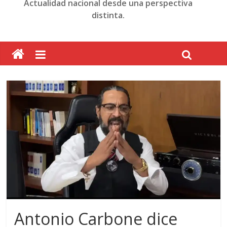
Actualidad nacional desde una perspectiva
distinta.
Antonio Carbone dice