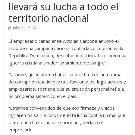
llevará su lucha a todo el
territorio nacional
julio 31, 2024
El empresario canadiense Antonio Carbone anunció el
inicio de una campaña nacional contra la corrupción en la
República Dominicana, describiendo la iniciativa como una
“guerra cristiana sin derramamiento de sangre”.
Carbone, quien afirma haber sido víctima de una trama
de corrupción que involucra a funcionarios, legisladores y
empresarios, sostiene que su situación personal refleja
un problema sistémico en el país.
“Estamos convencidos de que con firmeza y unidos
lograremos salir airosos de esta lucha contra un mal que
tanto daño ha hecho a la sociedad”, declaró el
empresario.