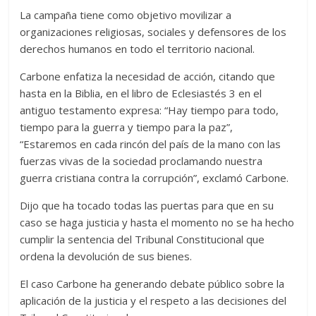
La campaña tiene como objetivo movilizar a
organizaciones religiosas, sociales y defensores de los
derechos humanos en todo el territorio nacional.
Carbone enfatiza la necesidad de acción, citando que
hasta en la Biblia, en el libro de Eclesiastés 3 en el
antiguo testamento expresa: “Hay tiempo para todo,
tiempo para la guerra y tiempo para la paz”,
“Estaremos en cada rincón del país de la mano con las
fuerzas vivas de la sociedad proclamando nuestra
guerra cristiana contra la corrupción”, exclamó Carbone.
Dijo que ha tocado todas las puertas para que en su
caso se haga justicia y hasta el momento no se ha hecho
cumplir la sentencia del Tribunal Constitucional que
ordena la devolución de sus bienes.
El caso Carbone ha generando debate público sobre la
aplicación de la justicia y el respeto a las decisiones del