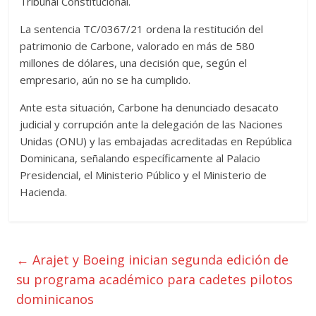
Tribunal Constitucional.
La sentencia TC/0367/21 ordena la restitución del
patrimonio de Carbone, valorado en más de 580
millones de dólares, una decisión que, según el
empresario, aún no se ha cumplido.
Ante esta situación, Carbone ha denunciado desacato
judicial y corrupción ante la delegación de las Naciones
Unidas (ONU) y las embajadas acreditadas en República
Dominicana, señalando específicamente al Palacio
Presidencial, el Ministerio Público y el Ministerio de
Hacienda.
←
Arajet y Boeing inician segunda edición de
su programa académico para cadetes pilotos
dominicanos