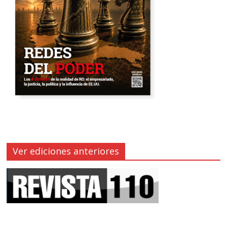
Ver ediciones anteriores