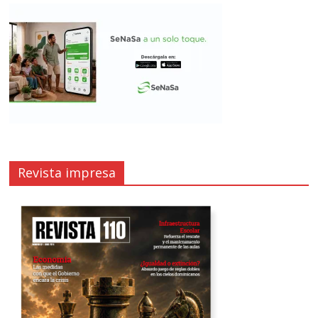
Revista impresa