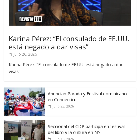
Karina Pérez: “El consulado de EE.UU.
está negado a dar visas”
julio 26, 2026
Karina Pérez: “El consulado de EE.UU. está negado a dar
visas”
Anuncian Parada y Festival dominicano
en Connecticut
julio 23, 2026
Seccional del CDP participa en festival
del libro y la cultura en NY
julio 15, 2026