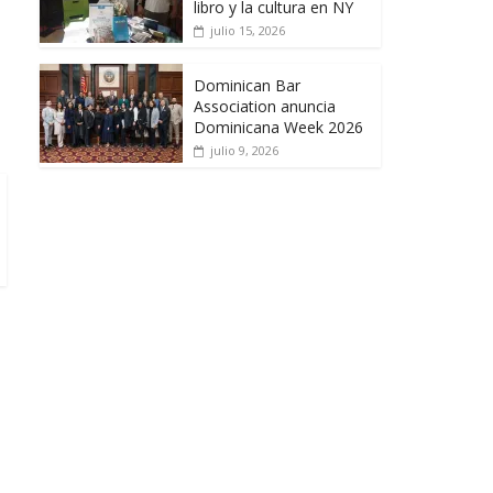
libro y la cultura en NY
julio 15, 2026
Dominican Bar
Association anuncia
Dominicana Week 2026
julio 9, 2026