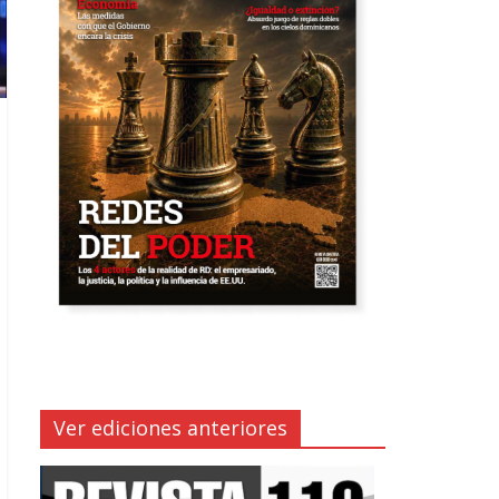
Ver ediciones anteriores