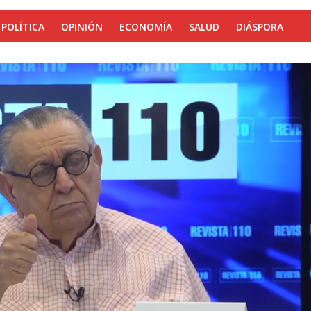
POLÍTICA
OPINIÓN
ECONOMÍA
SALUD
DIÁSPORA