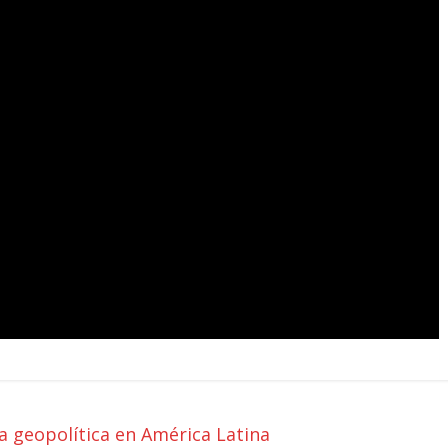
a geopolítica en América Latina