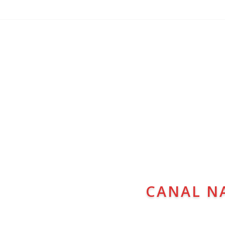
CANAL N