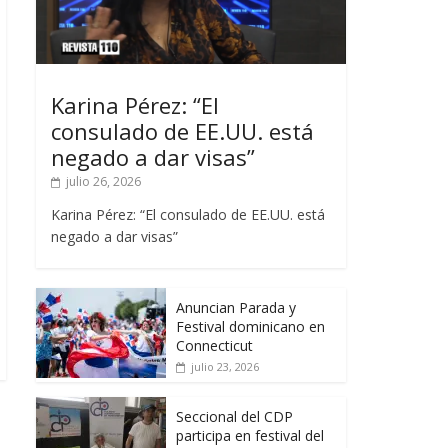
Karina Pérez: “El
consulado de EE.UU. está
negado a dar visas”
julio 26, 2026
Karina Pérez: “El consulado de EE.UU. está
negado a dar visas”
Anuncian Parada y
Festival dominicano en
Connecticut
julio 23, 2026
Seccional del CDP
participa en festival del