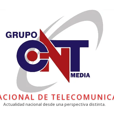
ACIONAL DE TELECOMUNIC
Actualidad nacional desde una perspectiva distinta.