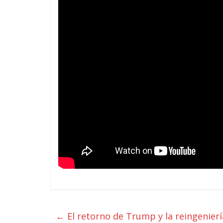
←
El retorno de Trump y la reingenierí