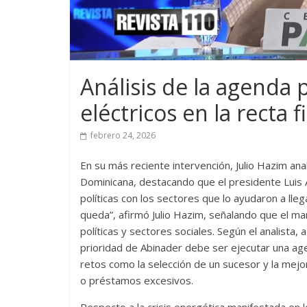
Análisis de la agenda p
eléctricos en la recta 
febrero 24, 2026
En su más reciente intervención, Julio Hazim anali
Dominicana, destacando que el presidente Luis
políticas con los sectores que lo ayudaron a lle
queda”, afirmó Julio Hazim, señalando que el m
políticas y sectores sociales. Según el analista, 
prioridad de Abinader debe ser ejecutar una ag
retos como la selección de un sucesor y la mejo
o préstamos excesivos.