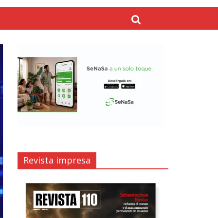
Revista impresa