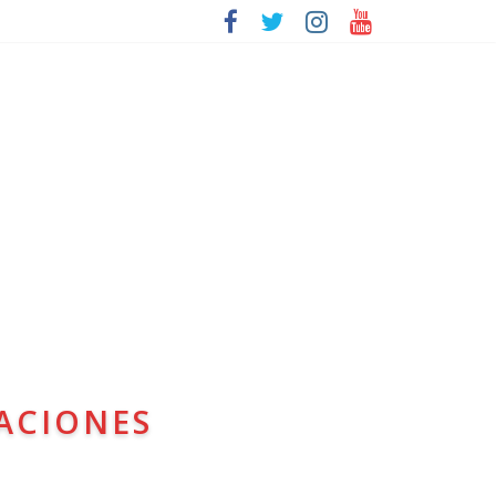
ACIONES