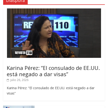
Diáspora
Karina Pérez: “El consulado de EE.UU.
está negado a dar visas”
julio 26, 2026
Karina Pérez: “El consulado de EE.UU. está negado a dar
visas”