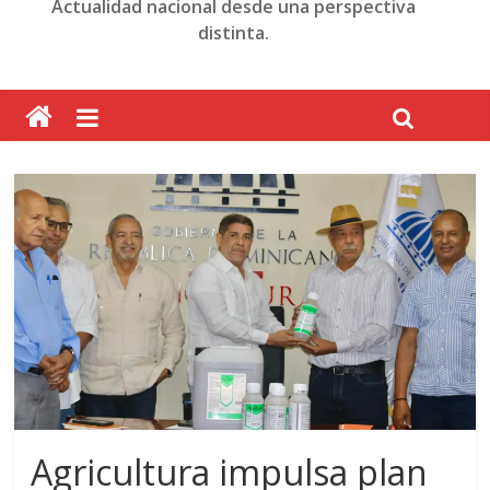
Actualidad nacional desde una perspectiva
distinta.
Agricultura impulsa plan