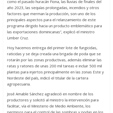
como el pasado huracán Fiona, las lluvias de finales del
año 2023, las sequías prolongadas, incendios y otros
factores que merman la producción, son uno de los
principales aspectos para el relanzamiento de este
programa dirigido hacia un producto emblemático para
las exportaciones dominicanas”, explicó el ministro
Limber Cruz.
Hoy hacemos entrega del primer lote de fungicidas,
raticidas y se deja creada una brigada de poda que se
rotarán por las zonas productivas, además eliminar las
ratas y ratones de unas 200 mil tareas e incluir 500 mil
plantas para injertos principalmente en las zonas Este y
Nordeste del país, indicó el titular de la cartera
agropecuaria.
José Amable Sánchez agradeció en nombre de los
productores y solicitó al ministro la intervención para
facilitar, vía el Ministerio de Medio Ambiente, los
permisos para el control de las sombras y podas en los