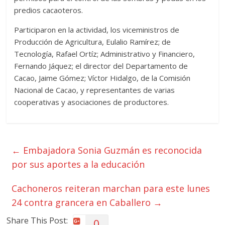
predios cacaoteros.
Participaron en la actividad, los viceministros de
Producción de Agricultura, Eulalio Ramírez; de
Tecnología, Rafael Ortíz; Administrativo y Financiero,
Fernando Jáquez; el director del Departamento de
Cacao, Jaime Gómez; Víctor Hidalgo, de la Comisión
Nacional de Cacao, y representantes de varias
cooperativas y asociaciones de productores.
←
Embajadora Sonia Guzmán es reconocida
por sus aportes a la educación
Cachoneros reiteran marchan para este lunes
24 contra grancera en Caballero
→
Share This Post:
0