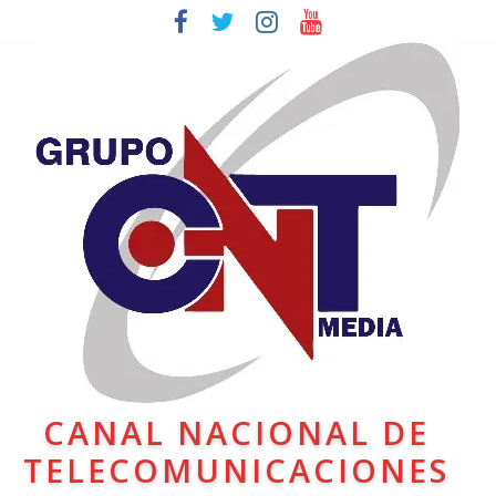
CANAL NACIONAL DE
TELECOMUNICACIONES