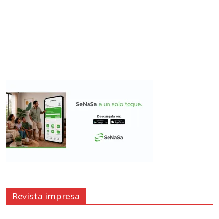
Revista impresa