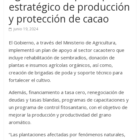
estratégico de producción
y protección de cacao
junio 19, 2024
El Gobierno, a través del Ministerio de Agricultura,
implementó un plan de apoyo al sector cacaotero que
incluye rehabilitación de sembradíos, donación de
plantas e insumos agrícolas orgánicos, así como,
creación de brigadas de poda y soporte técnico para
fortalecer el cultivo.
Además, financiamiento a tasa cero, renegociación de
deudas y tasas blandas, programas de capacitaciones y
un programa de control fitosanitario, con el objetivo de
mejorar la producción y productividad del grano
aromático.
“Las plantaciones afectadas por fenómenos naturales,