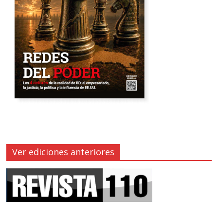
Ver ediciones anteriores