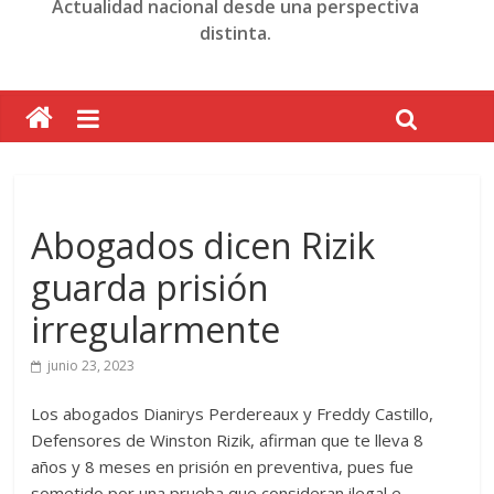
Actualidad nacional desde una perspectiva
distinta.
Abogados dicen Rizik
guarda prisión
irregularmente
junio 23, 2023
Los abogados Dianirys Perdereaux y Freddy Castillo,
Defensores de Winston Rizik, afirman que te lleva 8
años y 8 meses en prisión en preventiva, pues fue
sometido por una prueba que consideran ilegal e