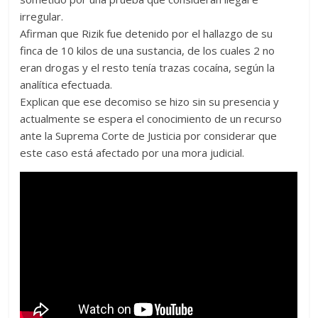
irregular.
Afirman que Rizik fue detenido por el hallazgo de su
finca de 10 kilos de una sustancia, de los cuales 2 no
eran drogas y el resto tenía trazas cocaína, según la
analítica efectuada.
Explican que ese decomiso se hizo sin su presencia y
actualmente se espera el conocimiento de un recurso
ante la Suprema Corte de Justicia por considerar que
este caso está afectado por una mora judicial.