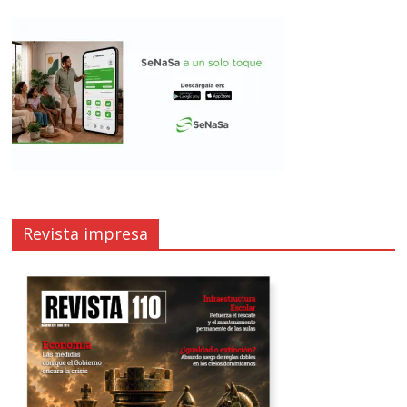
Revista impresa