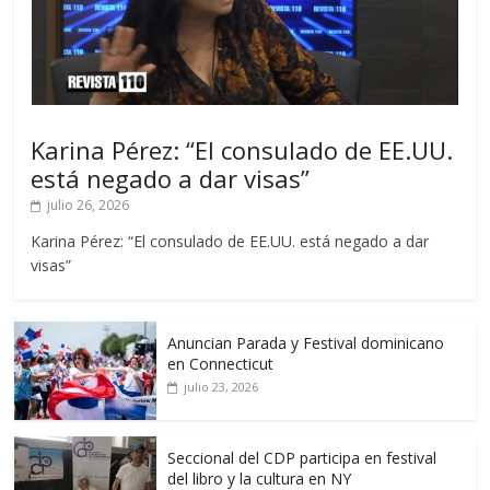
Karina Pérez: “El consulado de EE.UU.
está negado a dar visas”
julio 26, 2026
Karina Pérez: “El consulado de EE.UU. está negado a dar
visas”
Anuncian Parada y Festival dominicano
en Connecticut
julio 23, 2026
Seccional del CDP participa en festival
del libro y la cultura en NY