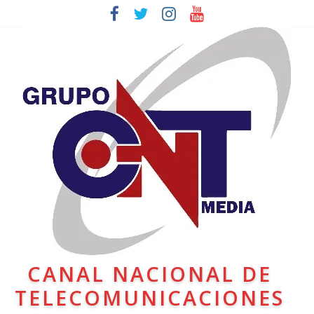
CANAL NACIONAL DE
TELECOMUNICACIONES