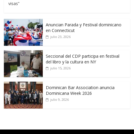
visas”
Anuncian Parada y Festival dominicano
en Connecticut
julio 23, 2026
Seccional del CDP participa en festival
del libro y la cultura en NY
julio 15, 2026
Dominican Bar Association anuncia
Dominicana Week 2026
julio 9, 2026