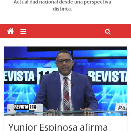
Actualidad nacional desde una perspectiva
distinta.
Yunior Espinosa afirma