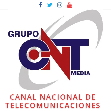
CANAL NACIONAL DE
TELECOMUNICACIONES