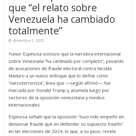
que “el relato sobre
Venezuela ha cambiado
totalmente”
diciembre 1, 2025
Yunior Espinosa sostuvo que la narrativa internacional
sobre Venezuela “ha cambiado por completo”, pasando
de acusaciones de fraude electoral contra Nicolás
Maduro a un nuevo enfoque que lo define como
“narcoterrorista”, línea que —según afirmó— fue
marcada por Donald Trump y asumida luego por
sectores de la oposición venezolana y medios
internacionales.
Espinosa señaló que la oposición “tuvo más empeño en
denunciar fraude que en defender su supuesto triunfo”
en las elecciones de 2024, lo que, a su juicio, revela