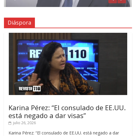
Diáspora
Karina Pérez: “El consulado de EE.UU.
está negado a dar visas”
julio 26, 2026
Karina Pérez: “El consulado de EE.UU. está negado a dar