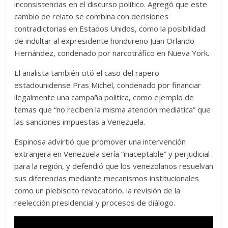
inconsistencias en el discurso político. Agregó que este
cambio de relato se combina con decisiones
contradictorias en Estados Unidos, como la posibilidad
de indultar al expresidente hondureño Juan Orlando
Hernández, condenado por narcotráfico en Nueva York.
El analista también citó el caso del rapero
estadounidense Pras Michel, condenado por financiar
ilegalmente una campaña política, como ejemplo de
temas que “no reciben la misma atención mediática” que
las sanciones impuestas a Venezuela.
Espinosa advirtió que promover una intervención
extranjera en Venezuela sería “inaceptable” y perjudicial
para la región, y defendió que los venezolanos resuelvan
sus diferencias mediante mecanismos institucionales
como un plebiscito revocatorio, la revisión de la
reelección presidencial y procesos de diálogo.