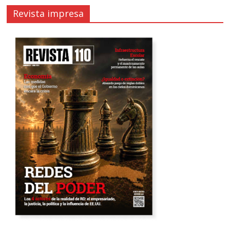
Revista impresa