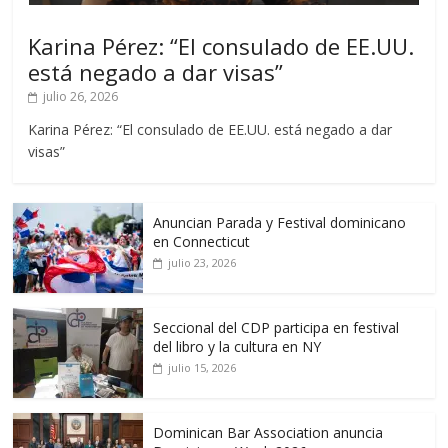
Karina Pérez: “El consulado de EE.UU.
está negado a dar visas”
julio 26, 2026
Karina Pérez: “El consulado de EE.UU. está negado a dar
visas”
Anuncian Parada y Festival dominicano
en Connecticut
julio 23, 2026
Seccional del CDP participa en festival
del libro y la cultura en NY
julio 15, 2026
Dominican Bar Association anuncia