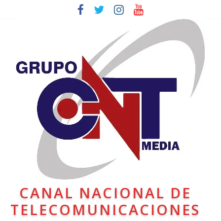
CANAL NACIONAL DE
TELECOMUNICACIONES