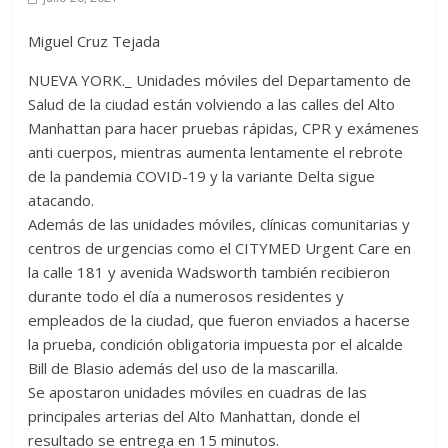
Miguel Cruz Tejada
NUEVA YORK._ Unidades móviles del Departamento de
Salud de la ciudad están volviendo a las calles del Alto
Manhattan para hacer pruebas rápidas, CPR y exámenes
anti cuerpos, mientras aumenta lentamente el rebrote
de la pandemia COVID-19 y la variante Delta sigue
atacando.
Además de las unidades móviles, clínicas comunitarias y
centros de urgencias como el CITYMED Urgent Care en
la calle 181 y avenida Wadsworth también recibieron
durante todo el día a numerosos residentes y
empleados de la ciudad, que fueron enviados a hacerse
la prueba, condición obligatoria impuesta por el alcalde
Bill de Blasio además del uso de la mascarilla.
Se apostaron unidades móviles en cuadras de las
principales arterias del Alto Manhattan, donde el
resultado se entrega en 15 minutos.