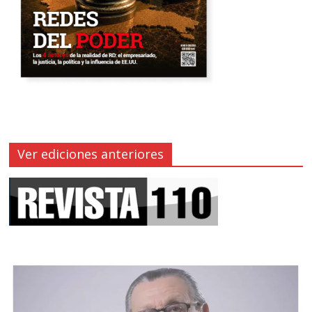
Ver ediciones anteriores