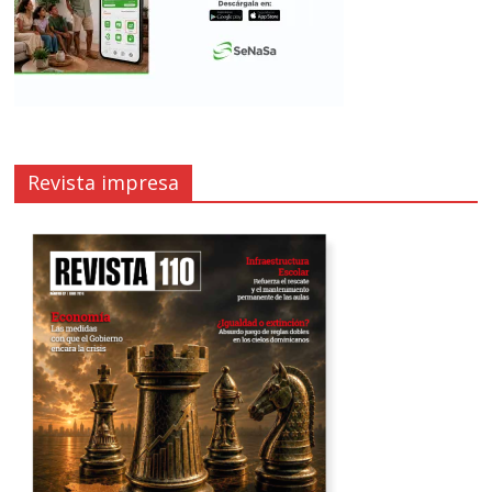
Revista impresa