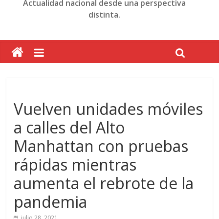
Actualidad nacional desde una perspectiva
distinta.
Vuelven unidades móviles
a calles del Alto
Manhattan con pruebas
rápidas mientras
aumenta el rebrote de la
pandemia
julio 28, 2021