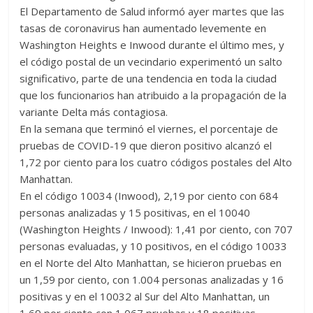
El Departamento de Salud informó ayer martes que las
tasas de coronavirus han aumentado levemente en
Washington Heights e Inwood durante el último mes, y
el código postal de un vecindario experimentó un salto
significativo, parte de una tendencia en toda la ciudad
que los funcionarios han atribuido a la propagación de la
variante Delta más contagiosa.
En la semana que terminó el viernes, el porcentaje de
pruebas de COVID-19 que dieron positivo alcanzó el
1,72 por ciento para los cuatro códigos postales del Alto
Manhattan.
En el código 10034 (Inwood), 2,19 por ciento con 684
personas analizadas y 15 positivas, en el 10040
(Washington Heights / Inwood): 1,41 por ciento, con 707
personas evaluadas, y 10 positivos, en el código 10033
en el Norte del Alto Manhattan, se hicieron pruebas en
un 1,59 por ciento, con 1.004 personas analizadas y 16
positivas y en el 10032 al Sur del Alto Manhattan, un