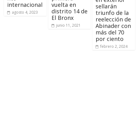
internacional
vuelta en
sellarán
distrito 14 de
triunfo de la
agosto 4, 2023
El Bronx
reelección de
Abinader con
junio 11, 2021
más del 70
por ciento
febrero 2, 2024