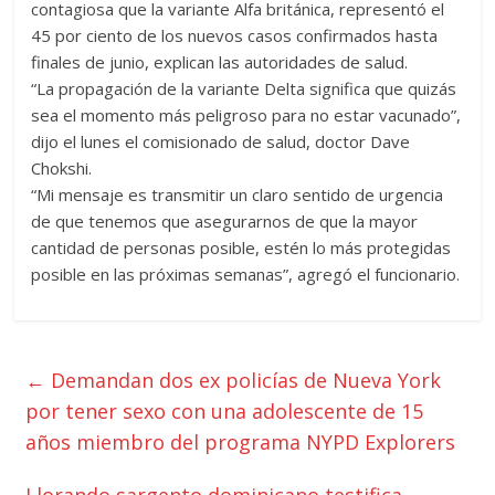
contagiosa que la variante Alfa británica, representó el
45 por ciento de los nuevos casos confirmados hasta
finales de junio, explican las autoridades de salud.
“La propagación de la variante Delta significa que quizás
sea el momento más peligroso para no estar vacunado”,
dijo el lunes el comisionado de salud, doctor Dave
Chokshi.
“Mi mensaje es transmitir un claro sentido de urgencia
de que tenemos que asegurarnos de que la mayor
cantidad de personas posible, estén lo más protegidas
posible en las próximas semanas”, agregó el funcionario.
←
Demandan dos ex policías de Nueva York
por tener sexo con una adolescente de 15
años miembro del programa NYPD Explorers