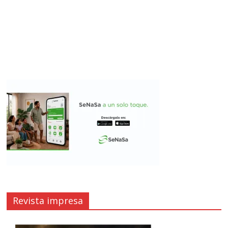
Revista impresa