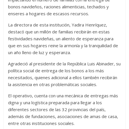
bonos navideños, raciones alimenticias, techados y
enseres a hogares de escasos recursos.
La directora de esta institución, Yadira Henríquez,
destacó que un millón de familias recibirán en estas
festividades navideñas, un aliento de esperanza para
que en sus hogares reine la armonía y la tranquilidad de
un año lleno de luz y esperanza.
Agradeció al presidente de la República Luis Abinader, su
política social de entrega de los bonos a los más
necesitados, quienes adicional a ellos también recibirán
la asistencia en otras problemáticas sociales.
El operativo, cuenta con una mecánica de entregas más
digna y una logística preparada para llegar a los
diferentes sectores de las 32 provincias del país,
además de fundaciones, asociaciones de amas de casa,
entre otras instituciones sociales.