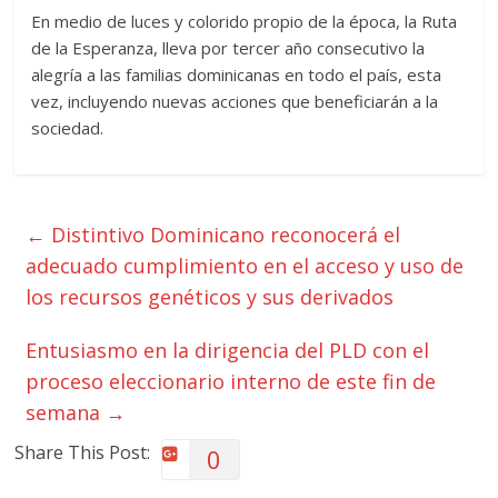
En medio de luces y colorido propio de la época, la Ruta
de la Esperanza, lleva por tercer año consecutivo la
alegría a las familias dominicanas en todo el país, esta
vez, incluyendo nuevas acciones que beneficiarán a la
sociedad.
←
Distintivo Dominicano reconocerá el
adecuado cumplimiento en el acceso y uso de
los recursos genéticos y sus derivados
Entusiasmo en la dirigencia del PLD con el
proceso eleccionario interno de este fin de
semana
→
Share This Post:
0