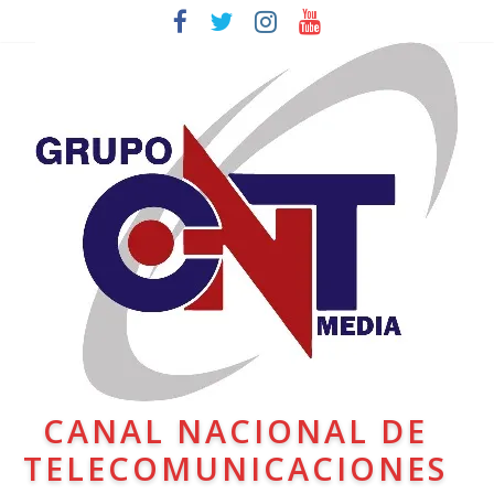
CANAL NACIONAL DE
TELECOMUNICACIONES