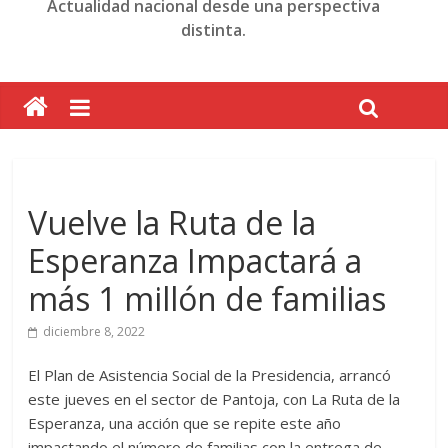
Actualidad nacional desde una perspectiva
distinta.
Vuelve la Ruta de la
Esperanza Impactará a
más 1 millón de familias
diciembre 8, 2022
El Plan de Asistencia Social de la Presidencia, arrancó
este jueves en el sector de Pantoja, con La Ruta de la
Esperanza, una acción que se repite este año
impactando el número de familias con la entrega de