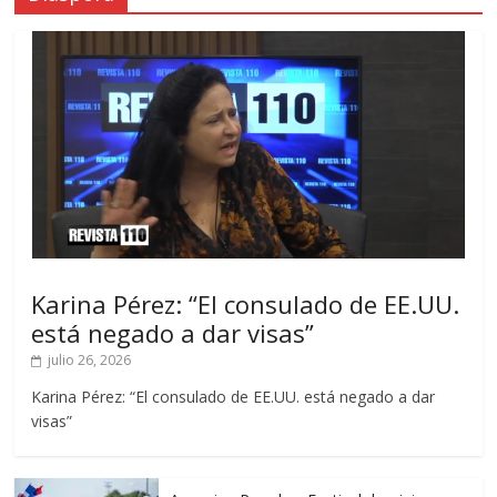
Karina Pérez: “El consulado de EE.UU.
está negado a dar visas”
julio 26, 2026
Karina Pérez: “El consulado de EE.UU. está negado a dar
visas”