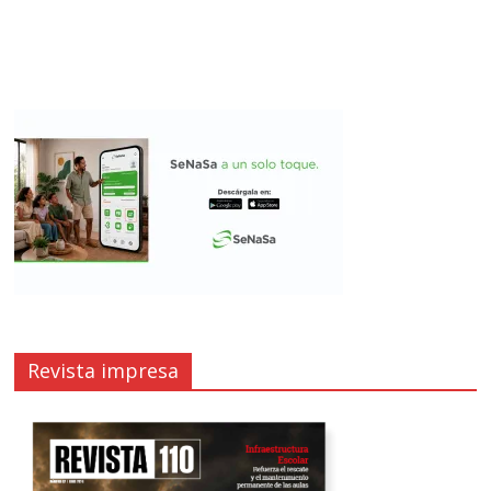
Revista impresa