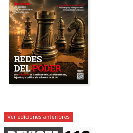
Ver ediciones anteriores