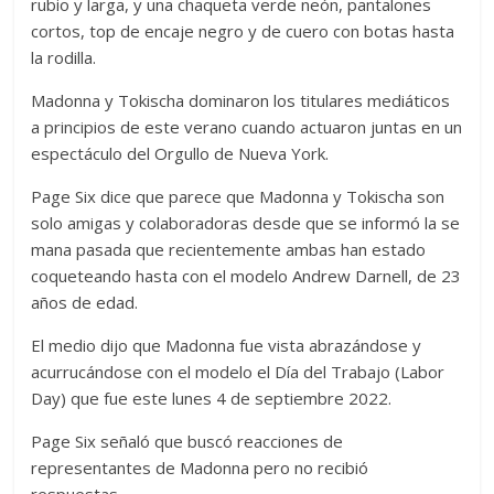
rubio y larga, y una chaqueta verde neón, pantalones
cortos, top de encaje negro y de cuero con botas hasta
la rodilla.
Madonna y Tokischa dominaron los titulares mediáticos
a principios de este verano cuando actuaron juntas en un
espectáculo del Orgullo de Nueva York.
Page Six dice que parece que Madonna y Tokischa son
solo amigas y colaboradoras desde que se informó la se
mana pasada que recientemente ambas han estado
coqueteando hasta con el modelo Andrew Darnell, de 23
años de edad.
El medio dijo que Madonna fue vista abrazándose y
acurrucándose con el modelo el Día del Trabajo (Labor
Day) que fue este lunes 4 de septiembre 2022.
Page Six señaló que buscó reacciones de
representantes de Madonna pero no recibió