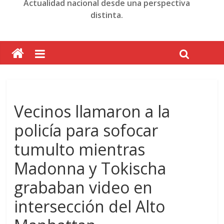
Actualidad nacional desde una perspectiva
distinta.
Vecinos llamaron a la
policía para sofocar
tumulto mientras
Madonna y Tokischa
grababan video en
intersección del Alto