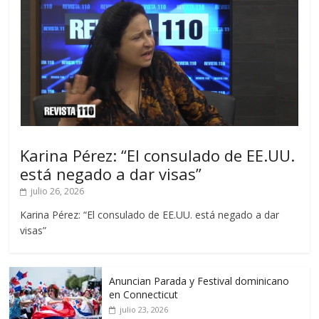
Karina Pérez: “El consulado de EE.UU.
está negado a dar visas”
julio 26, 2026
Karina Pérez: “El consulado de EE.UU. está negado a dar
visas”
Anuncian Parada y Festival dominicano
en Connecticut
julio 23, 2026