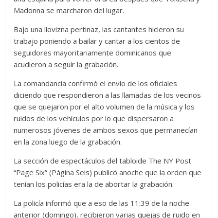
Madonna se marcharon del lugar.
Bajo una llovizna pertinaz, las cantantes hicieron su
trabajo poniendo a bailar y cantar a los cientos de
seguidores mayoritariamente dominicanos que
acudieron a seguir la grabación.
La comandancia confirmó el envío de los oficiales
diciendo que respondieron a las llamadas de los vecinos
que se quejaron por el alto volumen de la música y los
ruidos de los vehículos por lo que dispersaron a
numerosos jóvenes de ambos sexos que permanecían
en la zona luego de la grabación.
La sección de espectáculos del tabloide The NY Post
“Page Six” (Página Seis) publicó anoche que la orden que
tenían los policías era la de abortar la grabación.
La policía informó que a eso de las 11:39 de la noche
anterior (domingo), recibieron varias quejas de ruido en