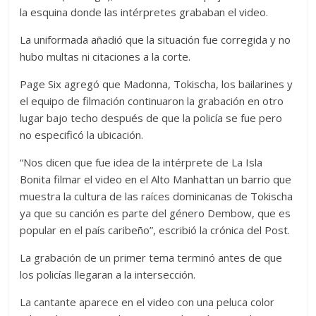
la esquina donde las intérpretes grababan el video.
La uniformada añadió que la situación fue corregida y no
hubo multas ni citaciones a la corte.
Page Six agregó que Madonna, Tokischa, los bailarines y
el equipo de filmación continuaron la grabación en otro
lugar bajo techo después de que la policía se fue pero
no especificó la ubicación.
“Nos dicen que fue idea de la intérprete de La Isla
Bonita filmar el video en el Alto Manhattan un barrio que
muestra la cultura de las raíces dominicanas de Tokischa
ya que su canción es parte del género Dembow, que es
popular en el país caribeño”, escribió la crónica del Post.
La grabación de un primer tema terminó antes de que
los policías llegaran a la intersección.
La cantante aparece en el video con una peluca color