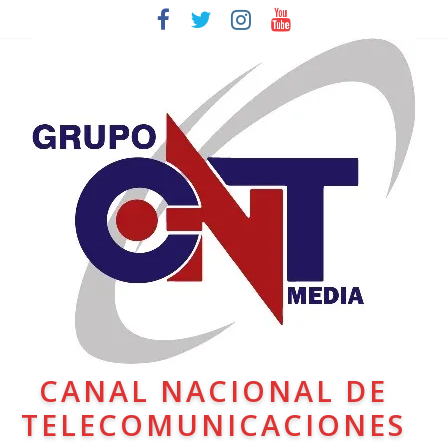
CANAL NACIONAL DE
TELECOMUNICACIONES